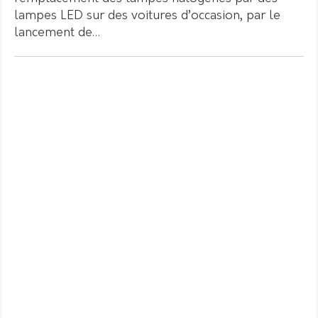
lampes LED sur des voitures d’occasion, par le
lancement de…