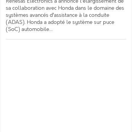
Renesas Electronics a annoncé l’élargissement de
sa collaboration avec Honda dans le domaine des
systèmes avancés d’assistance à la conduite
(ADAS). Honda a adopté le système sur puce
(SoC) automobile…