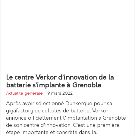
Le centre Verkor d’innovation de la
batterie s’implante à Grenoble
Actualité générale
|
9 mars 2022
Après avoir sélectionné Dunkerque pour sa
gigafactory de cellules de batterie, Verkor
annonce officiellement l'implantation à Grenoble
de son centre d'innovation. C’est une première
étape importante et concrète dans la…