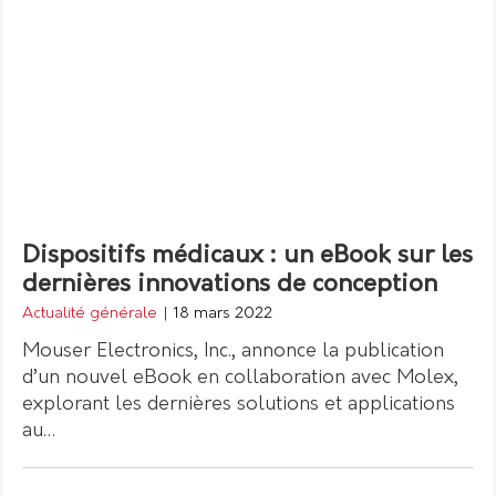
Dispositifs médicaux : un eBook sur les
dernières innovations de conception
Actualité générale
|
18 mars 2022
Mouser Electronics, Inc., annonce la publication
d’un nouvel eBook en collaboration avec Molex,
explorant les dernières solutions et applications
au…