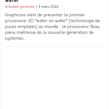
wafer
Actualité générale
|
3 mars 2022
Graphcore vient de présenter le premier
processeur 3D “wafer on wafer” (technologie de
puces empilées) au monde : le processeur Bow,
pièce maîtresse de la nouvelle génération de
systèmes…