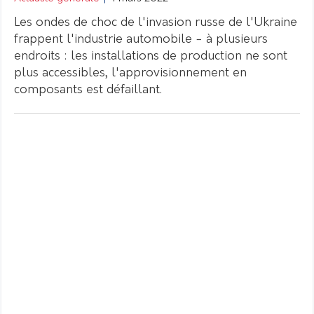
Les ondes de choc de l'invasion russe de l'Ukraine
frappent l'industrie automobile - à plusieurs
endroits : les installations de production ne sont
plus accessibles, l'approvisionnement en
composants est défaillant.