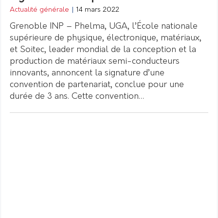
Actualité générale
|
14 mars 2022
Grenoble INP – Phelma, UGA, l’École nationale
supérieure de physique, électronique, matériaux,
et Soitec, leader mondial de la conception et la
production de matériaux semi-conducteurs
innovants, annoncent la signature d’une
convention de partenariat, conclue pour une
durée de 3 ans. Cette convention…