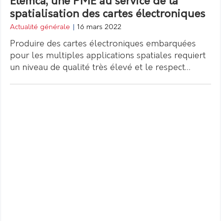
Elemca, une PME au service de la
spatialisation des cartes électroniques
Actualité générale
|
16 mars 2022
Produire des cartes électroniques embarquées
pour les multiples applications spatiales requiert
un niveau de qualité très élevé et le respect…