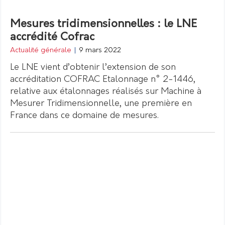
Mesures tridimensionnelles : le LNE
accrédité Cofrac
Actualité générale
|
9 mars 2022
Le LNE vient d’obtenir l’extension de son
accréditation COFRAC Etalonnage n° 2-1446,
relative aux étalonnages réalisés sur Machine à
Mesurer Tridimensionnelle, une première en
France dans ce domaine de mesures.