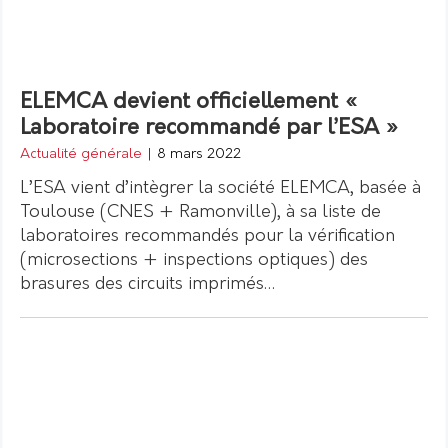
ELEMCA devient officiellement «
Laboratoire recommandé par l’ESA »
Actualité générale
|
8 mars 2022
L’ESA vient d’intègrer la société ELEMCA, basée à
Toulouse (CNES + Ramonville), à sa liste de
laboratoires recommandés pour la vérification
(microsections + inspections optiques) des
brasures des circuits imprimés…