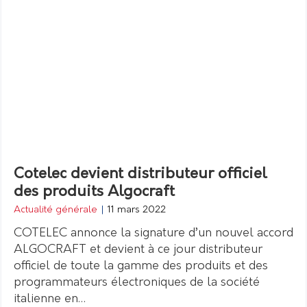
Cotelec devient distributeur officiel
des produits Algocraft
Actualité générale
|
11 mars 2022
COTELEC annonce la signature d’un nouvel accord
ALGOCRAFT et devient à ce jour distributeur
officiel de toute la gamme des produits et des
programmateurs électroniques de la société
italienne en…