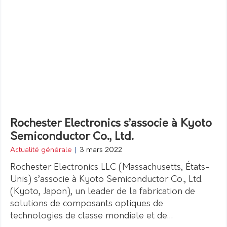
Rochester Electronics s’associe à Kyoto
Semiconductor Co., Ltd.
Actualité générale
|
3 mars 2022
Rochester Electronics LLC (Massachusetts, États-
Unis) s’associe à Kyoto Semiconductor Co., Ltd.
(Kyoto, Japon), un leader de la fabrication de
solutions de composants optiques de
technologies de classe mondiale et de…