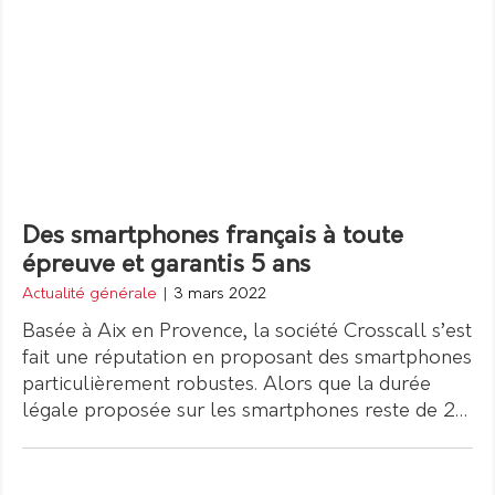
Des smartphones français à toute
épreuve et garantis 5 ans
Actualité générale
|
3 mars 2022
Basée à Aix en Provence, la société Crosscall s’est
fait une réputation en proposant des smartphones
particulièrement robustes. Alors que la durée
légale proposée sur les smartphones reste de 2…