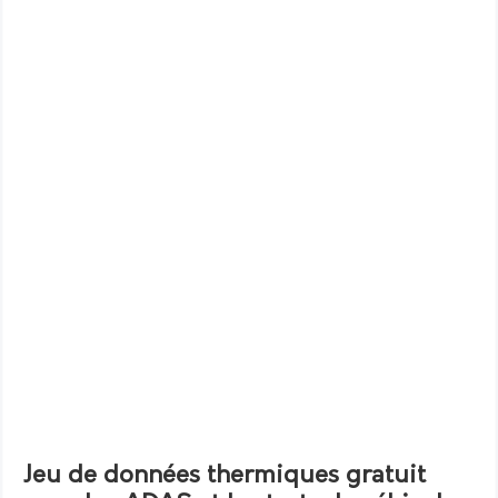
Jeu de données thermiques gratuit