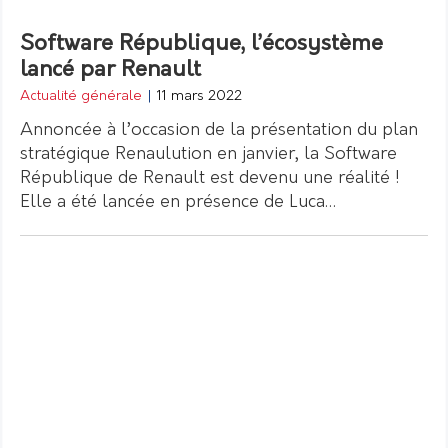
Software République, l’écosystème
lancé par Renault
Actualité générale
|
11 mars 2022
Annoncée à l’occasion de la présentation du plan
stratégique Renaulution en janvier, la Software
République de Renault est devenu une réalité !
Elle a été lancée en présence de Luca…