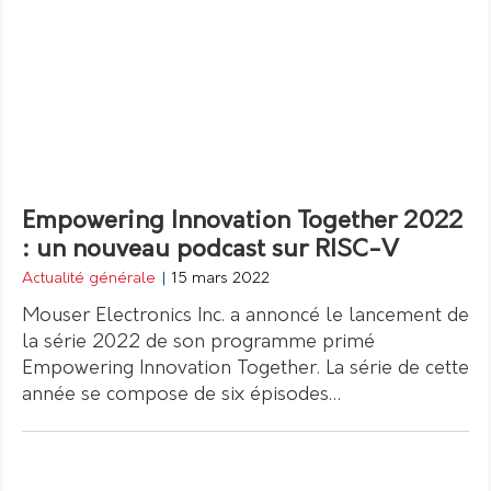
Empowering Innovation Together 2022
: un nouveau podcast sur RISC-V
Actualité générale
|
15 mars 2022
Mouser Electronics Inc. a annoncé le lancement de
la série 2022 de son programme primé
Empowering Innovation Together. La série de cette
année se compose de six épisodes…