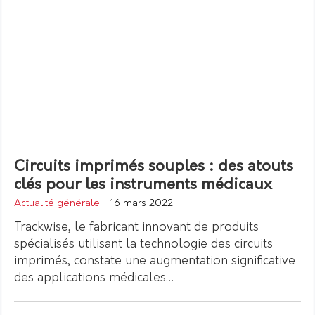
Circuits imprimés souples : des atouts
clés pour les instruments médicaux
Actualité générale
|
16 mars 2022
Trackwise, le fabricant innovant de produits
spécialisés utilisant la technologie des circuits
imprimés, constate une augmentation significative
des applications médicales…