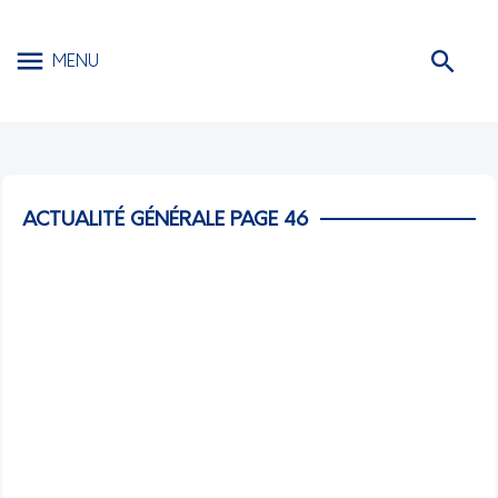
MENU
ACTUALITÉ GÉNÉRALE PAGE 46