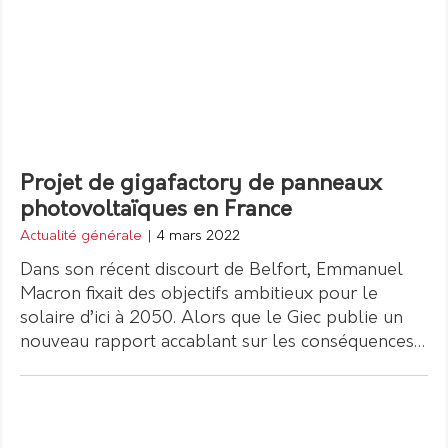
Projet de gigafactory de panneaux
photovoltaïques en France
Actualité générale
|
4 mars 2022
Dans son récent discourt de Belfort, Emmanuel
Macron fixait des objectifs ambitieux pour le
solaire d’ici à 2050. Alors que le Giec publie un
nouveau rapport accablant sur les conséquences…