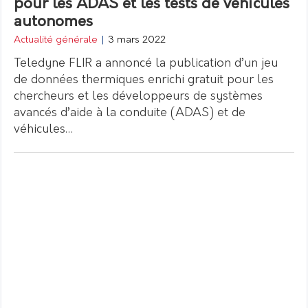
pour les ADAS et les tests de véhicules
autonomes
Actualité générale
|
3 mars 2022
Teledyne FLIR a annoncé la publication d’un jeu
de données thermiques enrichi gratuit pour les
chercheurs et les développeurs de systèmes
avancés d’aide à la conduite (ADAS) et de
véhicules…