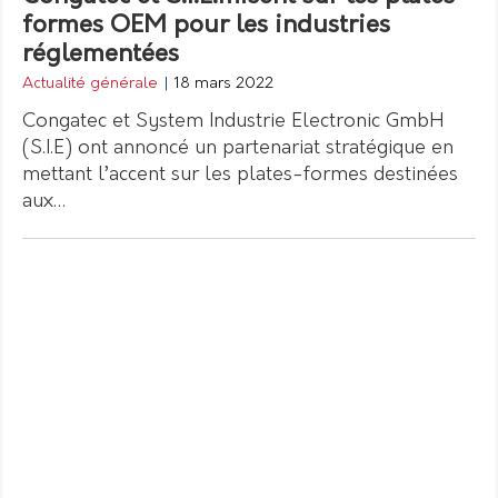
formes OEM pour les industries
réglementées
Actualité générale
|
18 mars 2022
Congatec et System Industrie Electronic GmbH
(S.I.E) ont annoncé un partenariat stratégique en
mettant l’accent sur les plates-formes destinées
aux…