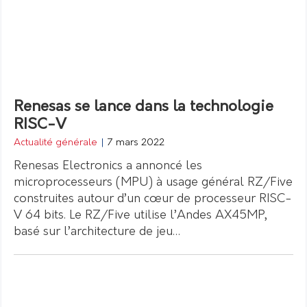
Renesas se lance dans la technologie
RISC-V
Actualité générale
|
7 mars 2022
Renesas Electronics a annoncé les
microprocesseurs (MPU) à usage général RZ/Five
construites autour d’un cœur de processeur RISC-
V 64 bits. Le RZ/Five utilise l’Andes AX45MP,
basé sur l’architecture de jeu…