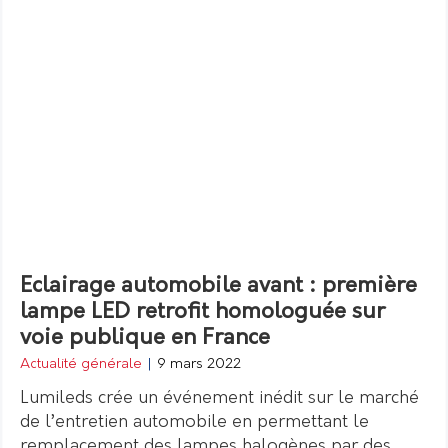
Eclairage automobile avant : première
lampe LED retrofit homologuée sur
voie publique en France
Actualité générale
|
9 mars 2022
Lumileds crée un événement inédit sur le marché
de l’entretien automobile en permettant le
remplacement des lampes halogènes par des