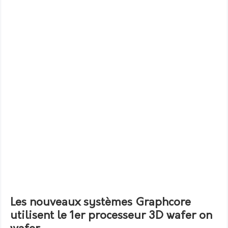
Les nouveaux systèmes Graphcore
utilisent le 1er processeur 3D wafer on