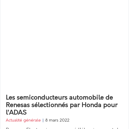
Les semiconducteurs automobile de
Renesas sélectionnés par Honda pour
l’ADAS
Actualité générale
|
8 mars 2022