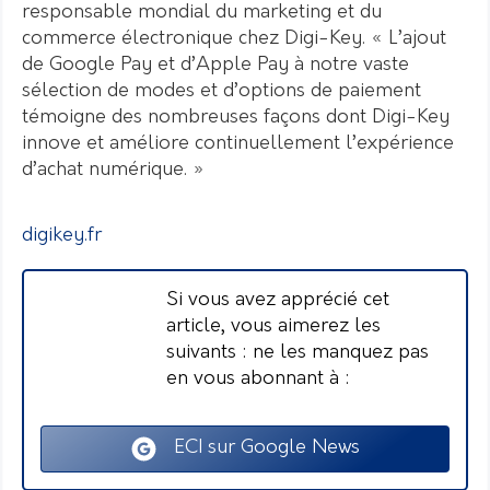
responsable mondial du marketing et du
commerce électronique chez Digi-Key. « L’ajout
de Google Pay et d’Apple Pay à notre vaste
sélection de modes et d’options de paiement
témoigne des nombreuses façons dont Digi-Key
innove et améliore continuellement l’expérience
d’achat numérique. »
digikey.fr
Si vous avez apprécié cet
article, vous aimerez les
suivants : ne les manquez pas
en vous abonnant à :
ECI sur Google News