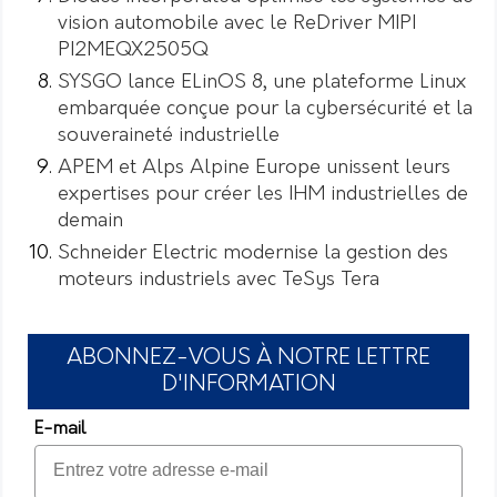
vision automobile avec le ReDriver MIPI
PI2MEQX2505Q
SYSGO lance ELinOS 8, une plateforme Linux
embarquée conçue pour la cybersécurité et la
souveraineté industrielle
APEM et Alps Alpine Europe unissent leurs
expertises pour créer les IHM industrielles de
demain
Schneider Electric modernise la gestion des
moteurs industriels avec TeSys Tera
ABONNEZ-VOUS À NOTRE LETTRE
D'INFORMATION
E-mail