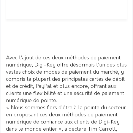
Avec l’ajout de ces deux méthodes de paiement
numérique, Digi-Key offre désormais l’un des plus
vastes choix de modes de paiement du marché, y
compris la plupart des principales cartes de débit
et de crédit, PayPal et plus encore, offrant aux
clients une flexibilité et une sécurité de paiement
numérique de pointe.
« Nous sommes fiers d’être à la pointe du secteur
en proposant ces deux méthodes de paiement
numérique de confiance aux clients de Digi-Key
dans le monde entier », a déclaré Tim Carroll,