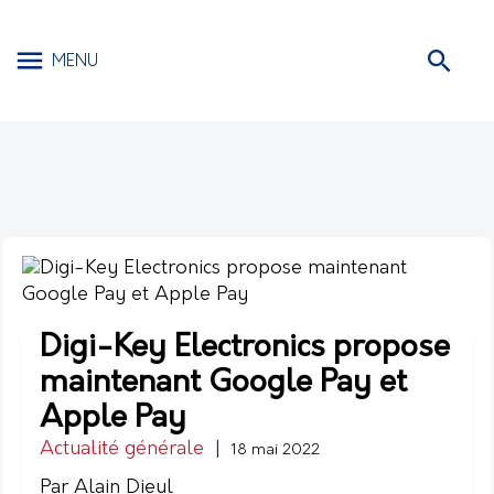
MENU
Digi-Key Electronics propose
maintenant Google Pay et
Apple Pay
Actualité générale
|
18 mai 2022
Par Alain Dieul