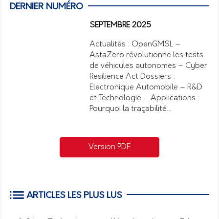
DERNIER NUMÉRO
SEPTEMBRE 2025
Actualités : OpenGMSL –
AstaZero révolutionne les tests
de véhicules autonomes – Cyber
Resilience Act Dossiers :
Electronique Automobile – R&D
et Technologie – Applications :
Pourquoi la traçabilité…
Version PDF
ARTICLES LES PLUS LUS