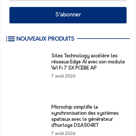
S'abonner
NOUVEAUX PRODUITS
Silex Technology accélère les
réseaux Edge AI avec son module
Wi Fi 7 SX PCEBE AP
7 août 2026
Microchip simplifie la
synchronisation des systèmes
spatiaux avec le générateur
d’horloge DSA504RT
7 août 2026