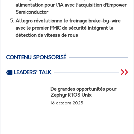
alimentation pour l’IA avec l’acquisition d’Empower
Semiconductor
Allegro révolutionne le freinage brake-by-wire
avec le premier PMIC de sécurité intégrant la
détection de vitesse de roue
CONTENU SPONSORISÉ
LEADERS' TALK
De grandes opportunités pour
Zephyr RTOS Unix
16 octobre 2025