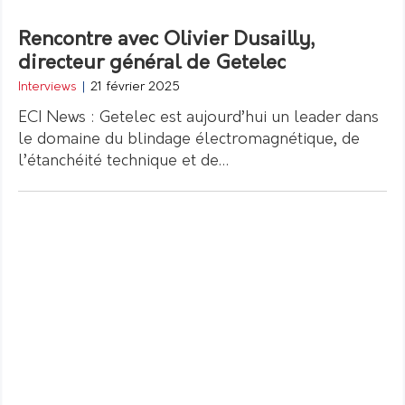
Rencontre avec Olivier Dusailly,
directeur général de Getelec
Interviews
|
21 février 2025
ECI News : Getelec est aujourd’hui un leader dans
le domaine du blindage électromagnétique, de
l’étanchéité technique et de…