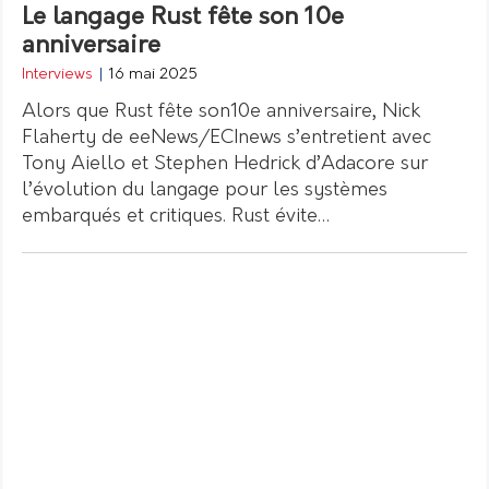
Le langage Rust fête son 10e
anniversaire
Interviews
|
16 mai 2025
Alors que Rust fête son10e anniversaire, Nick
Flaherty de eeNews/ECInews s’entretient avec
Tony Aiello et Stephen Hedrick d’Adacore sur
l’évolution du langage pour les systèmes
embarqués et critiques. Rust évite…