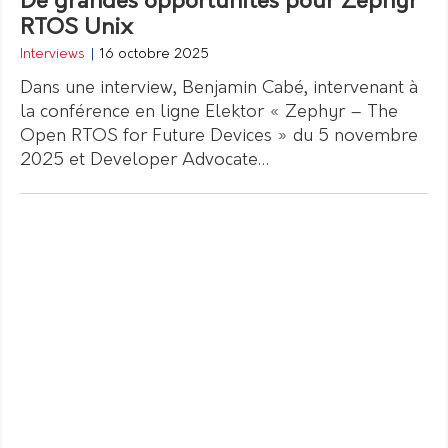
De grandes opportunités pour Zephyr
RTOS Unix
Interviews
|
16 octobre 2025
Dans une interview, Benjamin Cabé, intervenant à
la conférence en ligne Elektor « Zephyr – The
Open RTOS for Future Devices » du 5 novembre
2025 et Developer Advocate…