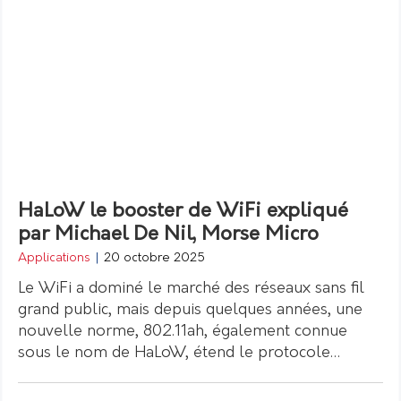
HaLoW le booster de WiFi expliqué
par Michael De Nil, Morse Micro
Applications
|
20 octobre 2025
Le WiFi a dominé le marché des réseaux sans fil
grand public, mais depuis quelques années, une
nouvelle norme, 802.11ah, également connue
sous le nom de HaLoW, étend le protocole…