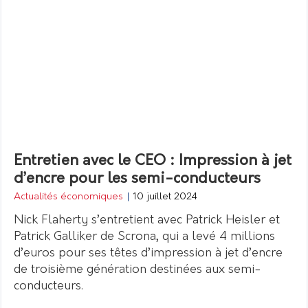
Entretien avec le CEO : Impression à jet
d’encre pour les semi-conducteurs
Actualités économiques
|
10 juillet 2024
Nick Flaherty s’entretient avec Patrick Heisler et
Patrick Galliker de Scrona, qui a levé 4 millions
d’euros pour ses têtes d’impression à jet d’encre
de troisième génération destinées aux semi-
conducteurs.