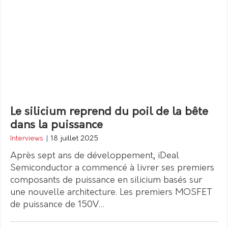
Le silicium reprend du poil de la bête
dans la puissance
Interviews
|
18 juillet 2025
Après sept ans de développement, iDeal
Semiconductor a commencé à livrer ses premiers
composants de puissance en silicium basés sur
une nouvelle architecture. Les premiers MOSFET
de puissance de 150V…