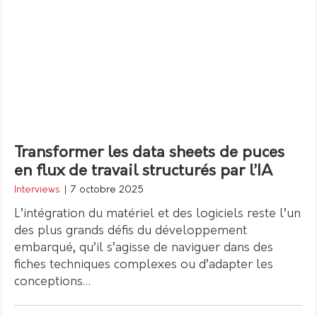
Transformer les data sheets de puces
en flux de travail structurés par l’IA
Interviews
|
7 octobre 2025
L’intégration du matériel et des logiciels reste l’un
des plus grands défis du développement
embarqué, qu’il s’agisse de naviguer dans des
fiches techniques complexes ou d’adapter les
conceptions…