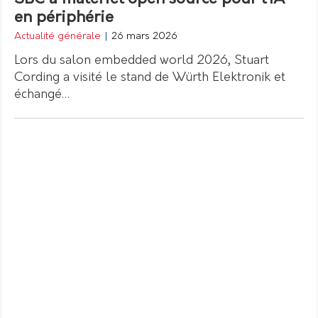
en périphérie
Actualité générale
|
26 mars 2026
Lors du salon embedded world 2026, Stuart
Cording a visité le stand de Würth Elektronik et
échangé…