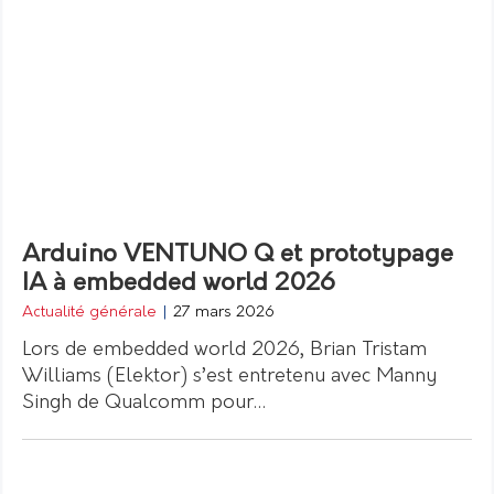
Arduino VENTUNO Q et prototypage
IA à embedded world 2026
Actualité générale
|
27 mars 2026
Lors de embedded world 2026, Brian Tristam
Williams (Elektor) s’est entretenu avec Manny
Singh de Qualcomm pour…