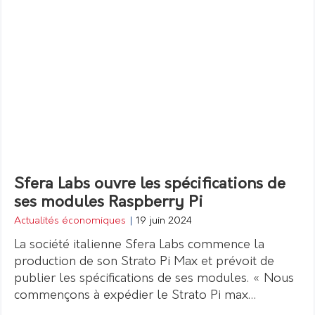
Sfera Labs ouvre les spécifications de
ses modules Raspberry Pi
Actualités économiques
|
19 juin 2024
La société italienne Sfera Labs commence la
production de son Strato Pi Max et prévoit de
publier les spécifications de ses modules. « Nous
commençons à expédier le Strato Pi max…