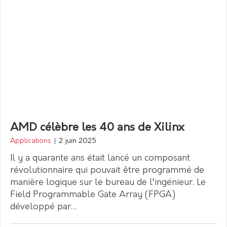
AMD célèbre les 40 ans de Xilinx
Applications
|
2 juin 2025
Il y a quarante ans était lancé un composant
révolutionnaire qui pouvait être programmé de
manière logique sur le bureau de l’ingénieur. Le
Field Programmable Gate Array (FPGA)
développé par…