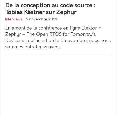
De la conception au code source :
Tobias Kästner sur Zephyr
Interviews
|
2 novembre 2025
En amont de la conférence en ligne Elektor «
Zephyr – The Open RTOS for Tomorrow’s
Devices« , qui aura lieu le 5 novembre, nous nous
sommes entretenus avec…