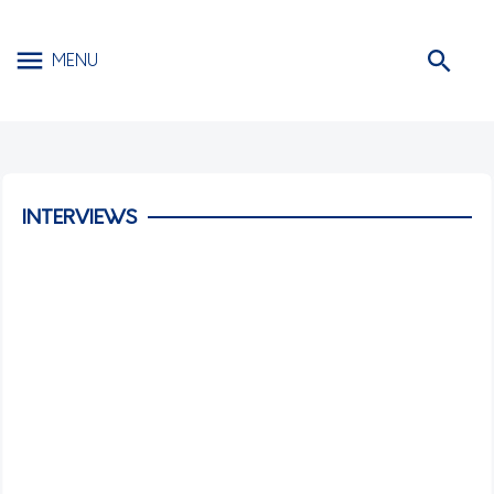
MENU
INTERVIEWS