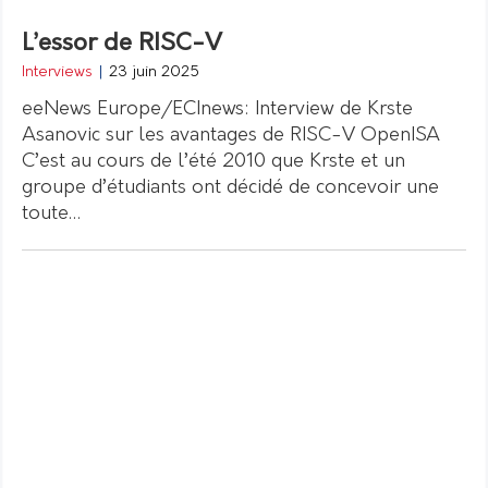
L’essor de RISC-V
Interviews
|
23 juin 2025
eeNews Europe/ECInews: Interview de Krste
Asanovic sur les avantages de RISC-V OpenISA
C’est au cours de l’été 2010 que Krste et un
groupe d’étudiants ont décidé de concevoir une
toute…