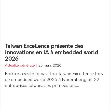
Taiwan Excellence présente des
innovations en IA à embedded world
2026
Actualité générale
|
23 mars 2026
Elektor a visité le pavillon Taiwan Excellence lors
de embedded world 2026 à Nuremberg, où 22
entreprises taïwanaises primées ont…