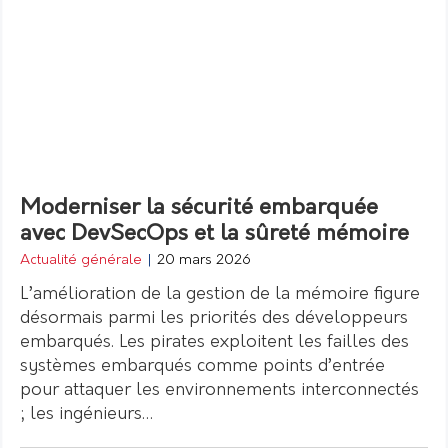
Moderniser la sécurité embarquée
avec DevSecOps et la sûreté mémoire
Actualité générale
|
20 mars 2026
L’amélioration de la gestion de la mémoire figure
désormais parmi les priorités des développeurs
embarqués. Les pirates exploitent les failles des
systèmes embarqués comme points d’entrée
pour attaquer les environnements interconnectés
; les ingénieurs…