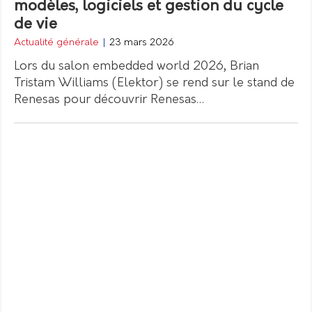
modèles, logiciels et gestion du cycle
de vie
Actualité générale
|
23 mars 2026
Lors du salon embedded world 2026, Brian
Tristam Williams (Elektor) se rend sur le stand de
Renesas pour découvrir Renesas…