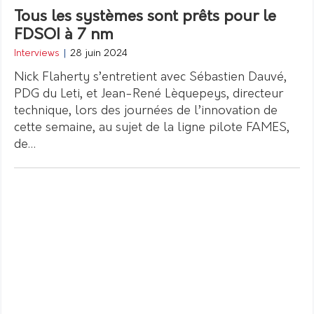
Tous les systèmes sont prêts pour le
FDSOI à 7 nm
Interviews
|
28 juin 2024
Nick Flaherty s’entretient avec Sébastien Dauvé,
PDG du Leti, et Jean-René Lèquepeys, directeur
technique, lors des journées de l’innovation de
cette semaine, au sujet de la ligne pilote FAMES,
de…