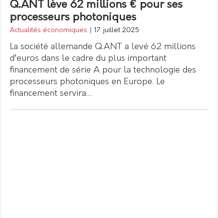
Q.ANT lève 62 millions € pour ses
processeurs photoniques
Actualités économiques
|
17 juillet 2025
La société allemande Q.ANT a levé 62 millions
d’euros dans le cadre du plus important
financement de série A pour la technologie des
processeurs photoniques en Europe. Le
financement servira…