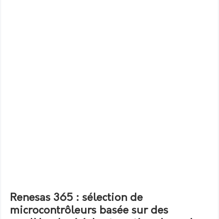
Renesas 365 : sélection de
microcontrôleurs basée sur des