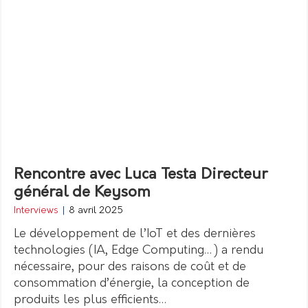
Rencontre avec Luca Testa Directeur
général de Keysom
Interviews
|
8 avril 2025
Le développement de l’IoT et des dernières
technologies (IA, Edge Computing…) a rendu
nécessaire, pour des raisons de coût et de
consommation d’énergie, la conception de
produits les plus efficients…