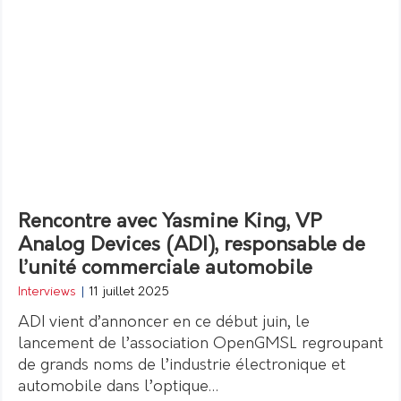
Rencontre avec Yasmine King, VP
Analog Devices (ADI), responsable de
l’unité commerciale automobile
Interviews
|
11 juillet 2025
ADI vient d’annoncer en ce début juin, le
lancement de l’association OpenGMSL regroupant
de grands noms de l’industrie électronique et
automobile dans l’optique…