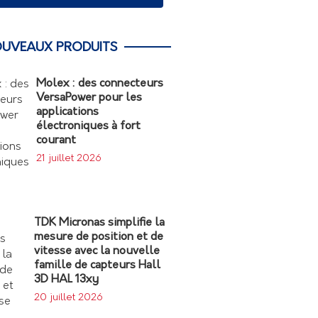
UVEAUX PRODUITS
Molex : des connecteurs
VersaPower pour les
applications
électroniques à fort
courant
21 juillet 2026
TDK Micronas simplifie la
mesure de position et de
vitesse avec la nouvelle
famille de capteurs Hall
3D HAL 13xy
20 juillet 2026