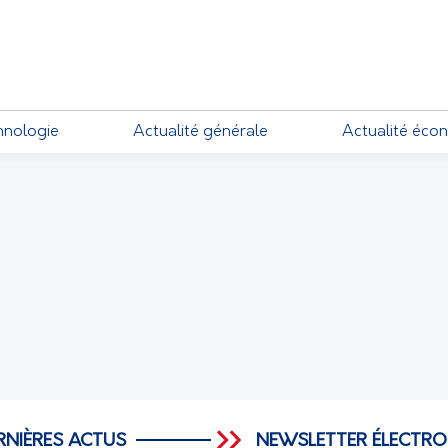
EMENTS
hnologie
Actualité générale
Actualité éco
RNIÈRES ACTUS
NEWSLETTER ÉLECTRO