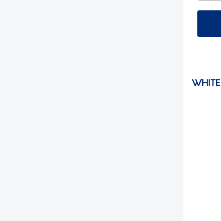
WHITE