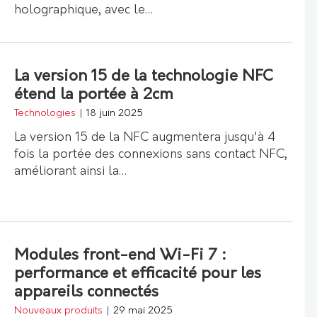
holographique, avec le…
La version 15 de la technologie NFC
étend la portée à 2cm
Technologies
|
18 juin 2025
La version 15 de la NFC augmentera jusqu'à 4
fois la portée des connexions sans contact NFC,
améliorant ainsi la…
Modules front-end Wi-Fi 7 :
performance et efficacité pour les
appareils connectés
Nouveaux produits
|
29 mai 2025