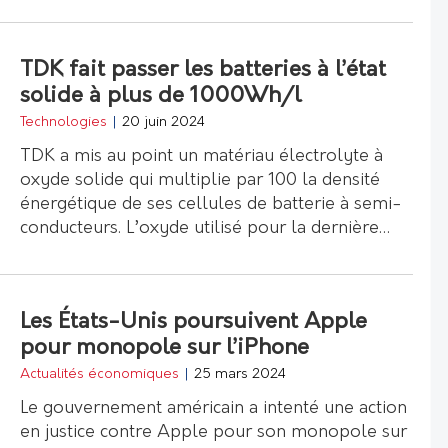
TDK fait passer les batteries à l’état
solide à plus de 1000Wh/l
Technologies
|
20 juin 2024
TDK a mis au point un matériau électrolyte à
oxyde solide qui multiplie par 100 la densité
énergétique de ses cellules de batterie à semi-
conducteurs. L’oxyde utilisé pour la dernière…
Les États-Unis poursuivent Apple
pour monopole sur l’iPhone
Actualités économiques
|
25 mars 2024
Le gouvernement américain a intenté une action
en justice contre Apple pour son monopole sur