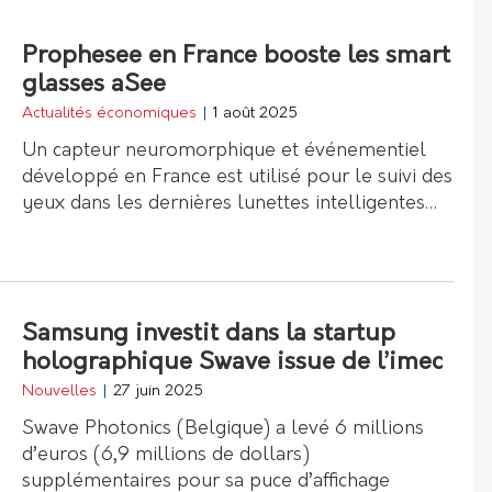
Prophesee en France booste les smart
glasses aSee
Actualités économiques
|
1 août 2025
Un capteur neuromorphique et événementiel
développé en France est utilisé pour le suivi des
yeux dans les dernières lunettes intelligentes…
Samsung investit dans la startup
holographique Swave issue de l’imec
Nouvelles
|
27 juin 2025
Swave Photonics (Belgique) a levé 6 millions
d’euros (6,9 millions de dollars)
supplémentaires pour sa puce d’affichage