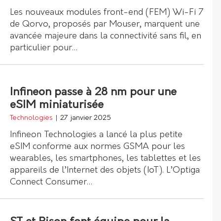
Les nouveaux modules front-end (FEM) Wi-Fi 7
de Qorvo, proposés par Mouser, marquent une
avancée majeure dans la connectivité sans fil, en
particulier pour…
Infineon passe à 28 nm pour une
eSIM miniaturisée
Technologies
|
27 janvier 2025
Infineon Technologies a lancé la plus petite
eSIM conforme aux normes GSMA pour les
wearables, les smartphones, les tablettes et les
appareils de l’Internet des objets (IoT). L’Optiga
Connect Consumer…