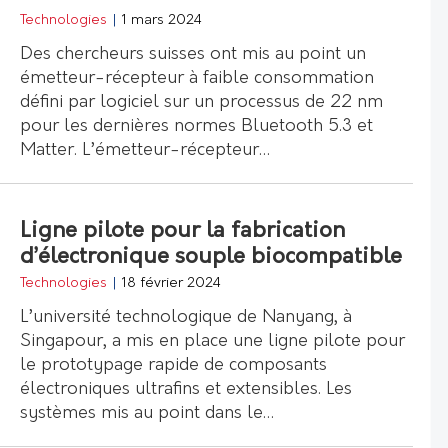
Technologies
|
1 mars 2024
Des chercheurs suisses ont mis au point un
émetteur-récepteur à faible consommation
défini par logiciel sur un processus de 22 nm
pour les dernières normes Bluetooth 5.3 et
Matter. L’émetteur-récepteur…
Ligne pilote pour la fabrication
d’électronique souple biocompatible
Technologies
|
18 février 2024
L’université technologique de Nanyang, à
Singapour, a mis en place une ligne pilote pour
le prototypage rapide de composants
électroniques ultrafins et extensibles. Les
systèmes mis au point dans le…