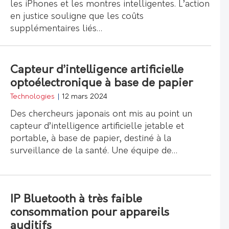
les iPhones et les montres intelligentes. L’action
en justice souligne que les coûts
supplémentaires liés…
Capteur d’intelligence artificielle
optoélectronique à base de papier
Technologies
|
12 mars 2024
Des chercheurs japonais ont mis au point un
capteur d’intelligence artificielle jetable et
portable, à base de papier, destiné à la
surveillance de la santé. Une équipe de…
IP Bluetooth à très faible
consommation pour appareils
auditifs