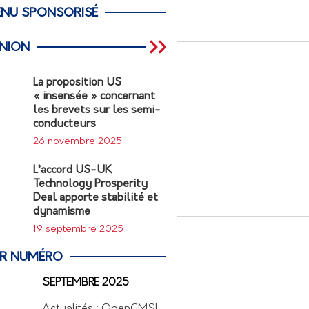
NU SPONSORISÉ
INION
La proposition US
« insensée » concernant
les brevets sur les semi-
conducteurs
26 novembre 2025
L’accord US-UK
Technology Prosperity
Deal apporte stabilité et
dynamisme
19 septembre 2025
ER NUMÉRO
SEPTEMBRE 2025