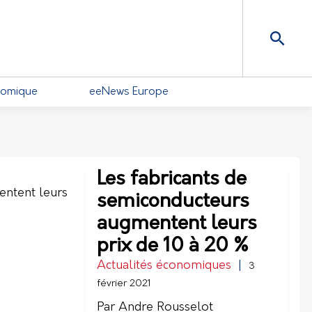
nomique
eeNews Europe
Les fabricants de
semiconducteurs
augmentent leurs
prix de 10 à 20 %
Actualités économiques
|
3
février 2021
Par Andre Rousselot