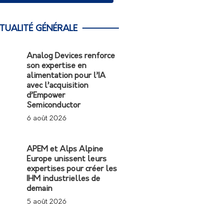
TUALITÉ GÉNÉRALE
Analog Devices renforce
son expertise en
alimentation pour l’IA
avec l’acquisition
d’Empower
Semiconductor
6 août 2026
APEM et Alps Alpine
Europe unissent leurs
expertises pour créer les
IHM industrielles de
demain
5 août 2026