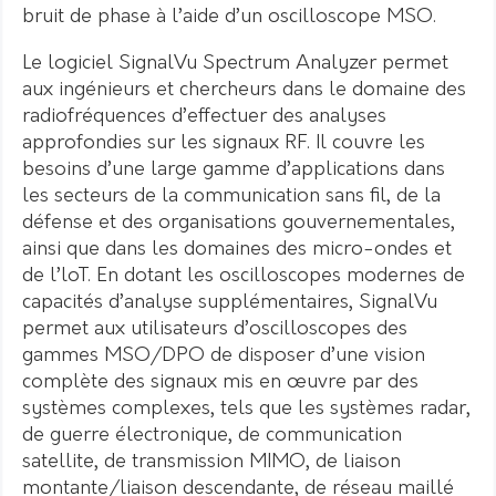
bruit de phase à l’aide d’un oscilloscope MSO.
Le logiciel SignalVu Spectrum Analyzer permet
aux ingénieurs et chercheurs dans le domaine des
radiofréquences d’effectuer des analyses
approfondies sur les signaux RF. Il couvre les
besoins d’une large gamme d’applications dans
les secteurs de la communication sans fil, de la
défense et des organisations gouvernementales,
ainsi que dans les domaines des micro-ondes et
de l’loT. En dotant les oscilloscopes modernes de
capacités d’analyse supplémentaires, SignalVu
permet aux utilisateurs d’oscilloscopes des
gammes MSO/DPO de disposer d’une vision
complète des signaux mis en œuvre par des
systèmes complexes, tels que les systèmes radar,
de guerre électronique, de communication
satellite, de transmission MIMO, de liaison
montante/liaison descendante, de réseau maillé