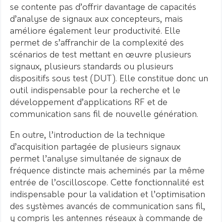
se contente pas d’offrir davantage de capacités
d’analyse de signaux aux concepteurs, mais
améliore également leur productivité. Elle
permet de s’affranchir de la complexité des
scénarios de test mettant en œuvre plusieurs
signaux, plusieurs standards ou plusieurs
dispositifs sous test (DUT). Elle constitue donc un
outil indispensable pour la recherche et le
développement d’applications RF et de
communication sans fil de nouvelle génération.
En outre, l’introduction de la technique
d’acquisition partagée de plusieurs signaux
permet l’analyse simultanée de signaux de
fréquence distincte mais acheminés par la même
entrée de l’oscilloscope. Cette fonctionnalité est
indispensable pour la validation et l’optimisation
des systèmes avancés de communication sans fil,
y compris les antennes réseaux à commande de