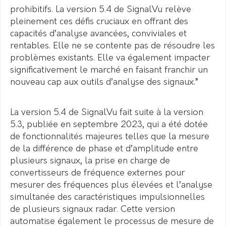
prohibitifs. La version 5.4 de SignalVu relève
pleinement ces défis cruciaux en offrant des
capacités d’analyse avancées, conviviales et
rentables. Elle ne se contente pas de résoudre les
problèmes existants. Elle va également impacter
significativement le marché en faisant franchir un
nouveau cap aux outils d’analyse des signaux.”
La version 5.4 de SignalVu fait suite à la version
5.3, publiée en septembre 2023, qui a été dotée
de fonctionnalités majeures telles que la mesure
de la différence de phase et d’amplitude entre
plusieurs signaux, la prise en charge de
convertisseurs de fréquence externes pour
mesurer des fréquences plus élevées et l’analyse
simultanée des caractéristiques impulsionnelles
de plusieurs signaux radar. Cette version
automatise également le processus de mesure de