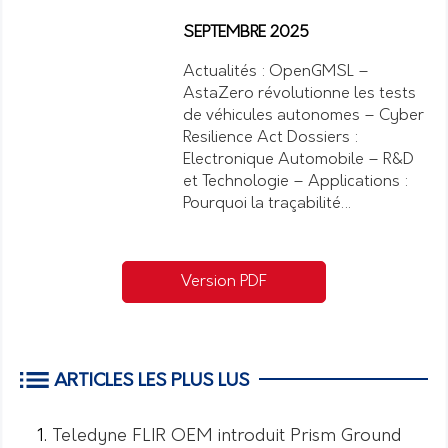
SEPTEMBRE 2025
Actualités : OpenGMSL –
AstaZero révolutionne les tests
de véhicules autonomes – Cyber
Resilience Act Dossiers :
Electronique Automobile – R&D
et Technologie – Applications :
Pourquoi la traçabilité…
Version PDF
ARTICLES LES PLUS LUS
Teledyne FLIR OEM introduit Prism Ground