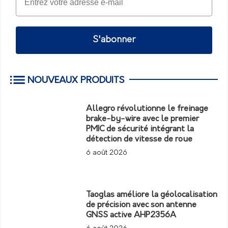
S'abonner
NOUVEAUX PRODUITS
Allegro révolutionne le freinage
brake-by-wire avec le premier
PMIC de sécurité intégrant la
détection de vitesse de roue
6 août 2026
Taoglas améliore la géolocalisation
de précision avec son antenne
GNSS active AHP2356A