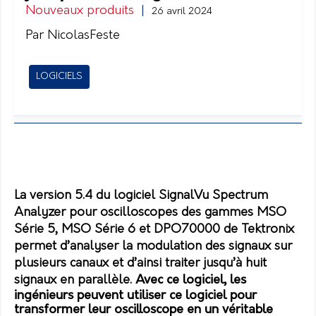
Nouveaux produits
|
26 avril 2024
Par NicolasFeste
LOGICIELS
La version 5.4 du logiciel SignalVu Spectrum
Analyzer pour oscilloscopes des gammes MSO
Série 5, MSO Série 6 et DPO70000 de Tektronix
permet d’analyser la modulation des signaux sur
plusieurs canaux et d’ainsi traiter jusqu’à huit
signaux en parallèle.
Avec ce logiciel, les
ingénieurs peuvent utiliser ce logiciel pour
transformer leur oscilloscope en un véritable