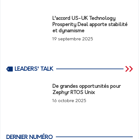
L’accord US-UK Technology
Prosperity Deal apporte stabilité
et dynamisme
19 septembre 2025
LEADERS' TALK
De grandes opportunités pour
Zephyr RTOS Unix
16 octobre 2025
DERNIER NUMÉRO