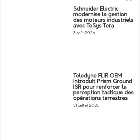
Schneider Electric
modernise la gestion
des moteurs industriels
avec TeSys Tera
3 août 2026
Teledyne FLIR OEM
introduit Prism Ground
ISR pour renforcer la
perception tactique des
opérations terrestres
31 juillet 2026