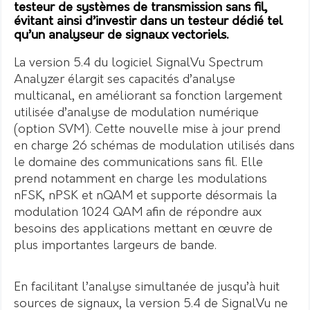
testeur de systèmes de transmission sans fil,
évitant ainsi d’investir dans un testeur dédié tel
qu’un analyseur de signaux vectoriels.
La version 5.4 du logiciel SignalVu Spectrum
Analyzer élargit ses capacités d’analyse
multicanal, en améliorant sa fonction largement
utilisée d’analyse de modulation numérique
(option SVM). Cette nouvelle mise à jour prend
en charge 26 schémas de modulation utilisés dans
le domaine des communications sans fil. Elle
prend notamment en charge les modulations
nFSK, nPSK et nQAM et supporte désormais la
modulation 1024 QAM afin de répondre aux
besoins des applications mettant en œuvre de
plus importantes largeurs de bande.
En facilitant l’analyse simultanée de jusqu’à huit
sources de signaux, la version 5.4 de SignalVu ne