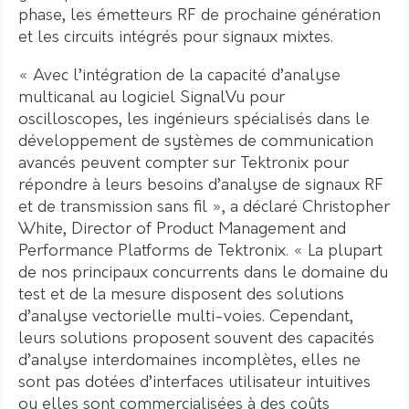
phase, les émetteurs RF de prochaine génération
et les circuits intégrés pour signaux mixtes.
« Avec l’intégration de la capacité d’analyse
multicanal au logiciel SignalVu pour
oscilloscopes, les ingénieurs spécialisés dans le
développement de systèmes de communication
avancés peuvent compter sur Tektronix pour
répondre à leurs besoins d’analyse de signaux RF
et de transmission sans fil », a déclaré Christopher
White, Director of Product Management and
Performance Platforms de Tektronix. « La plupart
de nos principaux concurrents dans le domaine du
test et de la mesure disposent des solutions
d’analyse vectorielle multi-voies. Cependant,
leurs solutions proposent souvent des capacités
d’analyse interdomaines incomplètes, elles ne
sont pas dotées d’interfaces utilisateur intuitives
ou elles sont commercialisées à des coûts