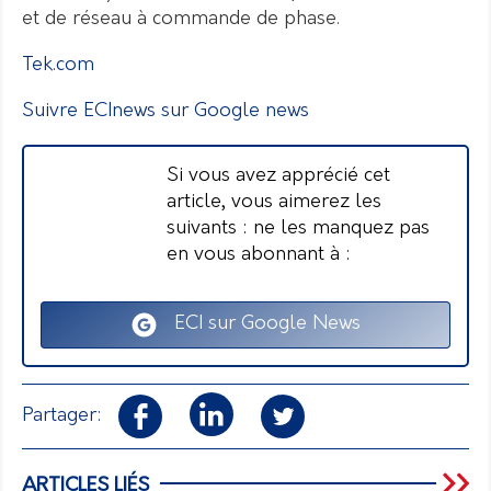
et de réseau à commande de phase.
Tek.com
Suivre ECInews sur Google news
Si vous avez apprécié cet
article, vous aimerez les
suivants : ne les manquez pas
en vous abonnant à :
ECI sur Google News
Partager:
ARTICLES LIÉS