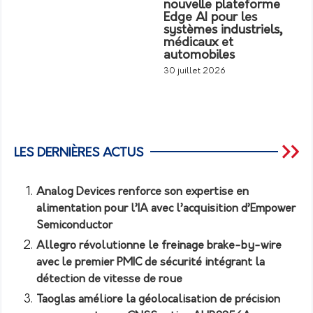
nouvelle plateforme
Edge AI pour les
systèmes industriels,
médicaux et
automobiles
30 juillet 2026
LES DERNIÈRES ACTUS
Analog Devices renforce son expertise en
alimentation pour l’IA avec l’acquisition d’Empower
Semiconductor
Allegro révolutionne le freinage brake-by-wire
avec le premier PMIC de sécurité intégrant la
détection de vitesse de roue
Taoglas améliore la géolocalisation de précision