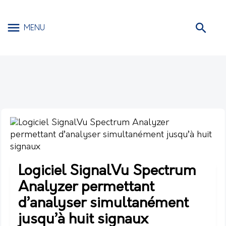
MENU
Logiciel SignalVu Spectrum
Analyzer permettant
d’analyser simultanément
jusqu’à huit signaux