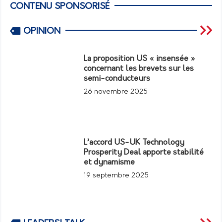
CONTENU SPONSORISÉ
OPINION
La proposition US « insensée »
concernant les brevets sur les
semi-conducteurs
26 novembre 2025
L’accord US-UK Technology
Prosperity Deal apporte stabilité
et dynamisme
19 septembre 2025