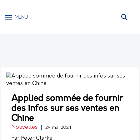
MENU
Applied sommée de fournir
des infos sur ses ventes en
Chine
Nouvelles
|
29 mai 2024
Par Peter Clarke