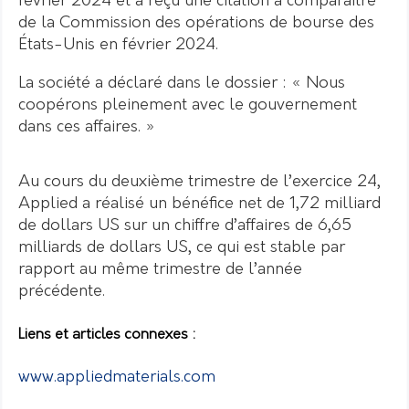
février 2024 et a reçu une citation à comparaître
de la Commission des opérations de bourse des
États-Unis en février 2024.
La société a déclaré dans le dossier : « Nous
coopérons pleinement avec le gouvernement
dans ces affaires. »
Au cours du deuxième trimestre de l’exercice 24,
Applied a réalisé un bénéfice net de 1,72 milliard
de dollars US sur un chiffre d’affaires de 6,65
milliards de dollars US, ce qui est stable par
rapport au même trimestre de l’année
précédente.
Liens et articles connexes :
www.appliedmaterials.com