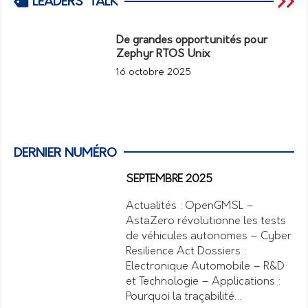
LEADERS' TALK
De grandes opportunités pour
Zephyr RTOS Unix
16 octobre 2025
DERNIER NUMÉRO
SEPTEMBRE 2025
Actualités : OpenGMSL –
AstaZero révolutionne les tests
de véhicules autonomes – Cyber
Resilience Act Dossiers :
Electronique Automobile – R&D
et Technologie – Applications :
Pourquoi la traçabilité…