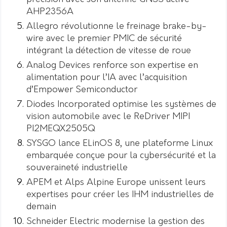
AHP2356A
Allegro révolutionne le freinage brake-by-
wire avec le premier PMIC de sécurité
intégrant la détection de vitesse de roue
Analog Devices renforce son expertise en
alimentation pour l’IA avec l’acquisition
d’Empower Semiconductor
Diodes Incorporated optimise les systèmes de
vision automobile avec le ReDriver MIPI
PI2MEQX2505Q
SYSGO lance ELinOS 8, une plateforme Linux
embarquée conçue pour la cybersécurité et la
souveraineté industrielle
APEM et Alps Alpine Europe unissent leurs
expertises pour créer les IHM industrielles de
demain
Schneider Electric modernise la gestion des