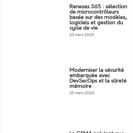
Renesas 365 : sélection
de microcontrôleurs
basée sur des modèles,
logiciels et gestion du
cycle de vie
23 mars 2026
Moderniser la sécurité
embarquée avec
DevSecOps et la sûreté
mémoire
20 mars 2026