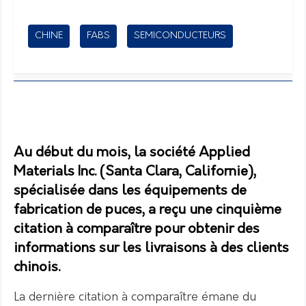
CHINE
FABS
SEMICONDUCTEURS
Au début du mois, la société Applied
Materials Inc. (Santa Clara, Californie),
spécialisée dans les équipements de
fabrication de puces, a reçu une cinquième
citation à comparaître pour obtenir des
informations sur les livraisons à des clients
chinois.
La dernière citation à comparaître émane du