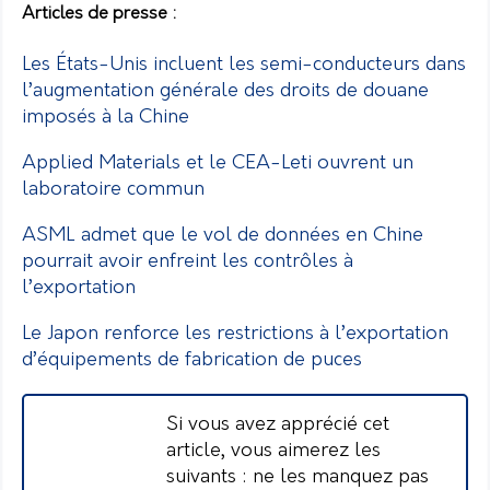
Articles de presse :
Les États-Unis incluent les semi-conducteurs dans
l’augmentation générale des droits de douane
imposés à la Chine
Applied Materials et le CEA-Leti ouvrent un
laboratoire commun
ASML admet que le vol de données en Chine
pourrait avoir enfreint les contrôles à
l’exportation
Le Japon renforce les restrictions à l’exportation
d’équipements de fabrication de puces
Si vous avez apprécié cet
article, vous aimerez les
suivants : ne les manquez pas