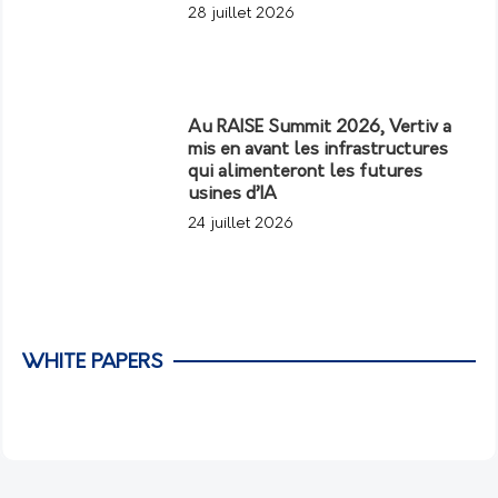
28 juillet 2026
Au RAISE Summit 2026, Vertiv a
mis en avant les infrastructures
qui alimenteront les futures
usines d’IA
24 juillet 2026
WHITE PAPERS