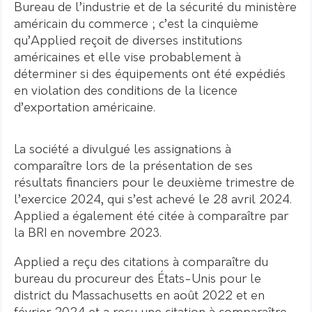
Bureau de l’industrie et de la sécurité du ministère
américain du commerce ; c’est la cinquième
qu’Applied reçoit de diverses institutions
américaines et elle vise probablement à
déterminer si des équipements ont été expédiés
en violation des conditions de la licence
d’exportation américaine.
La société a divulgué les assignations à
comparaître lors de la présentation de ses
résultats financiers pour le deuxième trimestre de
l’exercice 2024, qui s’est achevé le 28 avril 2024.
Applied a également été citée à comparaître par
la BRI en novembre 2023.
Applied a reçu des citations à comparaître du
bureau du procureur des États-Unis pour le
district du Massachusetts en août 2022 et en