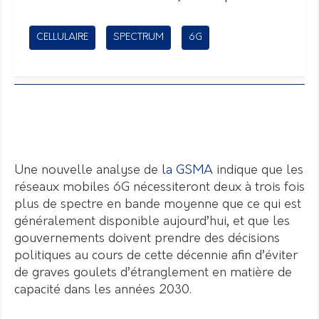
CELLULAIRE
SPECTRUM
6G
Une nouvelle analyse de
la GSMA
indique que les
réseaux mobiles 6G nécessiteront deux à trois fois
plus de spectre en bande moyenne que ce qui est
généralement disponible aujourd’hui, et que les
gouvernements doivent prendre des décisions
politiques au cours de cette décennie afin d’éviter
de graves goulets d’étranglement en matière de
capacité dans les années 2030.