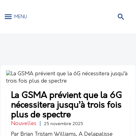
MENU
La GSMA prévient que la 6G
nécessitera jusqu’à trois fois
plus de spectre
Nouvelles
|
25 novembre 2025
Par Brian Tristam Williams, A Delapalisse