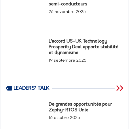
semi-conducteurs
26 novembre 2025
L’accord US-UK Technology
Prosperity Deal apporte stabilité
et dynamisme
19 septembre 2025
LEADERS' TALK
De grandes opportunités pour
Zephyr RTOS Unix
16 octobre 2025