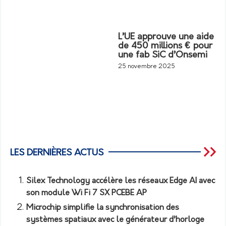
L’UE approuve une aide
de 450 millions € pour
une fab SiC d’Onsemi
25 novembre 2025
LES DERNIÈRES ACTUS
Silex Technology accélère les réseaux Edge AI avec
son module Wi Fi 7 SX PCEBE AP
Microchip simplifie la synchronisation des
systèmes spatiaux avec le générateur d’horloge