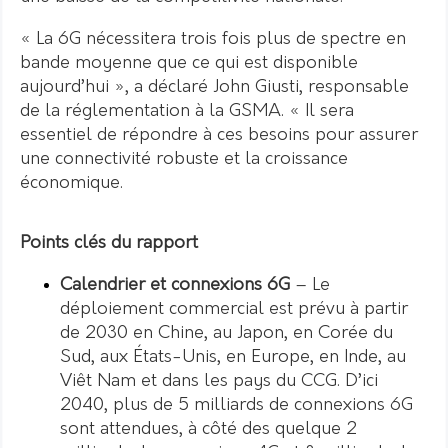
« La 6G nécessitera trois fois plus de spectre en
bande moyenne que ce qui est disponible
aujourd’hui », a déclaré John Giusti, responsable
de la réglementation à la GSMA. « Il sera
essentiel de répondre à ces besoins pour assurer
une connectivité robuste et la croissance
économique.
Points clés du rapport
Calendrier et connexions 6G
– Le
déploiement commercial est prévu à partir
de 2030 en Chine, au Japon, en Corée du
Sud, aux États-Unis, en Europe, en Inde, au
Viêt Nam et dans les pays du CCG. D’ici
2040, plus de 5 milliards de connexions 6G
sont attendues, à côté des quelque 2