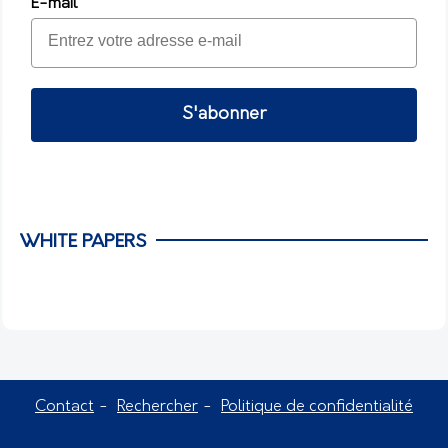
E-mail
S'abonner
WHITE PAPERS
Contact
Rechercher
Politique de confidentialité