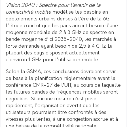
Vision 2040 : Spectre pour l’avenir de la
connectivité mobile
modélise les besoins en
déploiements urbains denses à l’ère de la 6G.
L’étude conclut que les pays auront besoin d’une
moyenne mondiale de 2 à 3 GHz de spectre en
bande moyenne d’ici 2035-2040, les marchés à
forte demande ayant besoin de 2,5 à 4 GHz. La
plupart des pays disposent actuellement
d’environ 1 GHz pour l’utilisation mobile.
Selon la GSMA, ces conclusions devraient servir
de base à la planification réglementaire avant la
conférence CMR-27 de l’UIT, au cours de laquelle
les futures bandes de fréquences mobiles seront
négociées. Si aucune mesure n’est prise
rapidement, l’organisation avertit que les
utilisateurs pourraient être confrontés à des
vitesses plus lentes, à une congestion accrue et à
une baisse de la compétitivité nationale.