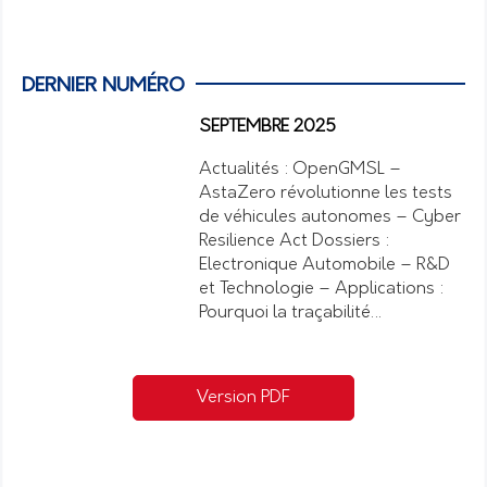
DERNIER NUMÉRO
SEPTEMBRE 2025
Actualités : OpenGMSL –
AstaZero révolutionne les tests
de véhicules autonomes – Cyber
Resilience Act Dossiers :
Electronique Automobile – R&D
et Technologie – Applications :
Pourquoi la traçabilité…
Version PDF