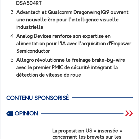
DSA504RT
Advantech et Qualcomm Dragonwing IQ9 ouvrent
une nouvelle ère pour l’intelligence visuelle
industrielle
Analog Devices renforce son expertise en
alimentation pour l’IA avec l’acquisition d’Empower
Semiconductor
Allegro révolutionne le freinage brake-by-wire
avec le premier PMIC de sécurité intégrant la
détection de vitesse de roue
CONTENU SPONSORISÉ
OPINION
La proposition US « insensée »
concernant les brevets sur les