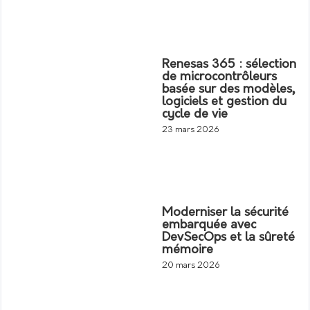
Renesas 365 : sélection
de microcontrôleurs
basée sur des modèles,
logiciels et gestion du
cycle de vie
23 mars 2026
Moderniser la sécurité
embarquée avec
DevSecOps et la sûreté
mémoire
20 mars 2026