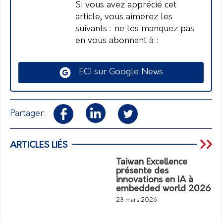
Si vous avez apprécié cet
article, vous aimerez les
suivants : ne les manquez pas
en vous abonnant à :
ECI sur Google News
Partager:
ARTICLES LIÉS
Taiwan Excellence
présente des
innovations en IA à
embedded world 2026
23 mars 2026