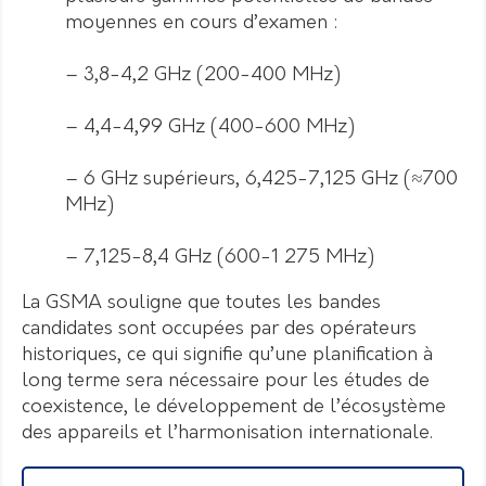
moyennes en cours d’examen :
– 3,8-4,2 GHz (200-400 MHz)
– 4,4-4,99 GHz (400-600 MHz)
– 6 GHz supérieurs, 6,425-7,125 GHz (≈700
MHz)
– 7,125-8,4 GHz (600-1 275 MHz)
La GSMA souligne que toutes les bandes
candidates sont occupées par des opérateurs
historiques, ce qui signifie qu’une planification à
long terme sera nécessaire pour les études de
coexistence, le développement de l’écosystème
des appareils et l’harmonisation internationale.