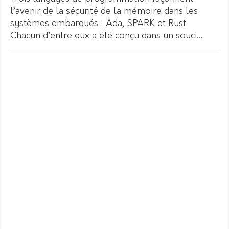
l’avenir de la sécurité de la mémoire dans les
systèmes embarqués : Ada, SPARK et Rust.
Chacun d’entre eux a été conçu dans un souci…