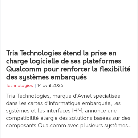
Tria Technologies étend la prise en
charge logicielle de ses plateformes
Qualcomm pour renforcer la flexibilité
des systèmes embarqués
Technologies
|
14 avril 2026
Tria Technologies, marque d’Avnet spécialisée
dans les cartes d’informatique embarquée, les
systèmes et les interfaces IHM, annonce une
compatibilité élargie des solutions basées sur des
composants Qualcomm avec plusieurs systèmes…