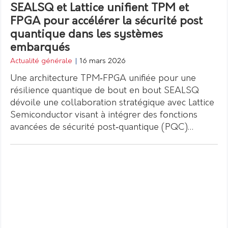
SEALSQ et Lattice unifient TPM et
FPGA pour accélérer la sécurité post
quantique dans les systèmes
embarqués
Actualité générale
|
16 mars 2026
Une architecture TPM‑FPGA unifiée pour une
résilience quantique de bout en bout SEALSQ
dévoile une collaboration stratégique avec Lattice
Semiconductor visant à intégrer des fonctions
avancées de sécurité post‑quantique (PQC)…