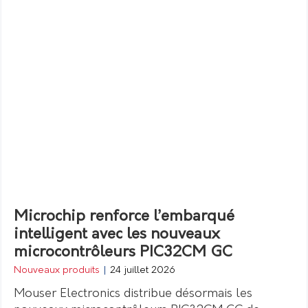
Microchip renforce l’embarqué
intelligent avec les nouveaux
microcontrôleurs PIC32CM GC
Nouveaux produits
|
24 juillet 2026
Mouser Electronics distribue désormais les