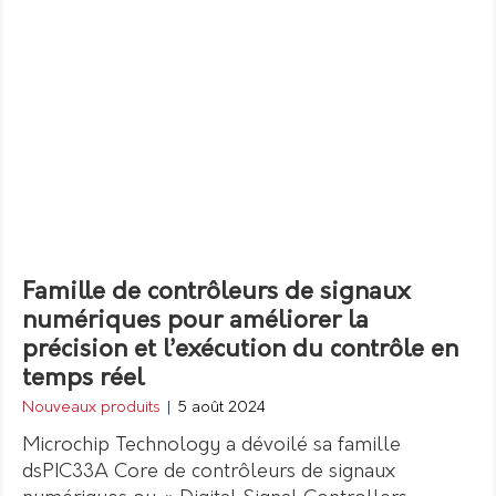
Famille de contrôleurs de signaux
numériques pour améliorer la
précision et l’exécution du contrôle en
temps réel
Nouveaux produits
|
5 août 2024
Microchip Technology a dévoilé sa famille
dsPIC33A Core de contrôleurs de signaux