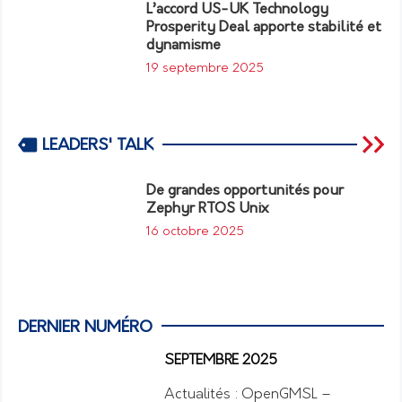
L’accord US-UK Technology
Prosperity Deal apporte stabilité et
dynamisme
19 septembre 2025
LEADERS' TALK
De grandes opportunités pour
Zephyr RTOS Unix
16 octobre 2025
DERNIER NUMÉRO
SEPTEMBRE 2025
Actualités : OpenGMSL –