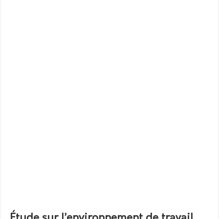
Étude sur l’environnement de travail