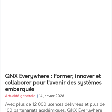
QNX Everywhere : Former, innover et
collaborer pour l’avenir des systèmes
embarqués
Actualité générale
|
14 janvier 2026
Avec plus de 12 000 licences délivrées et plus de
100 partenariats académiques, QNX Everywhere