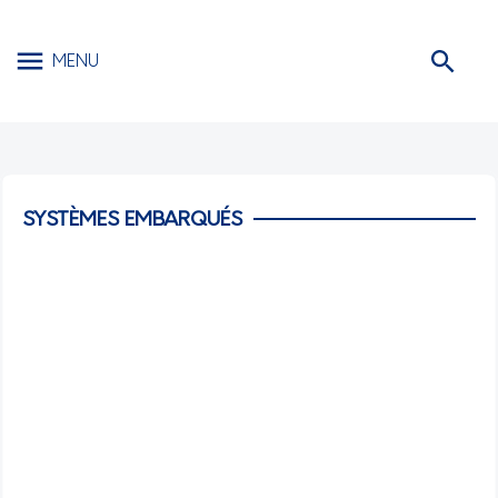
MENU
SYSTÈMES EMBARQUÉS