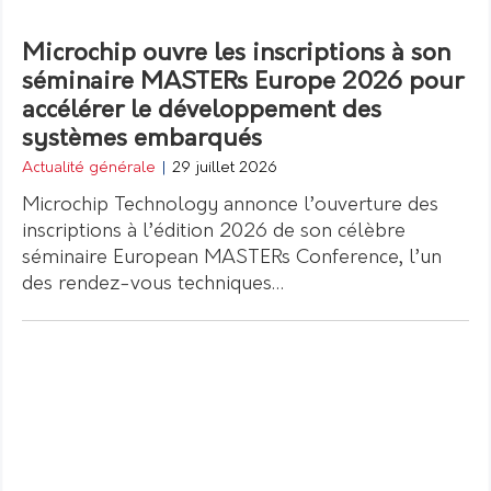
Microchip ouvre les inscriptions à son
séminaire MASTERs Europe 2026 pour
accélérer le développement des
systèmes embarqués
Actualité générale
|
29 juillet 2026
Microchip Technology annonce l’ouverture des
inscriptions à l’édition 2026 de son célèbre
séminaire European MASTERs Conference, l’un
des rendez-vous techniques…