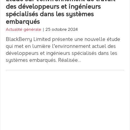
des développeurs et ingénieurs
spécialisés dans les systèmes
embarqués
Actualité générale
|
25 octobre 2024
BlackBerry Limited présente une nouvelle étude
qui met en lumière l’environnement actuel des
développeurs et ingénieurs spécialisés dans les
systèmes embarqués. Réalisée…