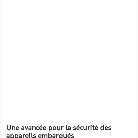
Une avancée pour la sécurité des
appareils embarqués