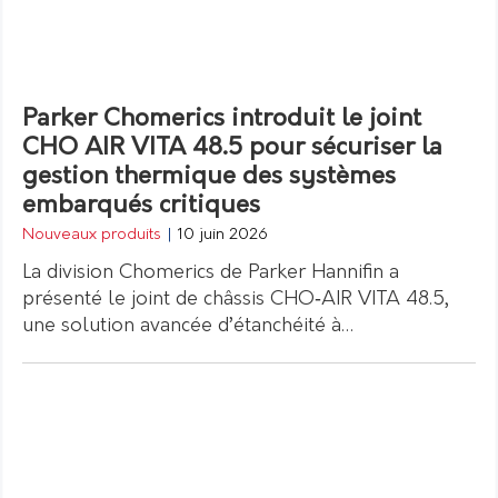
Parker Chomerics introduit le joint
CHO AIR VITA 48.5 pour sécuriser la
gestion thermique des systèmes
embarqués critiques
Nouveaux produits
|
10 juin 2026
La division Chomerics de Parker Hannifin a
présenté le joint de châssis CHO‑AIR VITA 48.5,
une solution avancée d’étanchéité à…