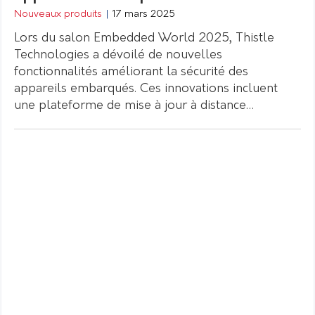
Nouveaux produits
|
17 mars 2025
Lors du salon Embedded World 2025, Thistle
Technologies a dévoilé de nouvelles
fonctionnalités améliorant la sécurité des
appareils embarqués. Ces innovations incluent
une plateforme de mise à jour à distance…