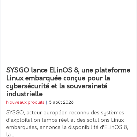
SYSGO lance ELinOS 8, une plateforme
Linux embarquée conçue pour la
cybersécurité et la souveraineté
industrielle
Nouveaux produits
|
5 août 2026
SYSGO, acteur européen reconnu des systèmes
d’exploitation temps réel et des solutions Linux
embarquées, annonce la disponibilité d’ELinOS 8,
la…