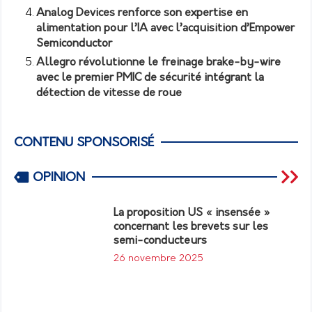
Analog Devices renforce son expertise en
alimentation pour l’IA avec l’acquisition d’Empower
Semiconductor
Allegro révolutionne le freinage brake-by-wire
avec le premier PMIC de sécurité intégrant la
détection de vitesse de roue
CONTENU SPONSORISÉ
OPINION
La proposition US « insensée »
concernant les brevets sur les
semi-conducteurs
26 novembre 2025