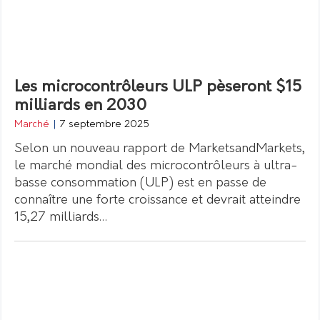
Les microcontrôleurs ULP pèseront $15
milliards en 2030
Marché
|
7 septembre 2025
Selon un nouveau rapport de MarketsandMarkets,
le marché mondial des microcontrôleurs à ultra-
basse consommation (ULP) est en passe de
connaître une forte croissance et devrait atteindre
15,27 milliards…