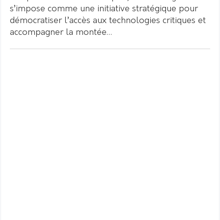
s’impose comme une initiative stratégique pour
démocratiser l’accès aux technologies critiques et
accompagner la montée…