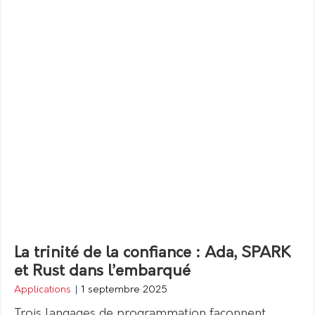
La trinité de la confiance : Ada, SPARK
et Rust dans l’embarqué
Applications
|
1 septembre 2025
Trois langages de programmation façonnent