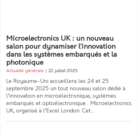
Microelectronics UK : un nouveau
salon pour dynamiser l’innovation
dans les systèmes embarqués et la
photonique
Actualité générale
|
22 juillet 2025
Le Royaume-Uni accueillera les 24 et 25
septembre 2025 un tout nouveau salon dédié à
l’innovation en microélectronique, systèmes
embarqués et optoélectronique : Microelectronics
UK, organisé à l’Excel London. Cet…