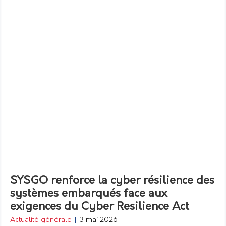
SYSGO renforce la cyber résilience des
systèmes embarqués face aux
exigences du Cyber Resilience Act
Actualité générale
|
3 mai 2026