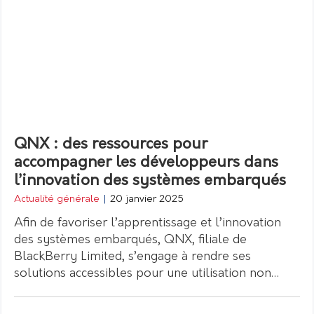
QNX : des ressources pour
accompagner les développeurs dans
l’innovation des systèmes embarqués
Actualité générale
|
20 janvier 2025
Afin de favoriser l’apprentissage et l’innovation
des systèmes embarqués, QNX, filiale de
BlackBerry Limited, s’engage à rendre ses
solutions accessibles pour une utilisation non…