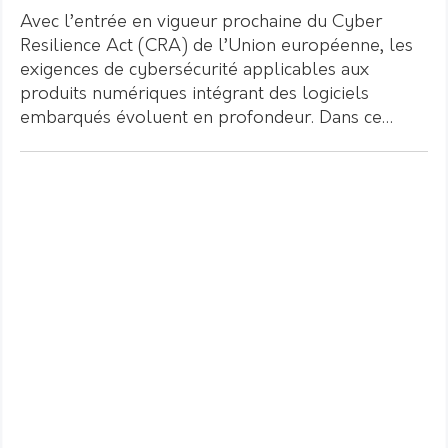
Avec l’entrée en vigueur prochaine du Cyber
Resilience Act (CRA) de l’Union européenne, les
exigences de cybersécurité applicables aux
produits numériques intégrant des logiciels
embarqués évoluent en profondeur. Dans ce…