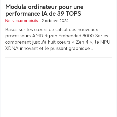
Module ordinateur pour une
performance IA de 39 TOPS
Nouveaux produits
|
2 octobre 2024
Basés sur les cœurs de calcul des nouveaux
processeurs AMD Ryzen Embedded 8000 Series
comprenant jusqu’à huit cœurs « Zen 4 », le NPU
XDNA innovant et le puissant graphique…