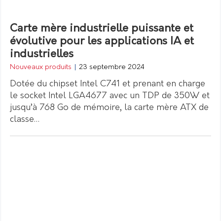
Carte mère industrielle puissante et
évolutive pour les applications IA et
industrielles
Nouveaux produits
|
23 septembre 2024
Dotée du chipset Intel C741 et prenant en charge
le socket Intel LGA4677 avec un TDP de 350W et
jusqu’à 768 Go de mémoire, la carte mère ATX de
classe…