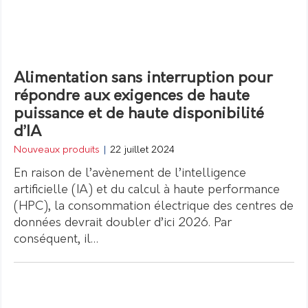
Alimentation sans interruption pour
répondre aux exigences de haute
puissance et de haute disponibilité
d’IA
Nouveaux produits
|
22 juillet 2024
En raison de l’avènement de l’intelligence
artificielle (IA) et du calcul à haute performance
(HPC), la consommation électrique des centres de
données devrait doubler d’ici 2026. Par
conséquent, il…