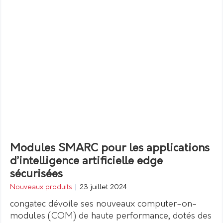
Modules SMARC pour les applications
d’intelligence artificielle edge
sécurisées
Nouveaux produits
|
23 juillet 2024
congatec dévoile ses nouveaux computer-on-
modules (COM) de haute performance, dotés des