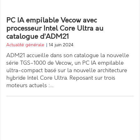
PC IA empilable Vecow avec
processeur Intel Core Ultra au
catalogue d’ADM21
Actualité générale
|
14 juin 2024
ADM21 accueille dans son catalogue la nouvelle
série TGS-1000 de Vecow, un PC IA empilable
ultra-compact basé sur la nouvelle architecture
hybride Intel Core Ultra. Reposant sur trois
moteurs actuels :…