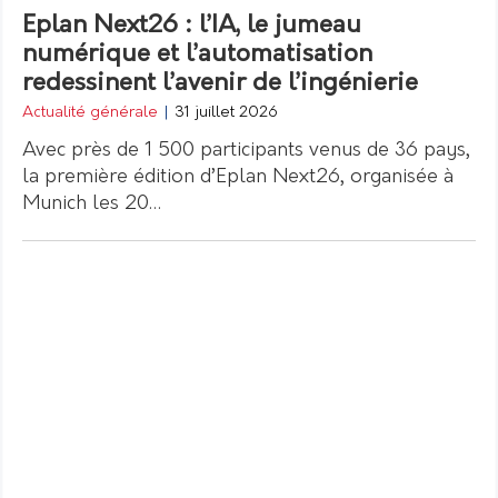
Eplan Next26 : l’IA, le jumeau
numérique et l’automatisation
redessinent l’avenir de l’ingénierie
Actualité générale
|
31 juillet 2026
Avec près de 1 500 participants venus de 36 pays,
la première édition d’Eplan Next26, organisée à
Munich les 20…