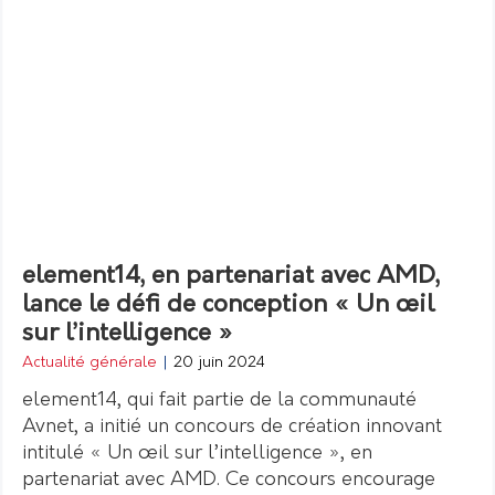
element14, en partenariat avec AMD,
lance le défi de conception « Un œil
sur l’intelligence »
Actualité générale
|
20 juin 2024
element14, qui fait partie de la communauté
Avnet, a initié un concours de création innovant
intitulé « Un œil sur l’intelligence », en
partenariat avec AMD. Ce concours encourage