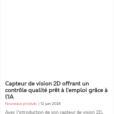
Capteur de vision 2D offrant un
contrôle qualité prêt à l’emploi grâce à
l’IA
Nouveaux produits
|
12 juin 2024
Avec l’introduction de son capteur de vision 2D,