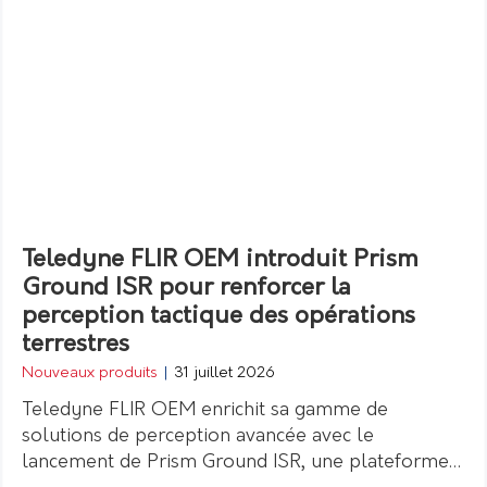
Teledyne FLIR OEM introduit Prism
Ground ISR pour renforcer la
perception tactique des opérations
terrestres
Nouveaux produits
|
31 juillet 2026
Teledyne FLIR OEM enrichit sa gamme de
solutions de perception avancée avec le
lancement de Prism Ground ISR, une plateforme…