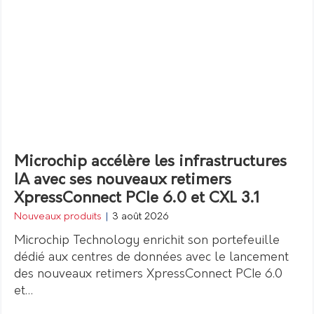
Microchip accélère les infrastructures
IA avec ses nouveaux retimers
XpressConnect PCIe 6.0 et CXL 3.1
Nouveaux produits
|
3 août 2026
Microchip Technology enrichit son portefeuille
dédié aux centres de données avec le lancement
des nouveaux retimers XpressConnect PCIe 6.0
et…