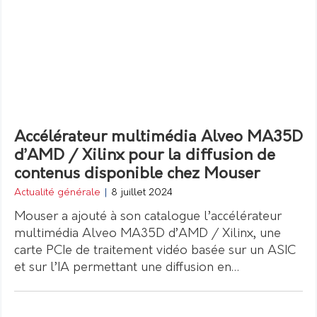
Accélérateur multimédia Alveo MA35D
d’AMD / Xilinx pour la diffusion de
contenus disponible chez Mouser
Actualité générale
|
8 juillet 2024
Mouser a ajouté à son catalogue l’accélérateur
multimédia Alveo MA35D d’AMD / Xilinx, une
carte PCIe de traitement vidéo basée sur un ASIC
et sur l’IA permettant une diffusion en…