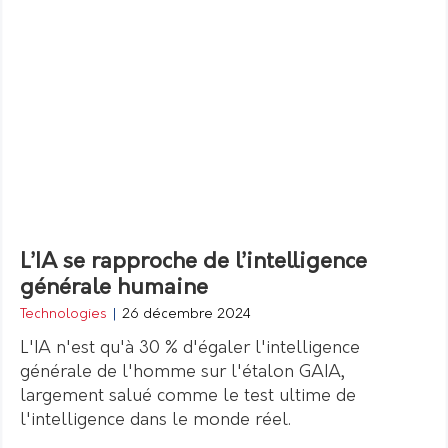
L’IA se rapproche de l’intelligence
générale humaine
Technologies
|
26 décembre 2024
L'IA n'est qu'à 30 % d'égaler l'intelligence
générale de l'homme sur l'étalon GAIA,
largement salué comme le test ultime de
l'intelligence dans le monde réel.