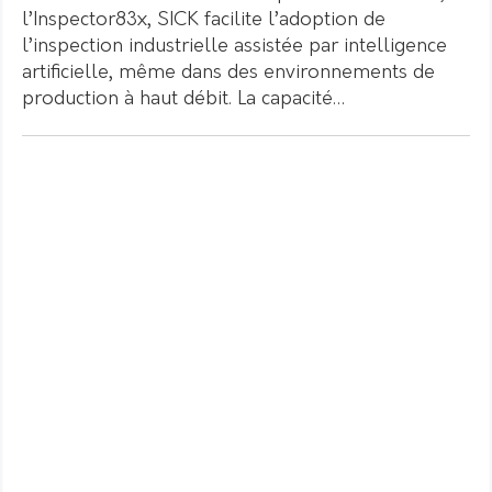
l’Inspector83x, SICK facilite l’adoption de
l’inspection industrielle assistée par intelligence
artificielle, même dans des environnements de
production à haut débit. La capacité…