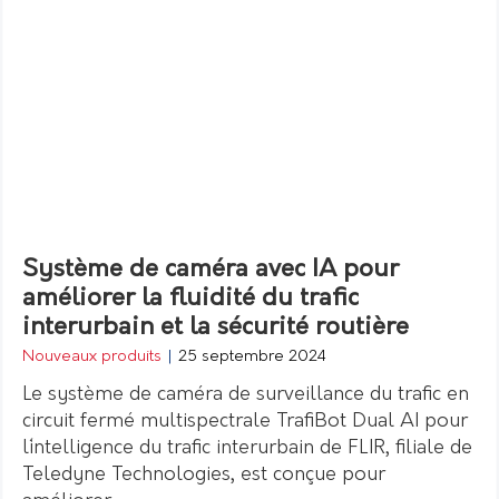
Système de caméra avec IA pour
améliorer la fluidité du trafic
interurbain et la sécurité routière
Nouveaux produits
|
25 septembre 2024
Le système de caméra de surveillance du trafic en
circuit fermé multispectrale TrafiBot Dual AI pour
l´intelligence du trafic interurbain de FLIR, filiale de
Teledyne Technologies, est conçue pour