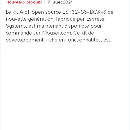
Nouveaux produits
|
17 juillet 2024
Le kit AIoT open source ESP32-S3-BOX-3 de
nouvelle génération, fabriqué par Espressif
Systems, est maintenant disponible pour
commande sur Mouser.com. Ce kit de
développement, riche en fonctionnalités, est…