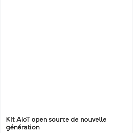
Kit AIoT open source de nouvelle
génération