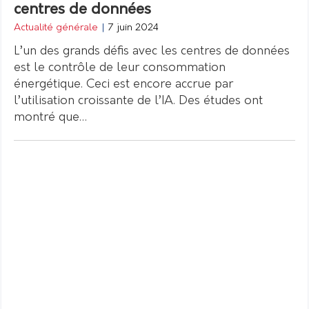
centres de données
Actualité générale
|
7 juin 2024
L’un des grands défis avec les centres de données
est le contrôle de leur consommation
énergétique. Ceci est encore accrue par
l’utilisation croissante de l’IA. Des études ont
montré que…