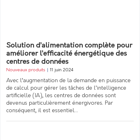
Solution d’alimentation complète pour
améliorer l’efficacité énergétique des
centres de données
Nouveaux produits
|
11 juin 2024
Avec l’augmentation de la demande en puissance
de calcul pour gérer les tâches de l’intelligence
artificielle (IA), les centres de données sont
devenus particulièrement énergivores. Par
conséquent, il est essentiel…