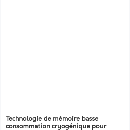
Technologie de mémoire basse
consommation cryogénique pour