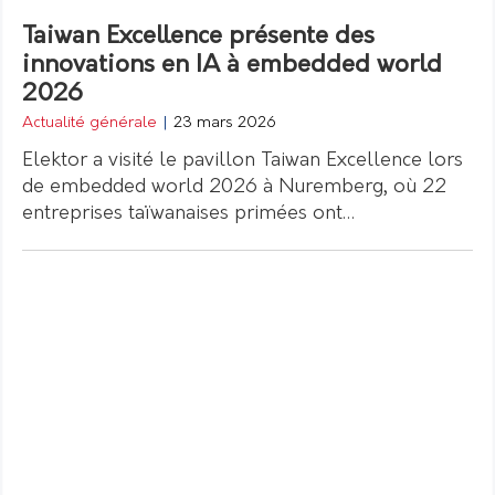
Taiwan Excellence présente des
innovations en IA à embedded world
2026
Actualité générale
|
23 mars 2026
Elektor a visité le pavillon Taiwan Excellence lors
de embedded world 2026 à Nuremberg, où 22
entreprises taïwanaises primées ont…