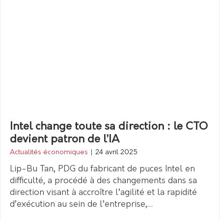
Intel change toute sa direction : le CTO
devient patron de l’IA
Actualités économiques
|
24 avril 2025
Lip-Bu Tan, PDG du fabricant de puces Intel en
difficulté, a procédé à des changements dans sa
direction visant à accroître l’agilité et la rapidité
d’exécution au sein de l’entreprise,…