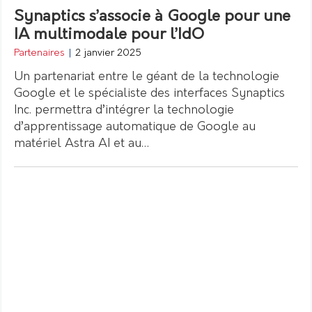
Synaptics s’associe à Google pour une
IA multimodale pour l’IdO
Partenaires
|
2 janvier 2025
Un partenariat entre le géant de la technologie
Google et le spécialiste des interfaces Synaptics
Inc. permettra d’intégrer la technologie
d’apprentissage automatique de Google au
matériel Astra AI et au…