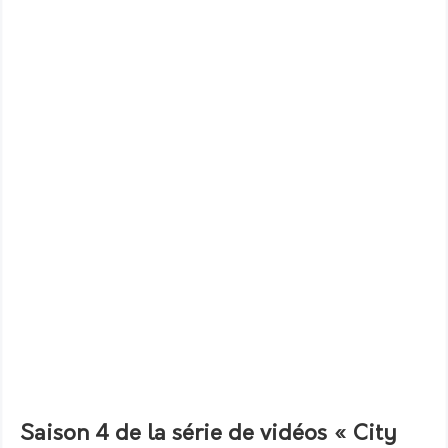
Saison 4 de la série de vidéos « City