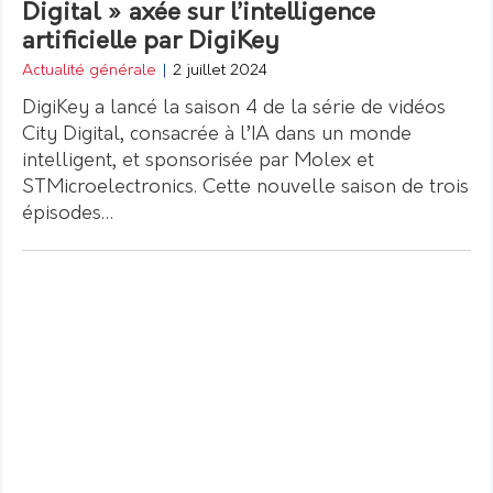
Digital » axée sur l’intelligence
artificielle par DigiKey
Actualité générale
|
2 juillet 2024
DigiKey a lancé la saison 4 de la série de vidéos
City Digital, consacrée à l’IA dans un monde
intelligent, et sponsorisée par Molex et
STMicroelectronics. Cette nouvelle saison de trois
épisodes…