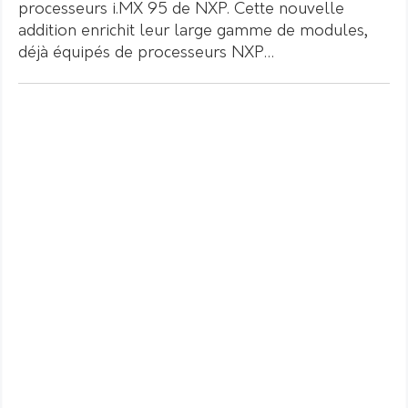
processeurs i.MX 95 de NXP. Cette nouvelle
addition enrichit leur large gamme de modules,
déjà équipés de processeurs NXP…