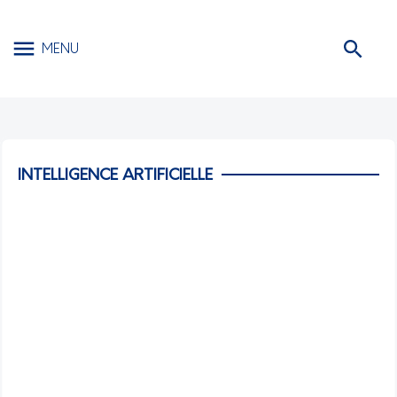
MENU
INTELLIGENCE ARTIFICIELLE