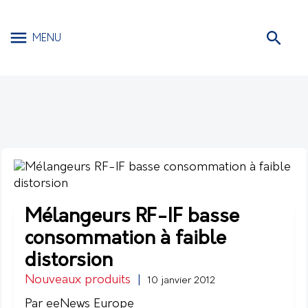
MENU
Mélangeurs RF-IF basse
consommation à faible
distorsion
Nouveaux produits
|
10 janvier 2012
Par eeNews Europe