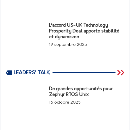
L’accord US-UK Technology
Prosperity Deal apporte stabilité
et dynamisme
19 septembre 2025
LEADERS' TALK
De grandes opportunités pour
Zephyr RTOS Unix
16 octobre 2025