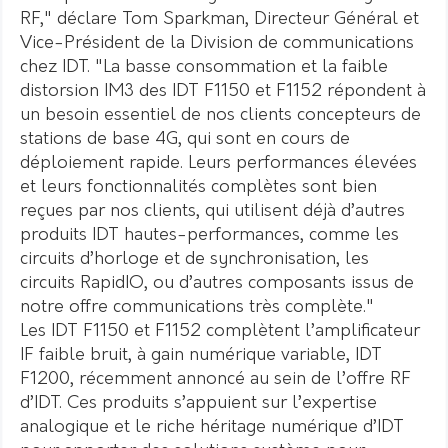
RF," déclare Tom Sparkman, Directeur Général et
Vice-Président de la Division de communications
chez IDT. "La basse consommation et la faible
distorsion IM3 des IDT F1150 et F1152 répondent à
un besoin essentiel de nos clients concepteurs de
stations de base 4G, qui sont en cours de
déploiement rapide. Leurs performances élevées
et leurs fonctionnalités complètes sont bien
reçues par nos clients, qui utilisent déjà d’autres
produits IDT hautes-performances, comme les
circuits d’horloge et de synchronisation, les
circuits RapidIO, ou d’autres composants issus de
notre offre communications très complète."
Les IDT F1150 et F1152 complètent l’amplificateur
IF faible bruit, à gain numérique variable, IDT
F1200, récemment annoncé au sein de l’offre RF
d’IDT. Ces produits s’appuient sur l’expertise
analogique et le riche héritage numérique d’IDT