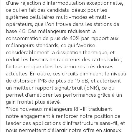
d’une réjection d’intermodulation exceptionnelle,
ce qui en fait des candidats idéaux pour les
systèmes cellulaires multi-modes et multi-
opérateurs, que l’on trouve dans les stations de
base 4G. Ces mélangeurs réduisent la
consommation de plus de 40% par rapport aux
mélangeurs standards, ce qui favorise
considérablement la dissipation thermique, et
réduit les besoins en radiateurs des cartes radio ;
facteur critique dans les armoires très denses
actuelles. En outre, ces circuits diminuent le niveau
de distorsion IM3 de plus de 15 dB, et autorisent
un meilleur rapport signal/bruit (SNR), ce qui
permet d’améliorer les performances grâce à un
gain frontal plus élevé.
"Nos nouveaux mélangeurs RF-IF traduisent
notre engagement à renforcer notre position de
leader des applications d’infrastructure sans-fil, et
nous permettent d’élargir notre offre en signaux