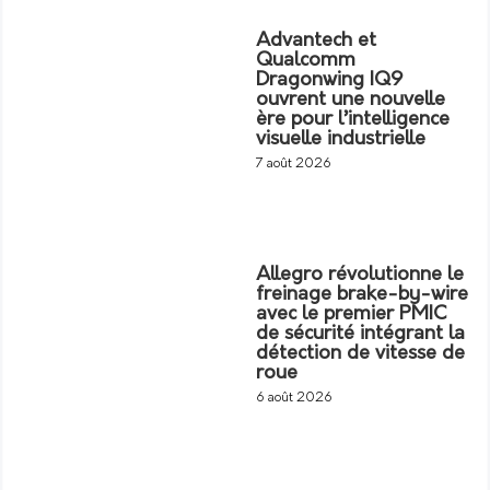
Advantech et
Qualcomm
Dragonwing IQ9
ouvrent une nouvelle
ère pour l’intelligence
visuelle industrielle
7 août 2026
Allegro révolutionne le
freinage brake-by-wire
avec le premier PMIC
de sécurité intégrant la
détection de vitesse de
roue
6 août 2026