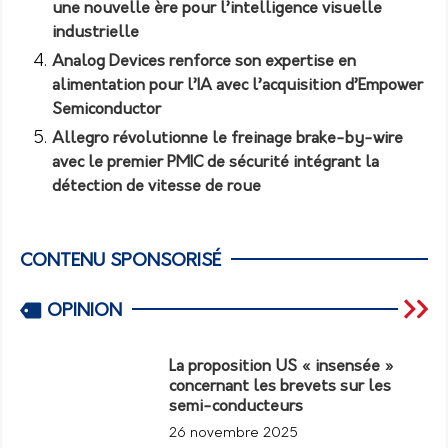
une nouvelle ère pour l’intelligence visuelle
industrielle
Analog Devices renforce son expertise en
alimentation pour l’IA avec l’acquisition d’Empower
Semiconductor
Allegro révolutionne le freinage brake-by-wire
avec le premier PMIC de sécurité intégrant la
détection de vitesse de roue
CONTENU SPONSORISÉ
OPINION
La proposition US « insensée »
concernant les brevets sur les
semi-conducteurs
26 novembre 2025