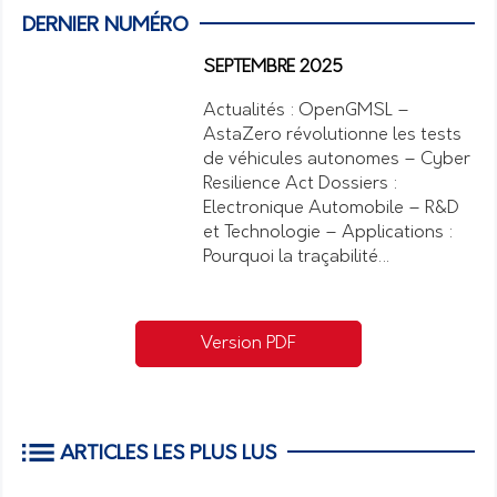
DERNIER NUMÉRO
SEPTEMBRE 2025
Actualités : OpenGMSL –
AstaZero révolutionne les tests
de véhicules autonomes – Cyber
Resilience Act Dossiers :
Electronique Automobile – R&D
et Technologie – Applications :
Pourquoi la traçabilité…
Version PDF
ARTICLES LES PLUS LUS