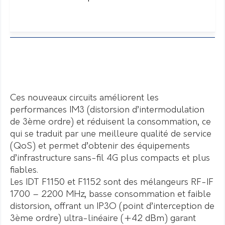
Ces nouveaux circuits améliorent les
performances IM3 (distorsion d’intermodulation
de 3ème ordre) et réduisent la consommation, ce
qui se traduit par une meilleure qualité de service
(QoS) et permet d’obtenir des équipements
d’infrastructure sans-fil 4G plus compacts et plus
fiables.
Les IDT F1150 et F1152 sont des mélangeurs RF-IF
1700 – 2200 MHz, basse consommation et faible
distorsion, offrant un IP3O (point d’interception de
3ème ordre) ultra-linéaire (+42 dBm) garant