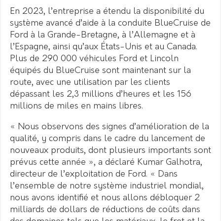
En 2023, l’entreprise a étendu la disponibilité du
système avancé d’aide à la conduite BlueCruise de
Ford à la Grande-Bretagne, à l’Allemagne et à
l’Espagne, ainsi qu’aux États-Unis et au Canada.
Plus de 290 000 véhicules Ford et Lincoln
équipés du BlueCruise sont maintenant sur la
route, avec une utilisation par les clients
dépassant les 2,3 millions d’heures et les 156
millions de miles en mains libres.
« Nous observons des signes d’amélioration de la
qualité, y compris dans le cadre du lancement de
nouveaux produits, dont plusieurs importants sont
prévus cette année », a déclaré Kumar Galhotra,
directeur de l’exploitation de Ford. « Dans
l’ensemble de notre système industriel mondial,
nous avons identifié et nous allons débloquer 2
milliards de dollars de réductions de coûts dans