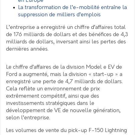
en Europe
La transformation de l’e-mobilité entraîne la
suppression de milliers d’emplois
L’entreprise a enregistré un chiffre d’affaires total
de 176 milliards de dollars et des bénéfices de 4,3
milliards de dollars, inversant ainsi les pertes des
dernières années.
Le chiffre d’affaires de la division Model e EV de
Ford a augmenté, mais la division « start-up » a
enregistré une perte de 4,7 milliards de dollars.
Cela reflète un environnement de prix
extrêmement compétitif, ainsi que des
investissements stratégiques dans le
développement de VE de nouvelle génération,
selon l’entreprise.
Les volumes de vente du pick-up F-150 Lightning