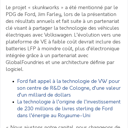
Le projet « skunkworks » a été mentionné par le
PDG de Ford, Jim Farley, lors de la présentation
des résultats annuels et fait suite à un partenariat
clé visant à partager la technologie des véhicules
électriques avec Volkswagen. L’évolution vers une
plateforme de VE à faible coût devrait inclure des
batteries LFP à moindre coût, plus d’électronique
intégrée grâce à un partenariat avec
GlobalFoundries et une architecture définie par
logiciel.
Ford fait appel à la technologie de VW pour
son centre de R&D de Cologne, d’une valeur
d’un milliard de dollars
La technologie à l’origine de l’investissement
de 230 millions de livres sterling de Ford
dans l’énergie au Royaume-Uni
« Nous ajustons notre capital, nous changeons de