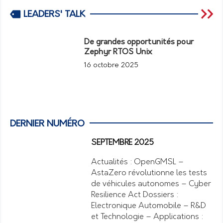
LEADERS' TALK
De grandes opportunités pour
Zephyr RTOS Unix
16 octobre 2025
DERNIER NUMÉRO
SEPTEMBRE 2025
Actualités : OpenGMSL –
AstaZero révolutionne les tests
de véhicules autonomes – Cyber
Resilience Act Dossiers :
Electronique Automobile – R&D
et Technologie – Applications :