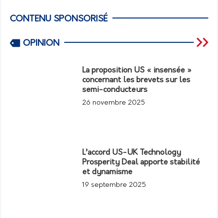
CONTENU SPONSORISÉ
OPINION
La proposition US « insensée »
concernant les brevets sur les
semi-conducteurs
26 novembre 2025
L’accord US-UK Technology
Prosperity Deal apporte stabilité
et dynamisme
19 septembre 2025