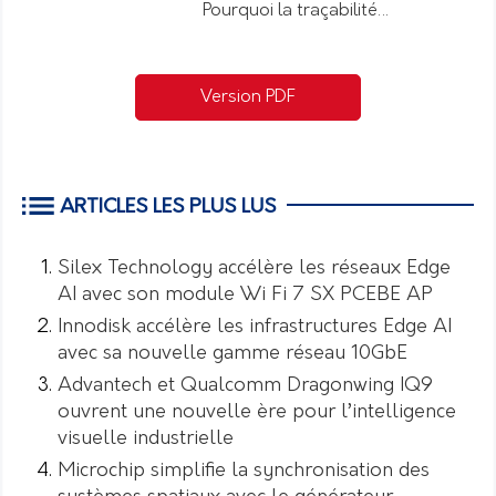
Pourquoi la traçabilité…
Version PDF
ARTICLES LES PLUS LUS
Silex Technology accélère les réseaux Edge
AI avec son module Wi Fi 7 SX PCEBE AP
Innodisk accélère les infrastructures Edge AI
avec sa nouvelle gamme réseau 10GbE
Advantech et Qualcomm Dragonwing IQ9
ouvrent une nouvelle ère pour l’intelligence
visuelle industrielle
Microchip simplifie la synchronisation des