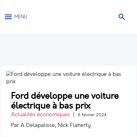
MENU
Ford développe une voiture
électrique à bas prix
Actualités économiques
|
8 février 2024
Par A Delapalisse, Nick Flaherty