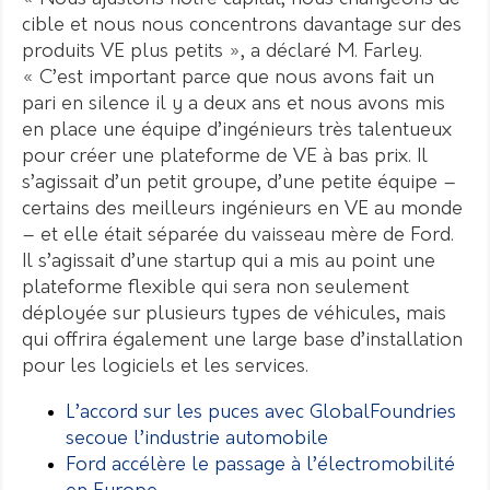
cible et nous nous concentrons davantage sur des
produits VE plus petits », a déclaré M. Farley.
« C’est important parce que nous avons fait un
pari en silence il y a deux ans et nous avons mis
en place une équipe d’ingénieurs très talentueux
pour créer une plateforme de VE à bas prix. Il
s’agissait d’un petit groupe, d’une petite équipe –
certains des meilleurs ingénieurs en VE au monde
– et elle était séparée du vaisseau mère de Ford.
Il s’agissait d’une startup qui a mis au point une
plateforme flexible qui sera non seulement
déployée sur plusieurs types de véhicules, mais
qui offrira également une large base d’installation
pour les logiciels et les services.
L’accord sur les puces avec GlobalFoundries
secoue l’industrie automobile
Ford accélère le passage à l’électromobilité