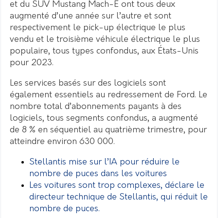
et du SUV Mustang Mach-E ont tous deux
augmenté d’une année sur l’autre et sont
respectivement le pick-up électrique le plus
vendu et le troisième véhicule électrique le plus
populaire, tous types confondus, aux États-Unis
pour 2023.
Les services basés sur des logiciels sont
également essentiels au redressement de Ford. Le
nombre total d’abonnements payants à des
logiciels, tous segments confondus, a augmenté
de 8 % en séquentiel au quatrième trimestre, pour
atteindre environ 630 000.
Stellantis mise sur l’IA pour réduire le
nombre de puces dans les voitures
Les voitures sont trop complexes, déclare le
directeur technique de Stellantis, qui réduit le
nombre de puces.