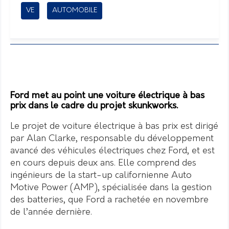
VE
AUTOMOBILE
Ford met au point une voiture électrique à bas
prix dans le cadre du projet skunkworks.
Le projet de voiture électrique à bas prix est dirigé
par Alan Clarke, responsable du développement
avancé des véhicules électriques chez Ford, et est
en cours depuis deux ans. Elle comprend des
ingénieurs de la start-up californienne Auto
Motive Power (AMP), spécialisée dans la gestion
des batteries, que Ford a rachetée en novembre
de l’année dernière.