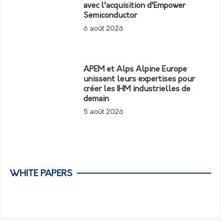
avec l’acquisition d’Empower
Semiconductor
6 août 2026
APEM et Alps Alpine Europe
unissent leurs expertises pour
créer les IHM industrielles de
demain
5 août 2026
WHITE PAPERS