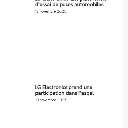
d’essai de puces automobiles
13 novembre 2025
LG Electronics prend une
participation dans Pasqal
10 novembre 2025