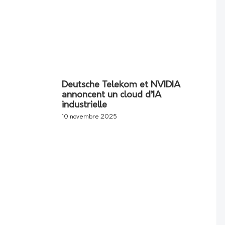
Deutsche Telekom et NVIDIA
annoncent un cloud d’IA
industrielle
10 novembre 2025