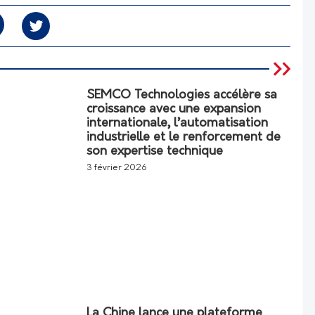
SEMCO Technologies accélère sa
croissance avec une expansion
internationale, l’automatisation
industrielle et le renforcement de
son expertise technique
3 février 2026
La Chine lance une plateforme