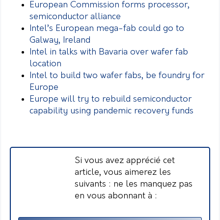
European Commission forms processor,
semiconductor alliance
Intel’s European mega-fab could go to
Galway, Ireland
Intel in talks with Bavaria over wafer fab
location
Intel to build two wafer fabs, be foundry for
Europe
Europe will try to rebuild semiconductor
capability using pandemic recovery funds
Si vous avez apprécié cet
article, vous aimerez les
suivants : ne les manquez pas
en vous abonnant à :