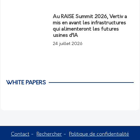
Au RAISE Summit 2026, Vertiv a
mis en avant les infrastructures
qui alimenteront les futures
usines d’IA
24 juillet 2026
WHITE PAPERS
Contact
Rechercher
Politique de confidentialité