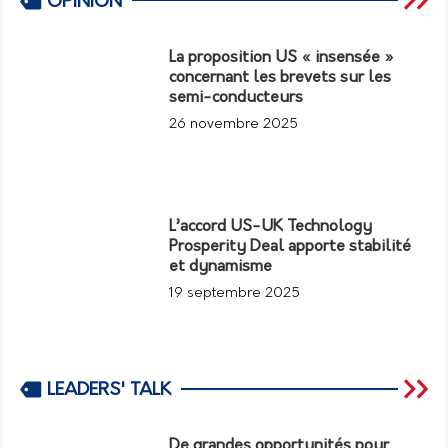
OPINION
La proposition US « insensée »
concernant les brevets sur les
semi-conducteurs
26 novembre 2025
L’accord US-UK Technology
Prosperity Deal apporte stabilité
et dynamisme
19 septembre 2025
LEADERS' TALK
De grandes opportunités pour