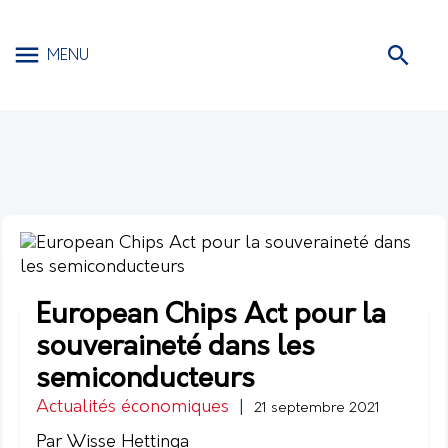
MENU
European Chips Act pour la
souveraineté dans les
semiconducteurs
Actualités économiques
|
21 septembre 2021
Par Wisse Hettinga