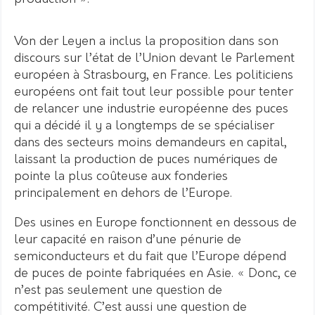
Von der Leyen a inclus la proposition dans son
discours sur l’état de l’Union devant le Parlement
européen à Strasbourg, en France. Les politiciens
européens ont fait tout leur possible pour tenter
de relancer une industrie européenne des puces
qui a décidé il y a longtemps de se spécialiser
dans des secteurs moins demandeurs en capital,
laissant la production de puces numériques de
pointe la plus coûteuse aux fonderies
principalement en dehors de l’Europe.
Des usines en Europe fonctionnent en dessous de
leur capacité en raison d’une pénurie de
semiconducteurs et du fait que l’Europe dépend
de puces de pointe fabriquées en Asie. « Donc, ce
n’est pas seulement une question de
compétitivité. C’est aussi une question de