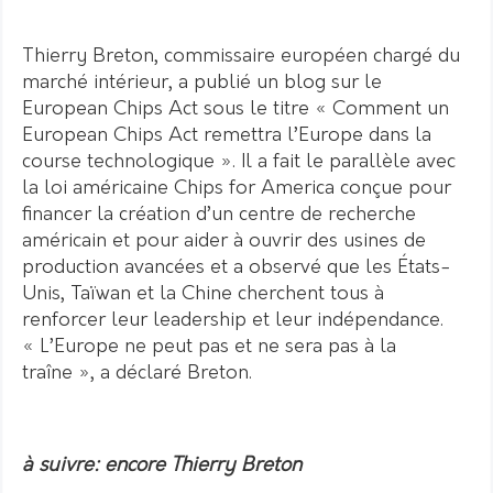
Thierry Breton, commissaire européen chargé du
marché intérieur, a publié un blog sur le
European Chips Act sous le titre « Comment un
European Chips Act remettra l’Europe dans la
course technologique ». Il a fait le parallèle avec
la loi américaine Chips for America conçue pour
financer la création d’un centre de recherche
américain et pour aider à ouvrir des usines de
production avancées et a observé que les États-
Unis, Taïwan et la Chine cherchent tous à
renforcer leur leadership et leur indépendance.
« L’Europe ne peut pas et ne sera pas à la
traîne », a déclaré Breton.
à suivre: encore Thierry Breton