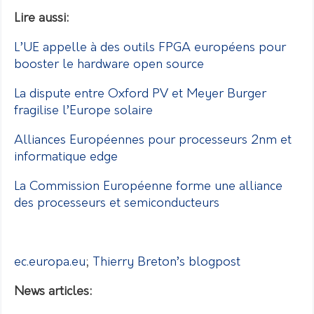
Lire aussi:
L’UE appelle à des outils FPGA européens pour
booster le hardware open source
La dispute entre Oxford PV et Meyer Burger
fragilise l’Europe solaire
Alliances Européennes pour processeurs 2nm et
informatique edge
La Commission Européenne forme une alliance
des processeurs et semiconducteurs
ec.europa.eu
;
Thierry Breton’s blogpost
News articles: