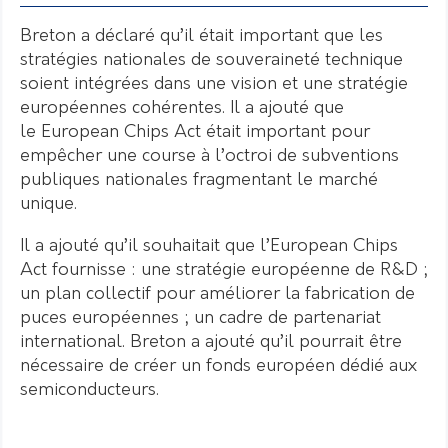
Breton a déclaré qu’il était important que les
stratégies nationales de souveraineté technique
soient intégrées dans une vision et une stratégie
européennes cohérentes. Il a ajouté que
le European Chips Act était important pour
empêcher une course à l’octroi de subventions
publiques nationales fragmentant le marché
unique.
Il a ajouté qu’il souhaitait que l’European Chips
Act fournisse : une stratégie européenne de R&D ;
un plan collectif pour améliorer la fabrication de
puces européennes ; un cadre de partenariat
international. Breton a ajouté qu’il pourrait être
nécessaire de créer un fonds européen dédié aux
semiconducteurs.