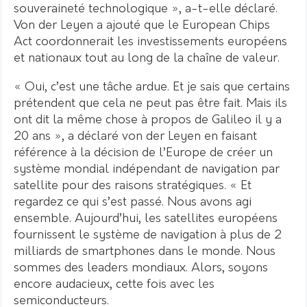
souveraineté technologique », a-t-elle déclaré.
Von der Leyen a ajouté que le European Chips
Act coordonnerait les investissements européens
et nationaux tout au long de la chaîne de valeur.
« Oui, c’est une tâche ardue. Et je sais que certains
prétendent que cela ne peut pas être fait. Mais ils
ont dit la même chose à propos de Galileo il y a
20 ans », a déclaré von der Leyen en faisant
référence à la décision de l’Europe de créer un
système mondial indépendant de navigation par
satellite pour des raisons stratégiques. « Et
regardez ce qui s’est passé. Nous avons agi
ensemble. Aujourd’hui, les satellites européens
fournissent le système de navigation à plus de 2
milliards de smartphones dans le monde. Nous
sommes des leaders mondiaux. Alors, soyons
encore audacieux, cette fois avec les
semiconducteurs.