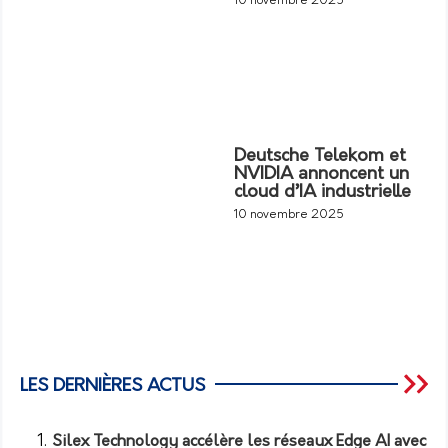
10 novembre 2025
Deutsche Telekom et
NVIDIA annoncent un
cloud d’IA industrielle
10 novembre 2025
LES DERNIÈRES ACTUS
Silex Technology accélère les réseaux Edge AI avec