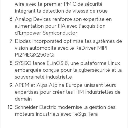
wire avec le premier PMIC de sécurité
intégrant la détection de vitesse de roue
Analog Devices renforce son expertise en
alimentation pour l’IA avec l’acquisition
d’Empower Semiconductor
Diodes Incorporated optimise les systèmes de
vision automobile avec le ReDriver MIPI
PI2MEQX2505Q
SYSGO lance ELinOS 8, une plateforme Linux
embarquée conçue pour la cybersécurité et la
souveraineté industrielle
APEM et Alps Alpine Europe unissent leurs
expertises pour créer les IHM industrielles de
demain
Schneider Electric modernise la gestion des
moteurs industriels avec TeSys Tera