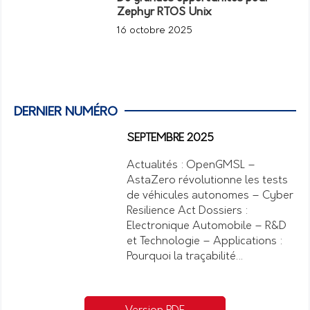
Zephyr RTOS Unix
16 octobre 2025
DERNIER NUMÉRO
SEPTEMBRE 2025
Actualités : OpenGMSL –
AstaZero révolutionne les tests
de véhicules autonomes – Cyber
Resilience Act Dossiers :
Electronique Automobile – R&D
et Technologie – Applications :
Pourquoi la traçabilité…