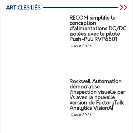
ARTICLES LIÉS
RECOM simplifie la
conception
d’alimentations DC/DC
isolées avec le pilote
Push-Pull RVP6501
10 août 2026
Rockwell Automation
démocratise
l’inspection visuelle par
IA avec la nouvelle
version de FactoryTalk
Analytics VisionAI
10 août 2026