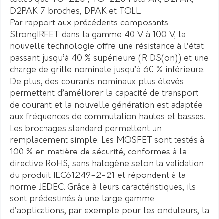
D2PAK 7 broches, DPAK et TOLL.
Par rapport aux précédents composants
StrongIRFET dans la gamme 40 V à 100 V, la
nouvelle technologie offre une résistance à l’état
passant jusqu’à 40 % supérieure (R DS(on)) et une
charge de grille nominale jusqu’à 60 % inférieure.
De plus, des courants nominaux plus élevés
permettent d’améliorer la capacité de transport
de courant et la nouvelle génération est adaptée
aux fréquences de commutation hautes et basses.
Les brochages standard permettent un
remplacement simple. Les MOSFET sont testés à
100 % en matière de sécurité, conformes à la
directive RoHS, sans halogène selon la validation
du produit IEC61249-2-21 et répondent à la
norme JEDEC. Grâce à leurs caractéristiques, ils
sont prédestinés à une large gamme
d’applications, par exemple pour les onduleurs, la