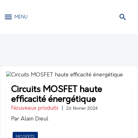
MENU
Circuits MOSFET haute
efficacité énergétique
Nouveaux produits
|
26 février 2024
Par Alain Dieul
MOSFETS