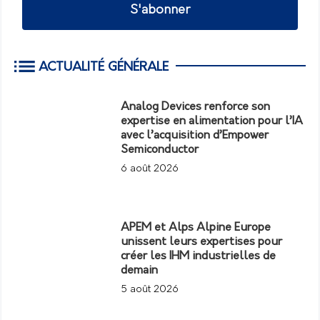
S'abonner
ACTUALITÉ GÉNÉRALE
Analog Devices renforce son
expertise en alimentation pour l’IA
avec l’acquisition d’Empower
Semiconductor
6 août 2026
APEM et Alps Alpine Europe
unissent leurs expertises pour
créer les IHM industrielles de
demain
5 août 2026