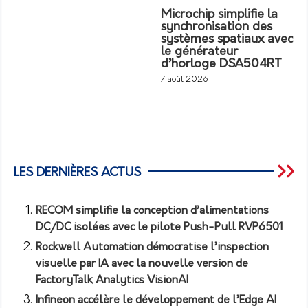
Microchip simplifie la
synchronisation des
systèmes spatiaux avec
le générateur
d’horloge DSA504RT
7 août 2026
LES DERNIÈRES ACTUS
RECOM simplifie la conception d’alimentations
DC/DC isolées avec le pilote Push-Pull RVP6501
Rockwell Automation démocratise l’inspection
visuelle par IA avec la nouvelle version de
FactoryTalk Analytics VisionAI
Infineon accélère le développement de l’Edge AI