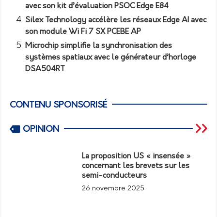
avec son kit d’évaluation PSOC Edge E84
Silex Technology accélère les réseaux Edge AI avec
son module Wi Fi 7 SX PCEBE AP
Microchip simplifie la synchronisation des
systèmes spatiaux avec le générateur d’horloge
DSA504RT
CONTENU SPONSORISÉ
OPINION
La proposition US « insensée »
concernant les brevets sur les
semi-conducteurs
26 novembre 2025