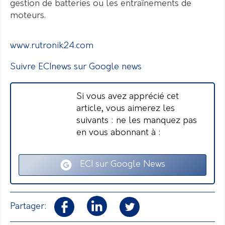
gestion de batteries ou les entraînements de
moteurs.
www.rutronik24.com
Suivre ECInews sur Google news
Si vous avez apprécié cet
article, vous aimerez les
suivants : ne les manquez pas
en vous abonnant à :
ECI sur Google News
Partager: