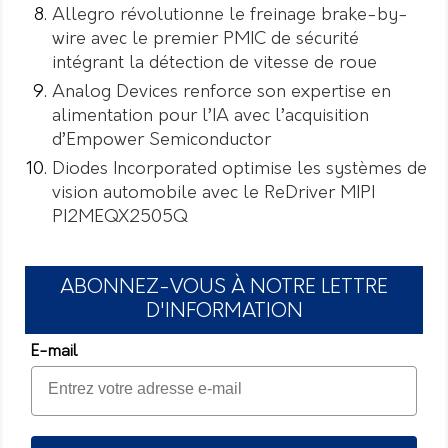
Allegro révolutionne le freinage brake-by-
wire avec le premier PMIC de sécurité
intégrant la détection de vitesse de roue
Analog Devices renforce son expertise en
alimentation pour l’IA avec l’acquisition
d’Empower Semiconductor
Diodes Incorporated optimise les systèmes de
vision automobile avec le ReDriver MIPI
PI2MEQX2505Q
ABONNEZ-VOUS À NOTRE LETTRE
D'INFORMATION
E-mail