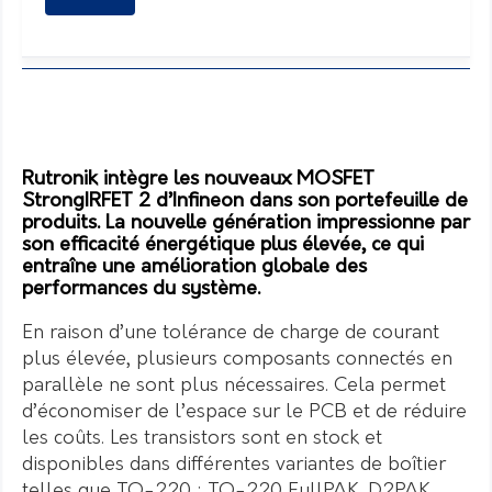
Rutronik intègre les nouveaux MOSFET
StrongIRFET 2 d’Infineon dans son portefeuille de
produits. La nouvelle génération impressionne par
son efficacité énergétique plus élevée, ce qui
entraîne une amélioration globale des
performances du système.
En raison d’une tolérance de charge de courant
plus élevée, plusieurs composants connectés en
parallèle ne sont plus nécessaires. Cela permet
d’économiser de l’espace sur le PCB et de réduire
les coûts. Les transistors sont en stock et
disponibles dans différentes variantes de boîtier
telles que TO-220 ; TO-220 FullPAK, D2PAK,