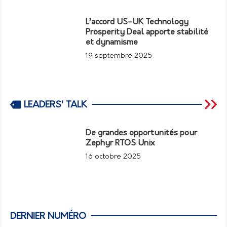
L’accord US-UK Technology
Prosperity Deal apporte stabilité
et dynamisme
19 septembre 2025
LEADERS' TALK
De grandes opportunités pour
Zephyr RTOS Unix
16 octobre 2025
DERNIER NUMÉRO