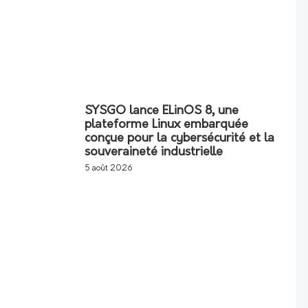
SYSGO lance ELinOS 8, une
plateforme Linux embarquée
conçue pour la cybersécurité et la
souveraineté industrielle
5 août 2026