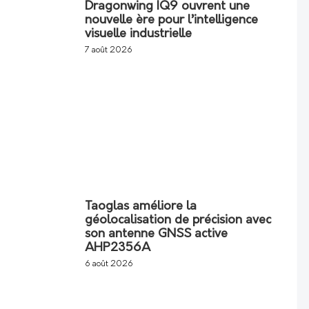
Dragonwing IQ9 ouvrent une
nouvelle ère pour l’intelligence
visuelle industrielle
7 août 2026
Taoglas améliore la
géolocalisation de précision avec
son antenne GNSS active
AHP2356A
6 août 2026