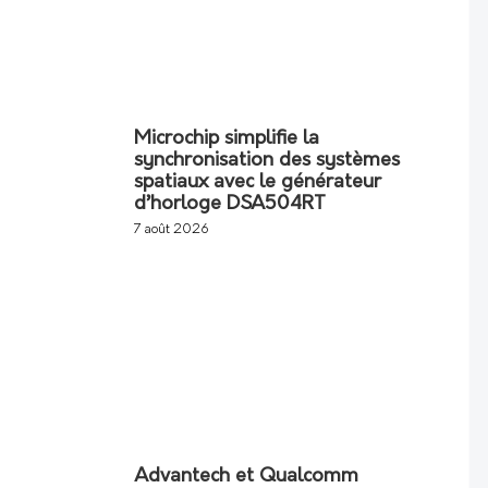
Microchip simplifie la
synchronisation des systèmes
spatiaux avec le générateur
d’horloge DSA504RT
7 août 2026
Advantech et Qualcomm