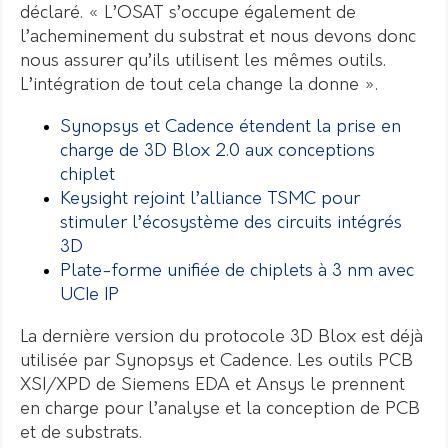
déclaré. « L’OSAT s’occupe également de
l’acheminement du substrat et nous devons donc
nous assurer qu’ils utilisent les mêmes outils.
L’intégration de tout cela change la donne ».
Synopsys et Cadence étendent la prise en
charge de 3D Blox 2.0 aux conceptions
chiplet
Keysight rejoint l’alliance TSMC pour
stimuler l’écosystème des circuits intégrés
3D
Plate-forme unifiée de chiplets à 3 nm avec
UCIe IP
La dernière version du protocole 3D Blox est déjà
utilisée par Synopsys et Cadence. Les outils PCB
XSI/XPD de Siemens EDA et Ansys le prennent
en charge pour l’analyse et la conception de PCB
et de substrats.