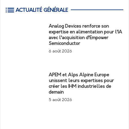
ACTUALITÉ GÉNÉRALE
Analog Devices renforce son
expertise en alimentation pour l’IA
avec l’acquisition d’Empower
Semiconductor
6 août 2026
APEM et Alps Alpine Europe
unissent leurs expertises pour
créer les IHM industrielles de
demain
5 août 2026