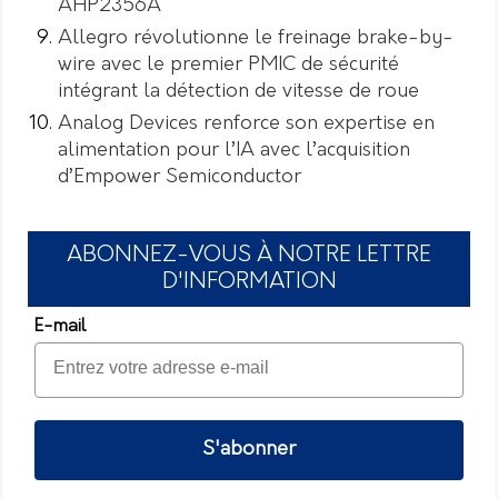
AHP2356A
Allegro révolutionne le freinage brake-by-
wire avec le premier PMIC de sécurité
intégrant la détection de vitesse de roue
Analog Devices renforce son expertise en
alimentation pour l’IA avec l’acquisition
d’Empower Semiconductor
ABONNEZ-VOUS À NOTRE LETTRE
D'INFORMATION
E-mail
S'abonner