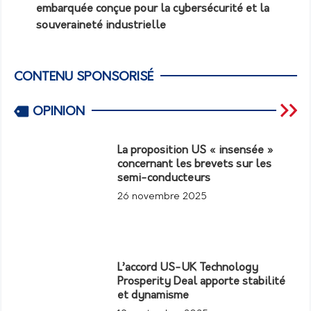
embarquée conçue pour la cybersécurité et la
souveraineté industrielle
CONTENU SPONSORISÉ
OPINION
La proposition US « insensée »
concernant les brevets sur les
semi-conducteurs
26 novembre 2025
L’accord US-UK Technology
Prosperity Deal apporte stabilité
et dynamisme