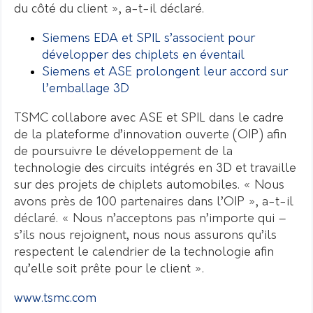
du côté du client », a-t-il déclaré.
Siemens EDA et SPIL s’associent pour
développer des chiplets en éventail
Siemens et ASE prolongent leur accord sur
l’emballage 3D
TSMC collabore avec ASE et SPIL dans le cadre
de la plateforme d’innovation ouverte (OIP) afin
de poursuivre le développement de la
technologie des circuits intégrés en 3D et travaille
sur des projets de chiplets automobiles. « Nous
avons près de 100 partenaires dans l’OIP », a-t-il
déclaré. « Nous n’acceptons pas n’importe qui –
s’ils nous rejoignent, nous nous assurons qu’ils
respectent le calendrier de la technologie afin
qu’elle soit prête pour le client ».
www.tsmc.com