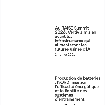
Au RAISE Summit
2026, Vertiv a mis en
avant les
infrastructures qui
alimenteront les
futures usines d’IA
24 juillet 2026
Production de batteries
: NORD mise sur
l’efficacité énergétique
et la fiabilité des
systèmes
d’entraînement
22 juillet 2026