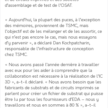
d’assemblage et de test de l’OSAT.
« Aujourd’hui, la plupart des puces, à l’exception
des mémoires, proviennent de TSMC, mais
l’objectif est de les mélanger et de les assortir, ce
qui n’est pas encore le cas, mais nous essayons
d’y parvenir », a déclaré Dan Kochpatcharin,
responsable de l’infrastructure de conception
chez TSMC.
« Nous avons passé l’année dernière à travailler
avec eux pour les aider à comprendre que la
collaboration est nécessaire à la réalisation de l’IC
3D », a-t-il déclaré. « Nous avons besoin que les
fabricants de substrats et de circuits imprimés se
parlent pour créer un fichier de substrat qui puisse
être lu par tous les fournisseurs d’EDA – nous y
travaillons et nous en sommes à 80 % », a-t-il