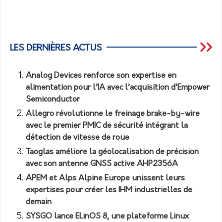
LES DERNIÈRES ACTUS
Analog Devices renforce son expertise en
alimentation pour l’IA avec l’acquisition d’Empower
Semiconductor
Allegro révolutionne le freinage brake-by-wire
avec le premier PMIC de sécurité intégrant la
détection de vitesse de roue
Taoglas améliore la géolocalisation de précision
avec son antenne GNSS active AHP2356A
APEM et Alps Alpine Europe unissent leurs
expertises pour créer les IHM industrielles de
demain
SYSGO lance ELinOS 8, une plateforme Linux