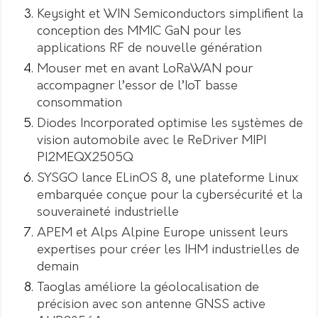
Keysight et WIN Semiconductors simplifient la
conception des MMIC GaN pour les
applications RF de nouvelle génération
Mouser met en avant LoRaWAN pour
accompagner l’essor de l’IoT basse
consommation
Diodes Incorporated optimise les systèmes de
vision automobile avec le ReDriver MIPI
PI2MEQX2505Q
SYSGO lance ELinOS 8, une plateforme Linux
embarquée conçue pour la cybersécurité et la
souveraineté industrielle
APEM et Alps Alpine Europe unissent leurs
expertises pour créer les IHM industrielles de
demain
Taoglas améliore la géolocalisation de
précision avec son antenne GNSS active