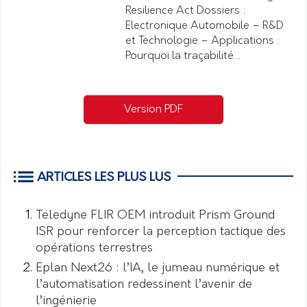
Resilience Act Dossiers :
Electronique Automobile – R&D
et Technologie – Applications :
Pourquoi la traçabilité…
Version PDF
ARTICLES LES PLUS LUS
Teledyne FLIR OEM introduit Prism Ground
ISR pour renforcer la perception tactique des
opérations terrestres
Eplan Next26 : l’IA, le jumeau numérique et
l’automatisation redessinent l’avenir de
l’ingénierie