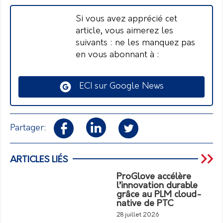
Si vous avez apprécié cet
article, vous aimerez les
suivants : ne les manquez pas
en vous abonnant à :
ECI sur Google News
Partager:
ARTICLES LIÉS
ProGlove accélère
l’innovation durable
grâce au PLM cloud-
native de PTC
28 juillet 2026