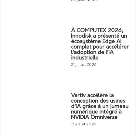
À COMPUTEX 2026,
Innodisk a présenté un
écosystème Edge AI
complet pour accélérer
l’adoption de l’IA
industrielle
21 juillet 2026
Vertiv accélère la
conception des usines
d’IA grâce à un jumeau
numérique intégré à
NVIDIA Omniverse
17 juillet 2026