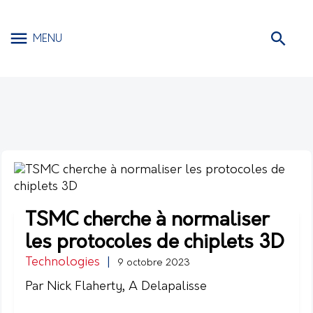
MENU
TSMC cherche à normaliser
les protocoles de chiplets 3D
Technologies
|
9 octobre 2023
Par Nick Flaherty, A Delapalisse