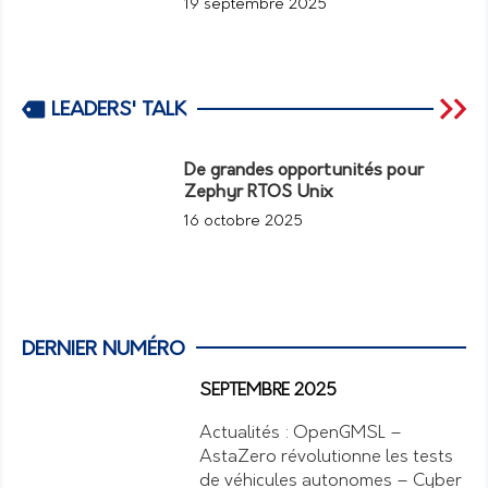
19 septembre 2025
LEADERS' TALK
De grandes opportunités pour
Zephyr RTOS Unix
16 octobre 2025
DERNIER NUMÉRO
SEPTEMBRE 2025
Actualités : OpenGMSL –
AstaZero révolutionne les tests
de véhicules autonomes – Cyber