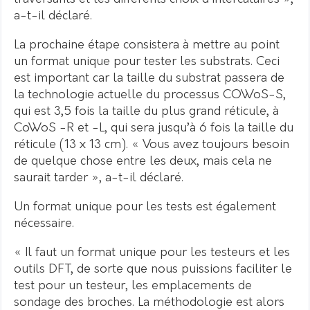
a-t-il déclaré.
La prochaine étape consistera à mettre au point
un format unique pour tester les substrats. Ceci
est important car la taille du substrat passera de
la technologie actuelle du processus COWoS-S,
qui est 3,5 fois la taille du plus grand réticule, à
CoWoS -R et -L, qui sera jusqu’à 6 fois la taille du
réticule (13 x 13 cm). « Vous avez toujours besoin
de quelque chose entre les deux, mais cela ne
saurait tarder », a-t-il déclaré.
Un format unique pour les tests est également
nécessaire.
« Il faut un format unique pour les testeurs et les
outils DFT, de sorte que nous puissions faciliter le
test pour un testeur, les emplacements de
sondage des broches. La méthodologie est alors