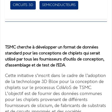
CIRCUITS 3D
SEMICONDUCTEURS
TSMC cherche à développer un format de données
standard pour les conceptions de chiplets qui serait
utilisé par tous les fournisseurs d’outils de conception,
d’assemblage et de test de l’EDA.
Cette initiative s’inscrit dans le cadre de l’adoption
de la technologie 3D Blox pour la conception de
chiplets sur le processus CoWoS de TSMC.
L’objectif est de fournir des données communes
pour les chiplets provenant de différents
fournisseurs de silicium, de fabricants de substrats
et de circuits imprimés et des sociétés