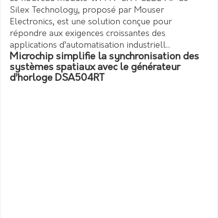
Silex Technology, proposé par Mouser
Electronics, est une solution conçue pour
répondre aux exigences croissantes des
applications d’automatisation industriell...
Microchip simplifie la synchronisation des
systèmes spatiaux avec le générateur
d’horloge DSA504RT