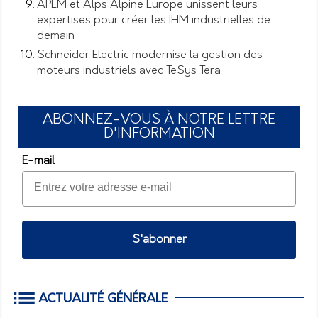
APEM et Alps Alpine Europe unissent leurs
expertises pour créer les IHM industrielles de
demain
Schneider Electric modernise la gestion des
moteurs industriels avec TeSys Tera
ABONNEZ-VOUS À NOTRE LETTRE
D'INFORMATION
E-mail
S'abonner
ACTUALITÉ GÉNÉRALE