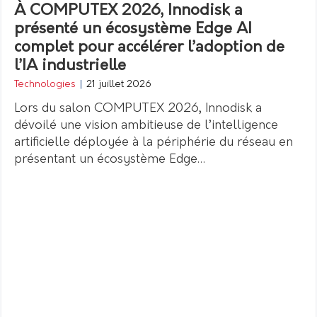
À COMPUTEX 2026, Innodisk a
présenté un écosystème Edge AI
complet pour accélérer l’adoption de
l’IA industrielle
Technologies
|
21 juillet 2026
Lors du salon COMPUTEX 2026, Innodisk a
dévoilé une vision ambitieuse de l’intelligence
artificielle déployée à la périphérie du réseau en
présentant un écosystème Edge…