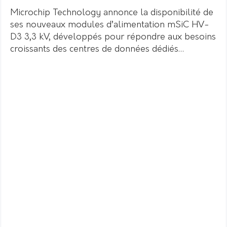
Microchip Technology annonce la disponibilité de
ses nouveaux modules d’alimentation mSiC HV-
D3 3,3 kV, développés pour répondre aux besoins
croissants des centres de données dédiés…