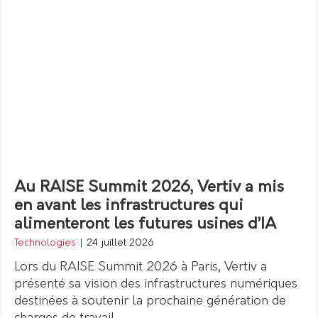
Au RAISE Summit 2026, Vertiv a mis
en avant les infrastructures qui
alimenteront les futures usines d’IA
Technologies
|
24 juillet 2026
Lors du RAISE Summit 2026 à Paris, Vertiv a
présenté sa vision des infrastructures numériques
destinées à soutenir la prochaine génération de