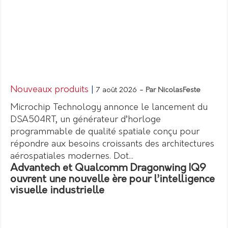
Nouveaux produits
|
7 août 2026
- Par NicolasFeste
Microchip Technology annonce le lancement du
DSA504RT, un générateur d’horloge
programmable de qualité spatiale conçu pour
répondre aux besoins croissants des architectures
aérospatiales modernes. Dot...
Advantech et Qualcomm Dragonwing IQ9
ouvrent une nouvelle ère pour l’intelligence
visuelle industrielle