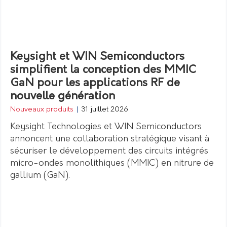
Keysight et WIN Semiconductors
simplifient la conception des MMIC
GaN pour les applications RF de
nouvelle génération
Nouveaux produits
|
31 juillet 2026
Keysight Technologies et WIN Semiconductors
annoncent une collaboration stratégique visant à
sécuriser le développement des circuits intégrés
micro-ondes monolithiques (MMIC) en nitrure de
gallium (GaN).