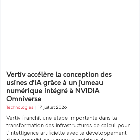
Vertiv accélère la conception des
usines d’IA grâce à un jumeau
numérique intégré à NVIDIA
Omniverse
Technologies
|
17 juillet 2026
Vertiv franchit une étape importante dans la
transformation des infrastructures de calcul pour
l’intelligence artificielle avec le développement