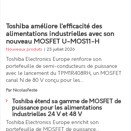
Toshiba améliore l’efficacité des
alimentations industrielles avec son
nouveau MOSFET U-MOS11-H
Nouveaux produits
|
23 juillet 2026
Toshiba Electronics Europe renforce son
portefeuille de semi-conducteurs de puissance
avec le lancement du TPM1R408RH, un MOSFET
canal N de 80 V conçu pour les…
Par NicolasFeste
Toshiba étend sa gamme de MOSFET de
puissance pour les alimentations
industrielles 24 V et 48 V
Toshiba Electronics Europe enrichit son
portefeuille de MOSFET de puissance…