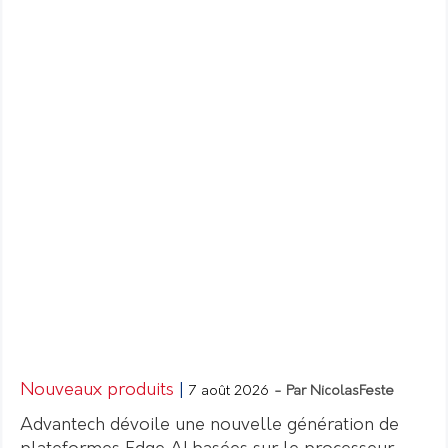
Nouveaux produits
|
7 août 2026
- Par NicolasFeste
Advantech dévoile une nouvelle génération de