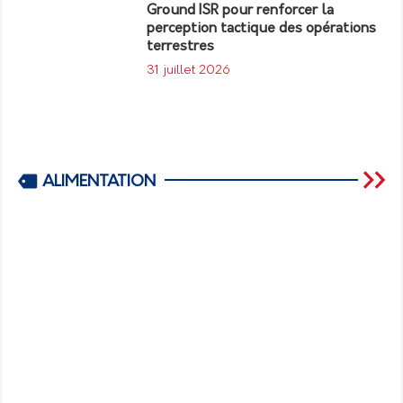
Ground ISR pour renforcer la
perception tactique des opérations
terrestres
31 juillet 2026
ALIMENTATION