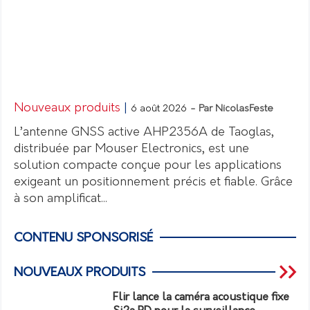
Nouveaux produits
|
6 août 2026
- Par NicolasFeste
L’antenne GNSS active AHP2356A de Taoglas,
distribuée par Mouser Electronics, est une
solution compacte conçue pour les applications
exigeant un positionnement précis et fiable. Grâce
à son amplificat...
CONTENU SPONSORISÉ
NOUVEAUX PRODUITS
Flir lance la caméra acoustique fixe