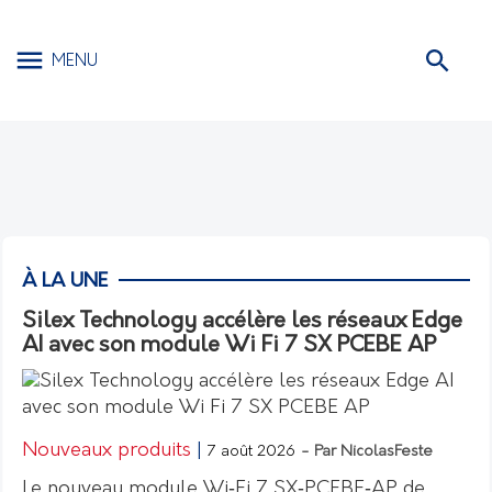
MENU
À LA UNE
Silex Technology accélère les réseaux Edge
AI avec son module Wi Fi 7 SX PCEBE AP
Nouveaux produits
|
7 août 2026
- Par NicolasFeste
Le nouveau module Wi‑Fi 7 SX‑PCEBE‑AP de