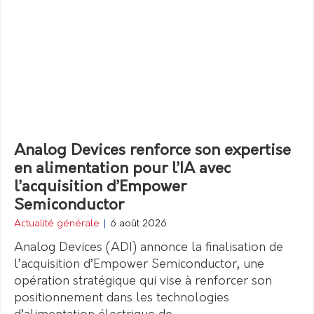
Analog Devices renforce son expertise
en alimentation pour l’IA avec
l’acquisition d’Empower
Semiconductor
Actualité générale
|
6 août 2026
Analog Devices (ADI) annonce la finalisation de
l’acquisition d’Empower Semiconductor, une
opération stratégique qui vise à renforcer son
positionnement dans les technologies