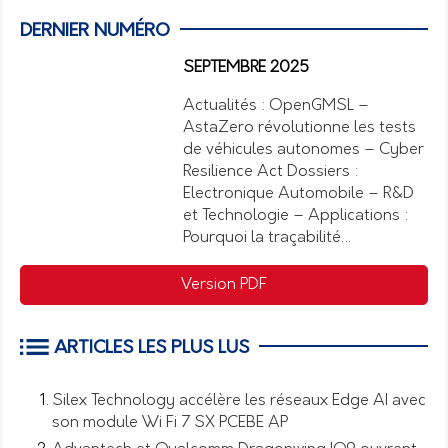
DERNIER NUMÉRO
SEPTEMBRE 2025
Actualités : OpenGMSL –
AstaZero révolutionne les tests
de véhicules autonomes – Cyber
Resilience Act Dossiers :
Electronique Automobile – R&D
et Technologie – Applications :
Pourquoi la traçabilité…
Version PDF
ARTICLES LES PLUS LUS
Silex Technology accélère les réseaux Edge AI avec
son module Wi Fi 7 SX PCEBE AP