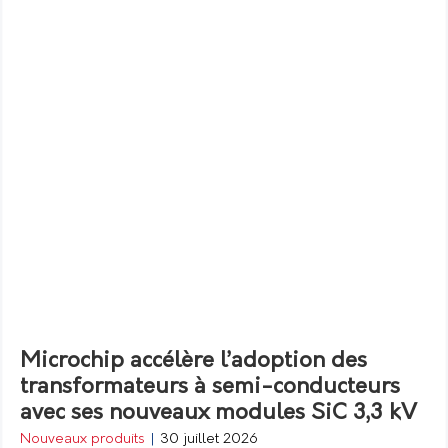
Microchip accélère l’adoption des
transformateurs à semi-conducteurs
avec ses nouveaux modules SiC 3,3 kV
Nouveaux produits
|
30 juillet 2026