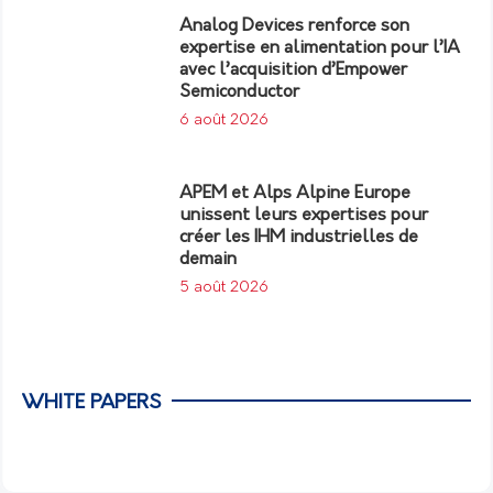
Analog Devices renforce son
expertise en alimentation pour l’IA
avec l’acquisition d’Empower
Semiconductor
6 août 2026
APEM et Alps Alpine Europe
unissent leurs expertises pour
créer les IHM industrielles de
demain
5 août 2026
WHITE PAPERS