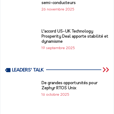
semi-conducteurs
26 novembre 2025
L’accord US-UK Technology
Prosperity Deal apporte stabilité et
dynamisme
19 septembre 2025
LEADERS' TALK
De grandes opportunités pour
Zephyr RTOS Unix
16 octobre 2025