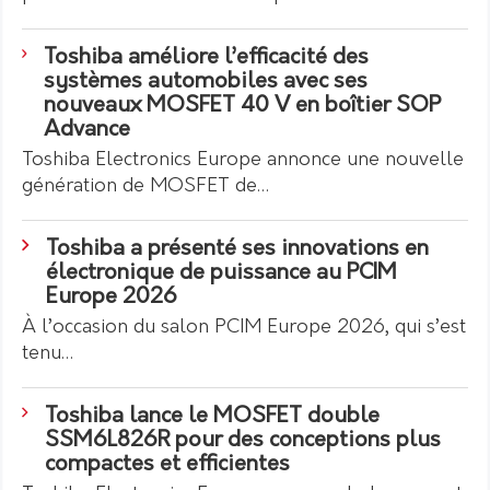
Toshiba améliore l’efficacité des
systèmes automobiles avec ses
nouveaux MOSFET 40 V en boîtier SOP
Advance
Toshiba Electronics Europe annonce une nouvelle
génération de MOSFET de…
Toshiba a présenté ses innovations en
électronique de puissance au PCIM
Europe 2026
À l’occasion du salon PCIM Europe 2026, qui s’est
tenu…
Toshiba lance le MOSFET double
SSM6L826R pour des conceptions plus
compactes et efficientes