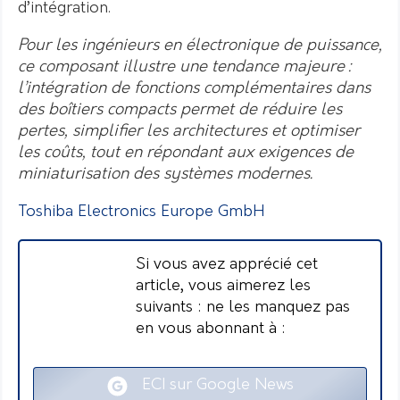
d’intégration.
Pour les ingénieurs en électronique de puissance,
ce composant illustre une tendance majeure :
l’intégration de fonctions complémentaires dans
des boîtiers compacts permet de réduire les
pertes, simplifier les architectures et optimiser
les coûts, tout en répondant aux exigences de
miniaturisation des systèmes modernes.
Toshiba Electronics Europe GmbH
Si vous avez apprécié cet
article, vous aimerez les
suivants : ne les manquez pas
en vous abonnant à :
ECI sur Google News