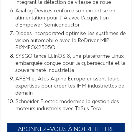
intégrant la détection de vitesse de roue
Analog Devices renforce son expertise en
alimentation pour l’IA avec l’acquisition
d’Empower Semiconductor
Diodes Incorporated optimise les systèmes de
vision automobile avec le ReDriver MIPI
PI2MEQX2505Q
SYSGO lance ELinOS 8, une plateforme Linux
embarquée conçue pour la cybersécurité et la
souveraineté industrielle
APEM et Alps Alpine Europe unissent leurs
expertises pour créer les IHM industrielles de
demain
Schneider Electric modernise la gestion des
moteurs industriels avec TeSys Tera
ABONNEZ-VOUS À NOTRE LETTRE