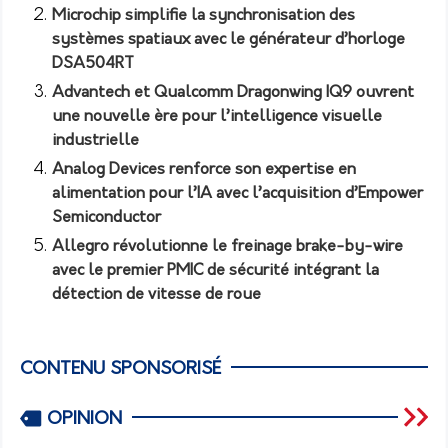
Microchip simplifie la synchronisation des
systèmes spatiaux avec le générateur d’horloge
DSA504RT
Advantech et Qualcomm Dragonwing IQ9 ouvrent
une nouvelle ère pour l’intelligence visuelle
industrielle
Analog Devices renforce son expertise en
alimentation pour l’IA avec l’acquisition d’Empower
Semiconductor
Allegro révolutionne le freinage brake-by-wire
avec le premier PMIC de sécurité intégrant la
détection de vitesse de roue
CONTENU SPONSORISÉ
OPINION