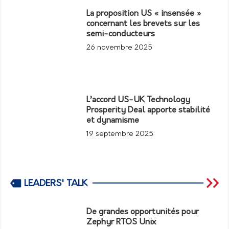
La proposition US « insensée »
concernant les brevets sur les
semi-conducteurs
26 novembre 2025
L’accord US-UK Technology
Prosperity Deal apporte stabilité
et dynamisme
19 septembre 2025
LEADERS' TALK
De grandes opportunités pour
Zephyr RTOS Unix