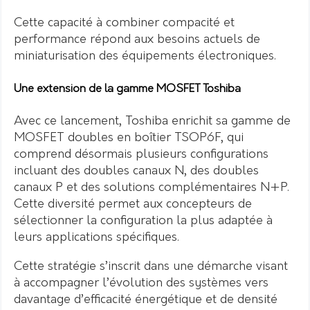
Cette capacité à combiner compacité et
performance répond aux besoins actuels de
miniaturisation des équipements électroniques.
Une extension de la gamme MOSFET Toshiba
Avec ce lancement, Toshiba enrichit sa gamme de
MOSFET doubles en boîtier TSOP6F, qui
comprend désormais plusieurs configurations
incluant des doubles canaux N, des doubles
canaux P et des solutions complémentaires N+P.
Cette diversité permet aux concepteurs de
sélectionner la configuration la plus adaptée à
leurs applications spécifiques.
Cette stratégie s’inscrit dans une démarche visant
à accompagner l’évolution des systèmes vers
davantage d’efficacité énergétique et de densité