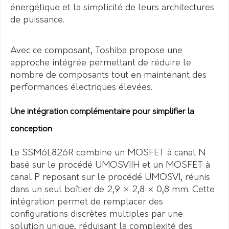
énergétique et la simplicité de leurs architectures
de puissance.
Avec ce composant, Toshiba propose une
approche intégrée permettant de réduire le
nombre de composants tout en maintenant des
performances électriques élevées.
Une intégration complémentaire pour simplifier la
conception
Le SSM6L826R combine un MOSFET à canal N
basé sur le procédé UMOSVIIH et un MOSFET à
canal P reposant sur le procédé UMOSVI, réunis
dans un seul boîtier de 2,9 × 2,8 × 0,8 mm. Cette
intégration permet de remplacer des
configurations discrètes multiples par une
solution unique, réduisant la complexité des