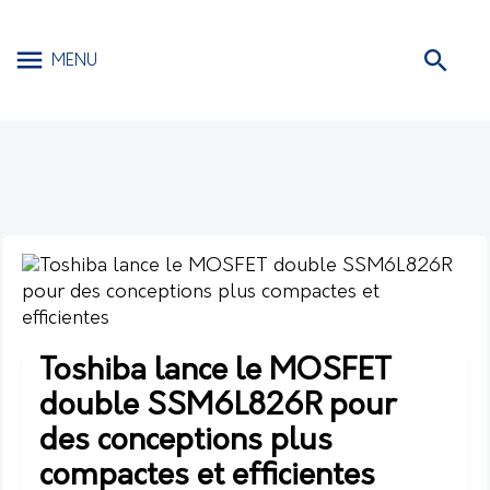
MENU
Toshiba lance le MOSFET
double SSM6L826R pour
des conceptions plus
compactes et efficientes