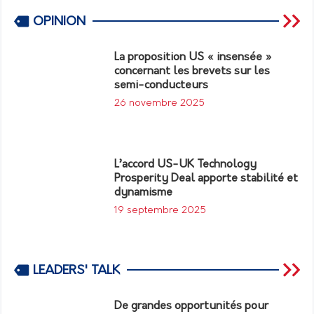
OPINION
La proposition US « insensée »
concernant les brevets sur les
semi-conducteurs
26 novembre 2025
L’accord US-UK Technology
Prosperity Deal apporte stabilité et
dynamisme
19 septembre 2025
LEADERS' TALK
De grandes opportunités pour