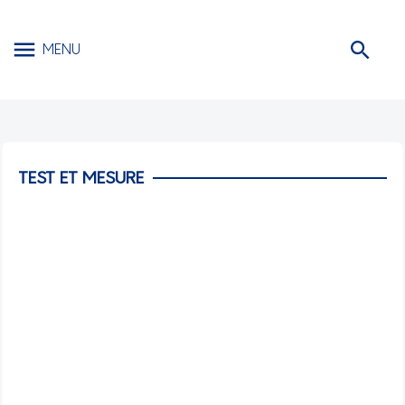
MENU
TEST ET MESURE