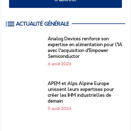
ACTUALITÉ GÉNÉRALE
Analog Devices renforce son
expertise en alimentation pour l’IA
avec l’acquisition d’Empower
Semiconductor
6 août 2026
APEM et Alps Alpine Europe
unissent leurs expertises pour
créer les IHM industrielles de
demain
5 août 2026