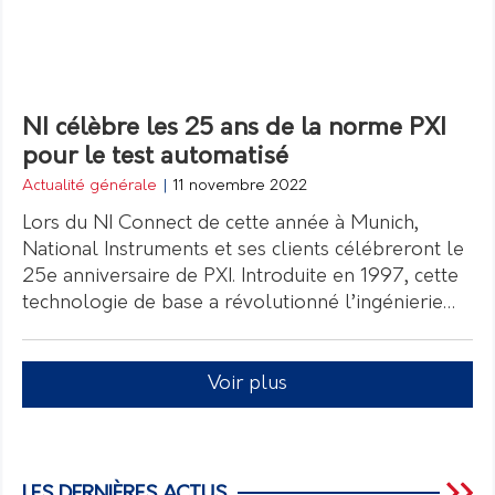
NI célèbre les 25 ans de la norme PXI
pour le test automatisé
Actualité générale
|
11 novembre 2022
Lors du NI Connect de cette année à Munich,
National Instruments et ses clients célébreront le
25e anniversaire de PXI. Introduite en 1997, cette
technologie de base a révolutionné l’ingénierie…
Voir plus
LES DERNIÈRES ACTUS