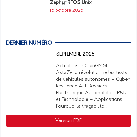
Zephyr RTOS Unix
16 octobre 2025
DERNIER NUMÉRO
SEPTEMBRE 2025
Actualités : OpenGMSL –
AstaZero révolutionne les tests
de véhicules autonomes – Cyber
Resilience Act Dossiers :
Electronique Automobile – R&D
et Technologie – Applications :
Pourquoi la traçabilité…
Version PDF