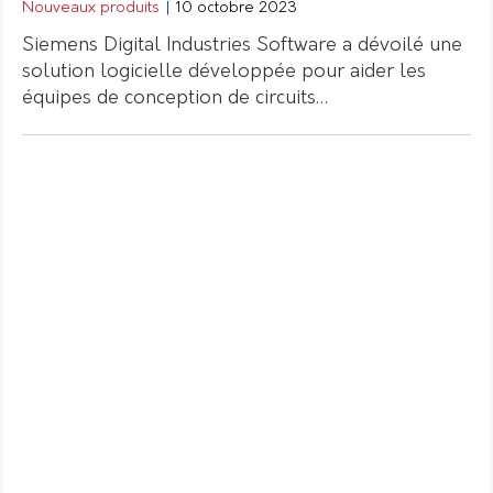
Nouveaux produits
|
10 octobre 2023
Siemens Digital Industries Software a dévoilé une
solution logicielle développée pour aider les
équipes de conception de circuits…