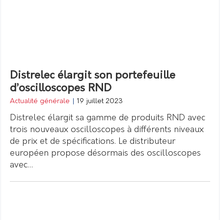
Distrelec élargit son portefeuille
d’oscilloscopes RND
Actualité générale
|
19 juillet 2023
Distrelec élargit sa gamme de produits RND avec
trois nouveaux oscilloscopes à différents niveaux
de prix et de spécifications. Le distributeur
européen propose désormais des oscilloscopes
avec…