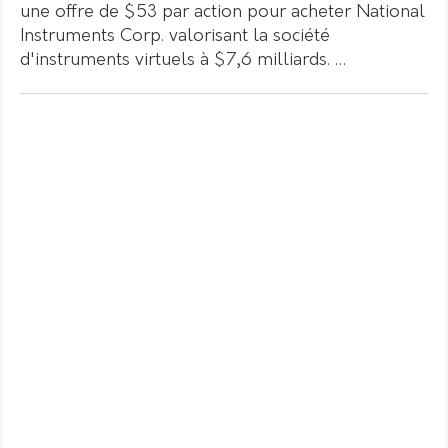
une offre de $53 par action pour acheter National
Instruments Corp. valorisant la société
d'instruments virtuels à $7,6 milliards. …