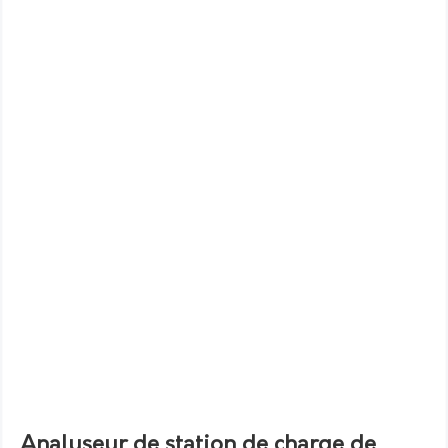
Analyseur de station de charge de