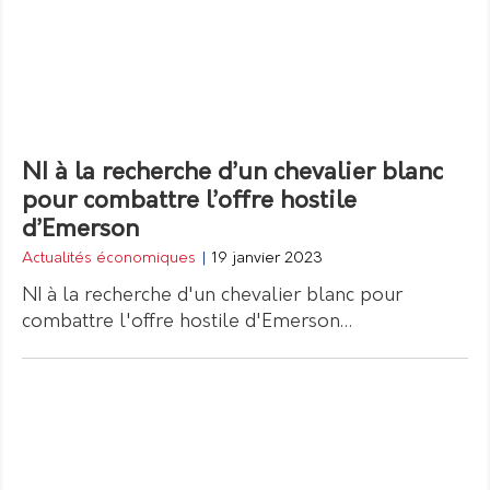
NI à la recherche d’un chevalier blanc
pour combattre l’offre hostile
d’Emerson
Actualités économiques
|
19 janvier 2023
NI à la recherche d'un chevalier blanc pour
combattre l'offre hostile d'Emerson…