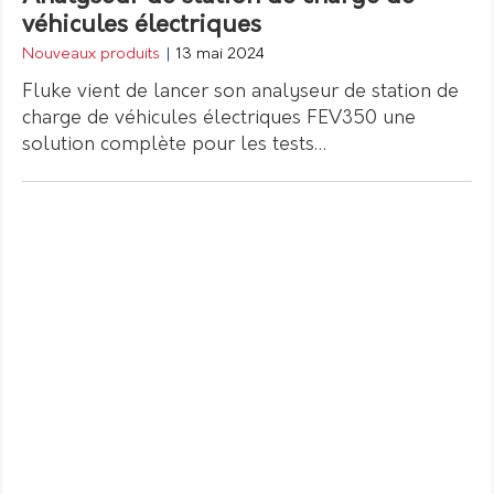
véhicules électriques
Nouveaux produits
|
13 mai 2024
Fluke vient de lancer son analyseur de station de
charge de véhicules électriques FEV350 une
solution complète pour les tests…