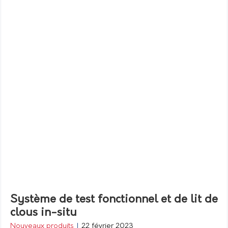
Système de test fonctionnel et de lit de
clous in-situ
Nouveaux produits
|
22 février 2023