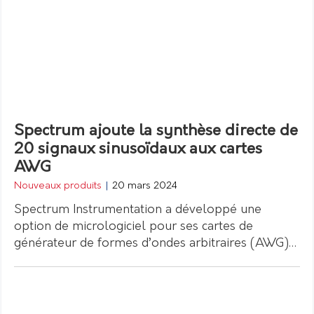
Spectrum ajoute la synthèse directe de
20 signaux sinusoïdaux aux cartes
AWG
Nouveaux produits
|
20 mars 2024
Spectrum Instrumentation a développé une
option de micrologiciel pour ses cartes de
générateur de formes d’ondes arbitraires (AWG)…