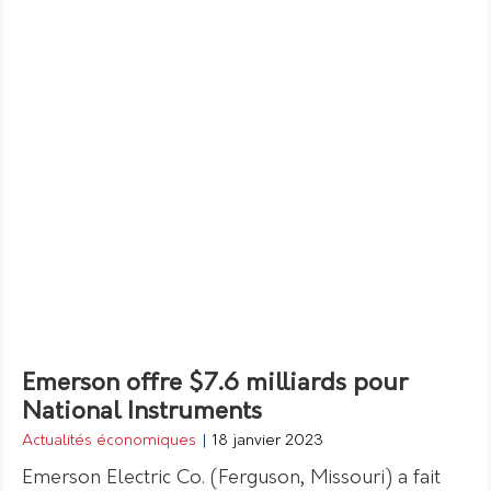
Emerson offre $7.6 milliards pour
National Instruments
Actualités économiques
|
18 janvier 2023
Emerson Electric Co. (Ferguson, Missouri) a fait