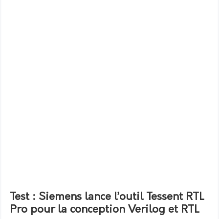
Test : Siemens lance l’outil Tessent RTL
Pro pour la conception Verilog et RTL