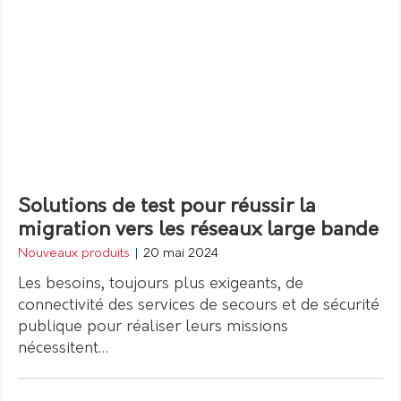
Solutions de test pour réussir la
migration vers les réseaux large bande
Nouveaux produits
|
20 mai 2024
Les besoins, toujours plus exigeants, de
connectivité des services de secours et de sécurité
publique pour réaliser leurs missions
nécessitent…