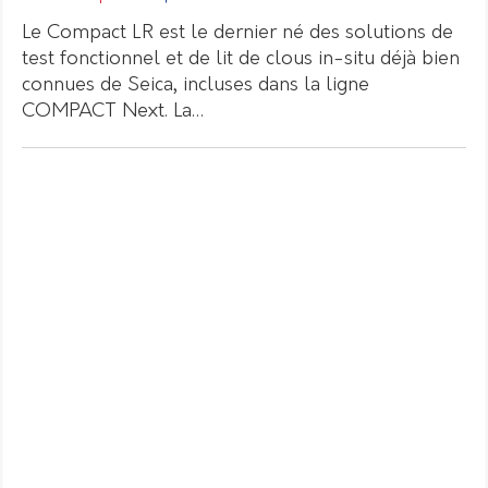
Le Compact LR est le dernier né des solutions de
test fonctionnel et de lit de clous in-situ déjà bien
connues de Seica, incluses dans la ligne
COMPACT Next. La…