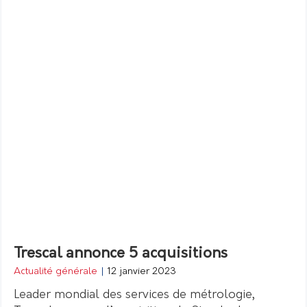
Trescal annonce 5 acquisitions
Actualité générale
|
12 janvier 2023
Leader mondial des services de métrologie,