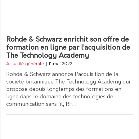
Rohde & Schwarz enrichit son offre de
formation en ligne par l’acquisition de
The Technology Academy
Actualité générale
|
11 mai 2022
Rohde & Schwarz annonce l'acquisition de la
société britannique The Technology Academy qui
propose depuis longtemps des formations en
ligne dans le domaine des technologies de
communication sans fil, RF…