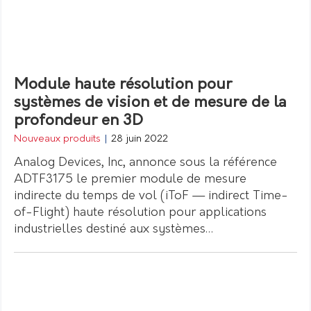
Module haute résolution pour
systèmes de vision et de mesure de la
profondeur en 3D
Nouveaux produits
|
28 juin 2022
Analog Devices, Inc, annonce sous la référence
ADTF3175 le premier module de mesure
indirecte du temps de vol (iToF — indirect Time-
of-Flight) haute résolution pour applications
industrielles destiné aux systèmes…