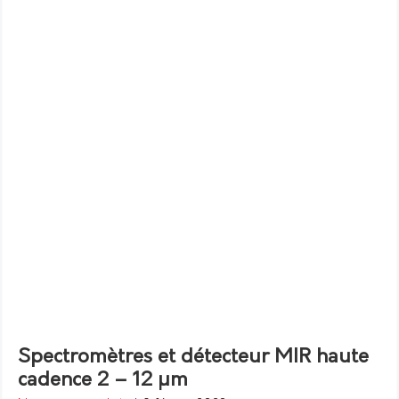
Spectromètres et détecteur MIR haute
cadence 2 – 12 µm