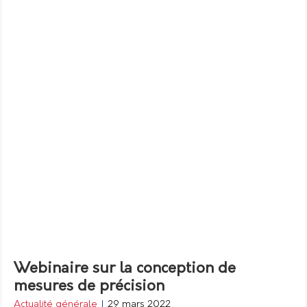
Webinaire sur la conception de
mesures de précision
Actualité générale
|
29 mars 2022