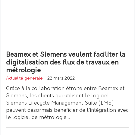
Beamex et Siemens veulent faciliter la
digitalisation des flux de travaux en
métrologie
Actualité générale
|
22 mars 2022
Grâce à la collaboration étroite entre Beamex et
Siemens, les clients qui utilisent le logiciel
Siemens Lifecycle Management Suite (LMS)
peuvent désormais bénéficier de l’intégration avec
le logiciel de métrologie…