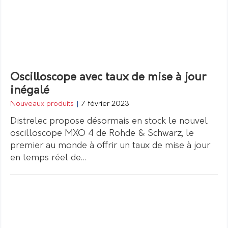
Oscilloscope avec taux de mise à jour
inégalé
Nouveaux produits
|
7 février 2023
Distrelec propose désormais en stock le nouvel
oscilloscope MXO 4 de Rohde & Schwarz, le
premier au monde à offrir un taux de mise à jour
en temps réel de…