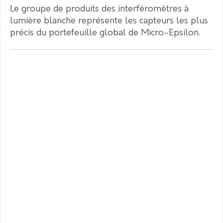
Le groupe de produits des interféromètres à
lumière blanche représente les capteurs les plus
précis du portefeuille global de Micro-Epsilon.