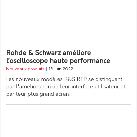
Rohde & Schwarz améliore
l’oscilloscope haute performance
Nouveaux produits
|
13 juin 2022
Les nouveaux modèles R&S RTP se distinguent
par l'amélioration de leur interface utilisateur et
par leur plus grand écran.