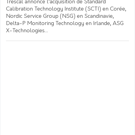
Trescal annonce l’acquisition de Standard
Calibration Technology Institute (SCTI) en Corée,
Nordic Service Group (NSG) en Scandinavie,
Delta-P Monitoring Technology en Irlande, ASG
X-Technologies…