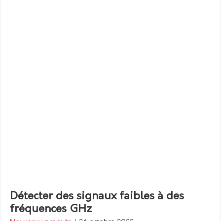
Détecter des signaux faibles à des
fréquences GHz