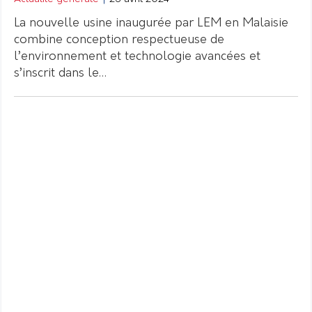
La nouvelle usine inaugurée par LEM en Malaisie
combine conception respectueuse de
l’environnement et technologie avancées et
s’inscrit dans le…