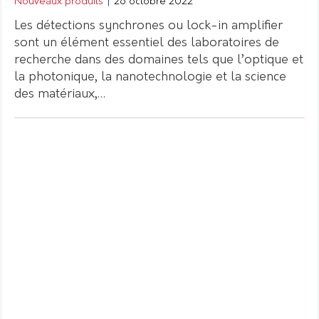
Nouveaux produits
|
26 octobre 2022
Les détections synchrones ou lock-in amplifier
sont un élément essentiel des laboratoires de
recherche dans des domaines tels que l’optique et
la photonique, la nanotechnologie et la science
des matériaux,…