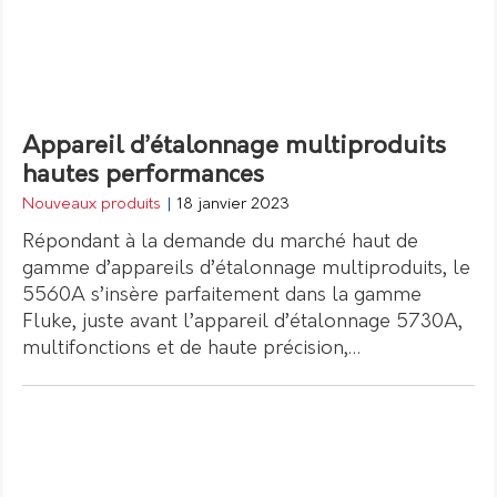
Appareil d’étalonnage multiproduits
hautes performances
Nouveaux produits
|
18 janvier 2023
Répondant à la demande du marché haut de
gamme d’appareils d’étalonnage multiproduits, le
5560A s’insère parfaitement dans la gamme
Fluke, juste avant l’appareil d’étalonnage 5730A,
multifonctions et de haute précision,…