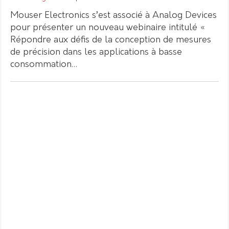
Mouser Electronics s’est associé à Analog Devices
pour présenter un nouveau webinaire intitulé «
Répondre aux défis de la conception de mesures
de précision dans les applications à basse
consommation…