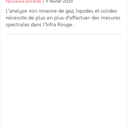
Nouveaux produits
|
9 février 2023
L’analyse non invasive de gaz, liquides et solides
nécessite de plus en plus d’effectuer des mesures
spectrales dans l’Infra Rouge…