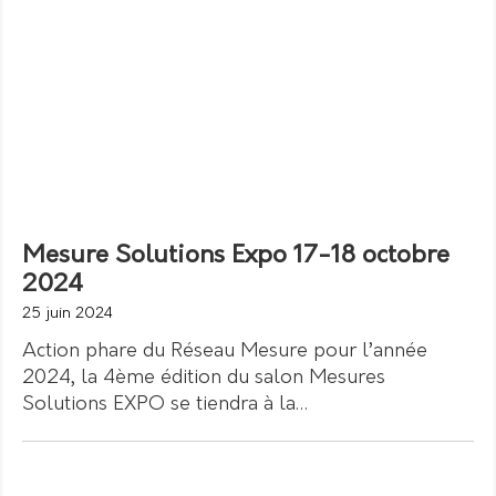
Mesure Solutions Expo 17-18 octobre
2024
25 juin 2024
Action phare du Réseau Mesure pour l’année
2024, la 4ème édition du salon Mesures
Solutions EXPO se tiendra à la…