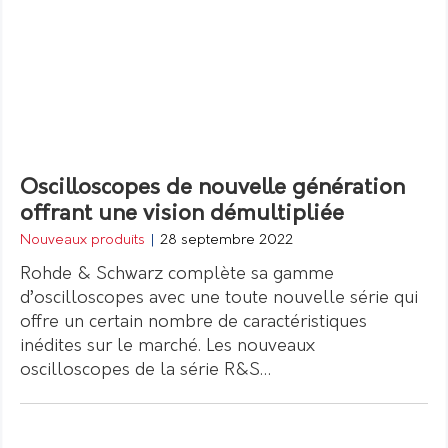
Oscilloscopes de nouvelle génération
offrant une vision démultipliée
Nouveaux produits
|
28 septembre 2022
Rohde & Schwarz complète sa gamme
d’oscilloscopes avec une toute nouvelle série qui
offre un certain nombre de caractéristiques
inédites sur le marché. Les nouveaux
oscilloscopes de la série R&S…