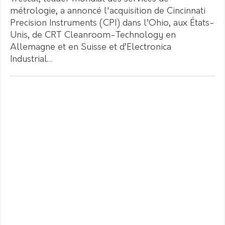
métrologie, a annoncé l'acquisition de Cincinnati
Precision Instruments (CPI) dans l’Ohio, aux États-
Unis, de CRT Cleanroom-Technology en
Allemagne et en Suisse et d’Electronica
Industrial…