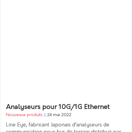
Analyseurs pour 10G/1G Ethernet
Nouveaux produits
|
24 mai 2022
Line Eye, fabricant Japonais d’analyseurs de