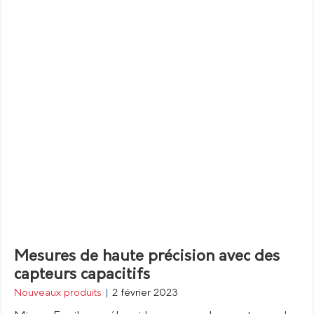
Mesures de haute précision avec des
capteurs capacitifs
Nouveaux produits
|
2 février 2023