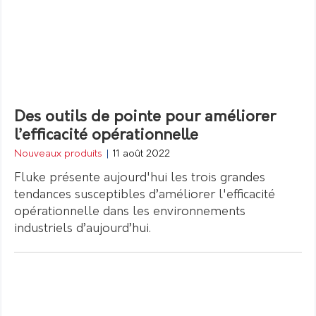
Des outils de pointe pour améliorer
l’efficacité opérationnelle
Nouveaux produits
|
11 août 2022
Fluke présente aujourd'hui les trois grandes
tendances susceptibles d’améliorer l'efficacité
opérationnelle dans les environnements
industriels d’aujourd’hui.