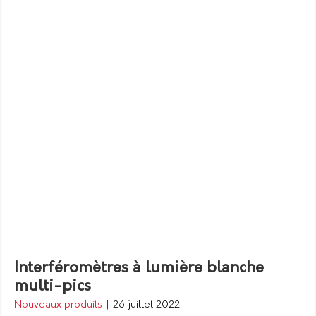
Interféromètres à lumière blanche
multi-pics
Nouveaux produits
|
26 juillet 2022