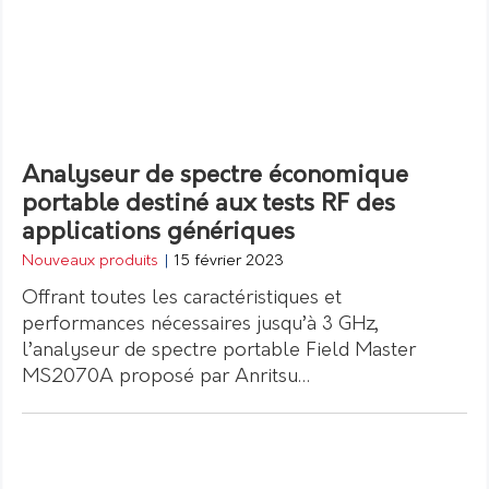
Analyseur de spectre économique
portable destiné aux tests RF des
applications génériques
Nouveaux produits
|
15 février 2023
Offrant toutes les caractéristiques et
performances nécessaires jusqu’à 3 GHz,
l’analyseur de spectre portable Field Master
MS2070A proposé par Anritsu…