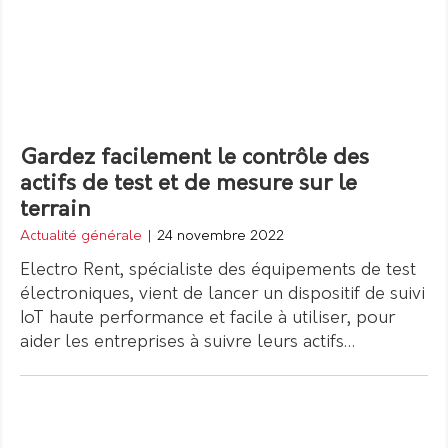
Gardez facilement le contrôle des
actifs de test et de mesure sur le
terrain
Actualité générale
|
24 novembre 2022
Electro Rent, spécialiste des équipements de test
électroniques, vient de lancer un dispositif de suivi
IoT haute performance et facile à utiliser, pour
aider les entreprises à suivre leurs actifs…