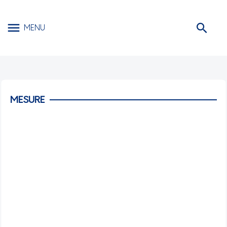
MENU
MESURE