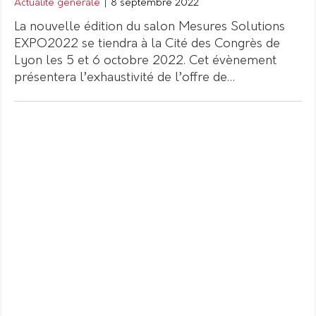
Actualité générale
|
8 septembre 2022
La nouvelle édition du salon Mesures Solutions
EXPO2022 se tiendra à la Cité des Congrès de
Lyon les 5 et 6 octobre 2022. Cet évènement
présentera l’exhaustivité de l’offre de…