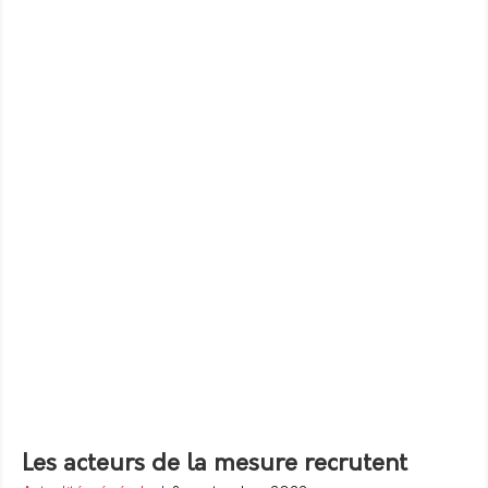
Les acteurs de la mesure recrutent