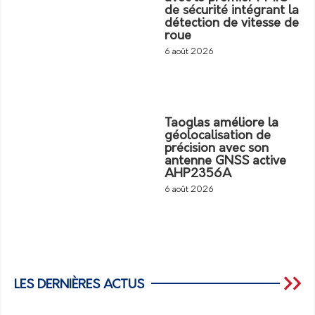
de sécurité intégrant la
détection de vitesse de
roue
6 août 2026
Taoglas améliore la
géolocalisation de
précision avec son
antenne GNSS active
AHP2356A
6 août 2026
LES DERNIÈRES ACTUS