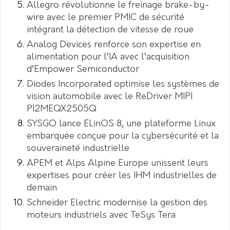
Allegro révolutionne le freinage brake-by-
wire avec le premier PMIC de sécurité
intégrant la détection de vitesse de roue
Analog Devices renforce son expertise en
alimentation pour l’IA avec l’acquisition
d’Empower Semiconductor
Diodes Incorporated optimise les systèmes de
vision automobile avec le ReDriver MIPI
PI2MEQX2505Q
SYSGO lance ELinOS 8, une plateforme Linux
embarquée conçue pour la cybersécurité et la
souveraineté industrielle
APEM et Alps Alpine Europe unissent leurs
expertises pour créer les IHM industrielles de
demain
Schneider Electric modernise la gestion des
moteurs industriels avec TeSys Tera