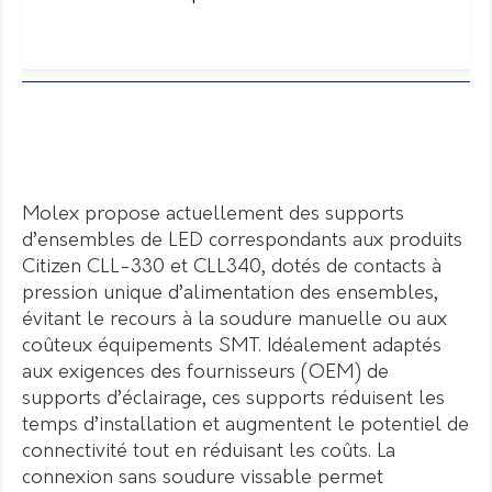
Molex propose actuellement des supports
d’ensembles de LED correspondants aux produits
Citizen CLL-330 et CLL340, dotés de contacts à
pression unique d’alimentation des ensembles,
évitant le recours à la soudure manuelle ou aux
coûteux équipements SMT. Idéalement adaptés
aux exigences des fournisseurs (OEM) de
supports d’éclairage, ces supports réduisent les
temps d’installation et augmentent le potentiel de
connectivité tout en réduisant les coûts. La
connexion sans soudure vissable permet