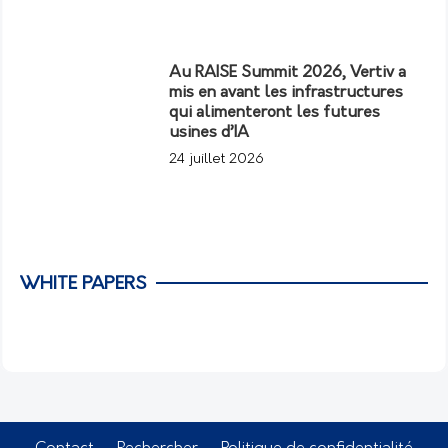
Au RAISE Summit 2026, Vertiv a
mis en avant les infrastructures
qui alimenteront les futures
usines d’IA
24 juillet 2026
WHITE PAPERS