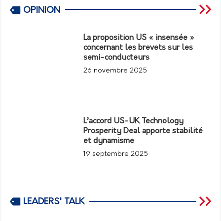
OPINION
La proposition US « insensée »
concernant les brevets sur les
semi-conducteurs
26 novembre 2025
L’accord US-UK Technology
Prosperity Deal apporte stabilité
et dynamisme
19 septembre 2025
LEADERS' TALK