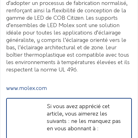
d’adopter un processus de fabrication normalisé,
renforçant ainsi la flexibilité de conception de la
gamme de LED de COB Citizen. Les supports
d’ensembles de LED Molex sont une solution
idéale pour toutes les applications d’éclairage
généraliste, y compris l’éclairage orienté vers le
bas, l’éclairage architectural et de zone. Leur
boîtier thermoplastique est compatible avec tous
les environnements à températures élevées et ils
respectent la norme UL 496.
www.molex.com
Si vous avez apprécié cet
article, vous aimerez les
suivants : ne les manquez pas
en vous abonnant à :