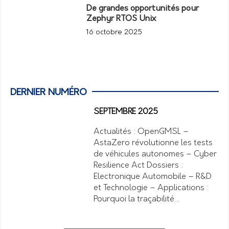
De grandes opportunités pour
Zephyr RTOS Unix
16 octobre 2025
DERNIER NUMÉRO
SEPTEMBRE 2025
Actualités : OpenGMSL –
AstaZero révolutionne les tests
de véhicules autonomes – Cyber
Resilience Act Dossiers :
Electronique Automobile – R&D
et Technologie – Applications :
Pourquoi la traçabilité…