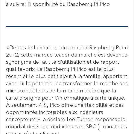
à suivre: Disponibilité du Raspberry Pi Pico
«Depuis le lancement du premier Raspberry Pi en
2012, cette marque leader du marché est devenue
synonyme de facilité d’utilisation et de rapport
qualité-prix. Le Raspberry Pi Pico est le plus
récent et le plus petit ajout à la famille, apportant
avec lui le potentiel de transformer le marché des
microcontrôleurs de la même manière que la
carte d’origine pour l’informatique à carte unique.
À seulement 4 $, Pico offre une flexibilité et des
opportunités incroyables aux ingénieurs
concepteurs », a déclaré Lee Turner, responsable
mondial des semiconducteurs et SBC (ordinateurs