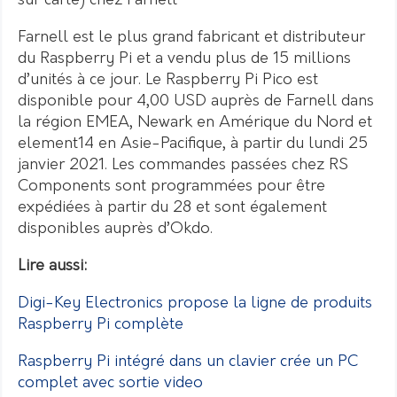
sur carte) chez Farnell
Farnell est le plus grand fabricant et distributeur
du Raspberry Pi et a vendu plus de 15 millions
d’unités à ce jour. Le Raspberry Pi Pico est
disponible pour 4,00 USD auprès de Farnell dans
la région EMEA, Newark en Amérique du Nord et
element14 en Asie-Pacifique, à partir du lundi 25
janvier 2021. Les commandes passées chez RS
Components sont programmées pour être
expédiées à partir du 28 et sont également
disponibles auprès d’Okdo.
Lire aussi:
Digi-Key Electronics propose la ligne de produits
Raspberry Pi complète
Raspberry Pi intégré dans un clavier crée un PC
complet avec sortie video