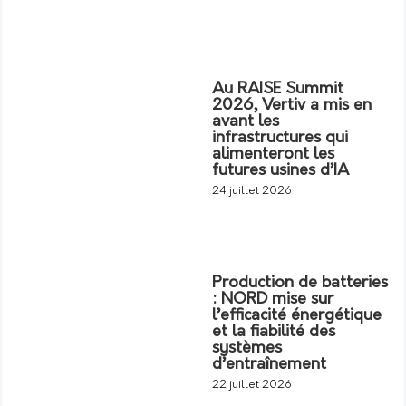
Au RAISE Summit
2026, Vertiv a mis en
avant les
infrastructures qui
alimenteront les
futures usines d’IA
24 juillet 2026
Production de batteries
: NORD mise sur
l’efficacité énergétique
et la fiabilité des
systèmes
d’entraînement
22 juillet 2026