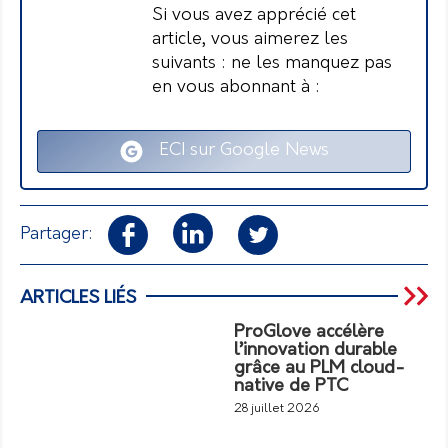
Si vous avez apprécié cet
article, vous aimerez les
suivants : ne les manquez pas
en vous abonnant à :
ECI sur Google News
Partager:
ARTICLES LIÉS
ProGlove accélère
l’innovation durable
grâce au PLM cloud-
native de PTC
28 juillet 2026