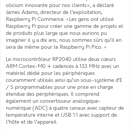
silicium innovante pour nos clients», a déclaré
James Adams, directeur de l’exploitation,
Raspberry Pi Commerce. «Les gens ont utilisé
Raspberry Pi pour créer une gamme de projets et
de produits plus large que nous aurions pu
imaginer il y a dix ans; nous sommes sûrs qu’il en
sera de même pour le Raspberry Pi Pico. »
Le microcontrôleur RP2040 utilise deux cœurs
ARM Cortex-M0 + cadencés à 133 MHz avec un
matériel dédié pour les périphériques
couramment utilisés ainsi qu’un sous-système d’E
/ S programmables pour une prise en charge
étendue des périphériques. Il comprend
également un convertisseur analogique-
numérique (ADC) à quatre canaux avec capteur de
température interne et USB 1.1 avec support de
l’hôte et de l’appareil.