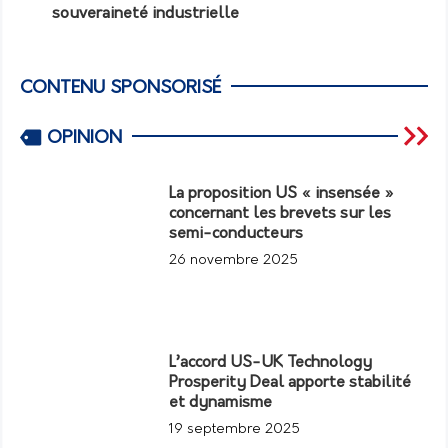
souveraineté industrielle
CONTENU SPONSORISÉ
OPINION
La proposition US « insensée »
concernant les brevets sur les
semi-conducteurs
26 novembre 2025
L’accord US-UK Technology
Prosperity Deal apporte stabilité
et dynamisme
19 septembre 2025