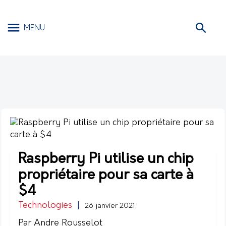
MENU
Raspberry Pi utilise un chip
propriétaire pour sa carte à
$4
Technologies
|
26 janvier 2021
Par Andre Rousselot