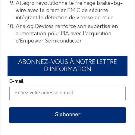
Allegro révolutionne le freinage brake-by-
wire avec le premier PMIC de sécurité
intégrant la détection de vitesse de roue
Analog Devices renforce son expertise en
alimentation pour l’IA avec l’acquisition
d’Empower Semiconductor
ABONNEZ-VOUS À NOTRE LETTRE
D'INFORMATION
E-mail
S'abonner