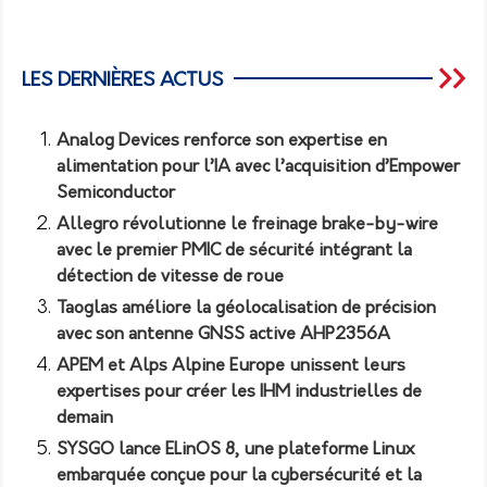
LES DERNIÈRES ACTUS
Analog Devices renforce son expertise en
alimentation pour l’IA avec l’acquisition d’Empower
Semiconductor
Allegro révolutionne le freinage brake-by-wire
avec le premier PMIC de sécurité intégrant la
détection de vitesse de roue
Taoglas améliore la géolocalisation de précision
avec son antenne GNSS active AHP2356A
APEM et Alps Alpine Europe unissent leurs
expertises pour créer les IHM industrielles de
demain
SYSGO lance ELinOS 8, une plateforme Linux
embarquée conçue pour la cybersécurité et la