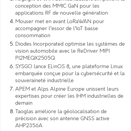
conception des MMIC GaN pour les
applications RF de nouvelle génération
Mouser met en avant LoRaWAN pour
accompagner l’essor de l’IoT basse
consommation
Diodes Incorporated optimise les systèmes de
vision automobile avec le ReDriver MIPI
PI2MEQX2505Q
SYSGO lance ELinOS 8, une plateforme Linux
embarquée conçue pour la cybersécurité et la
souveraineté industrielle
APEM et Alps Alpine Europe unissent leurs
expertises pour créer les IHM industrielles de
demain
Taoglas améliore la géolocalisation de
précision avec son antenne GNSS active
AHP2356A