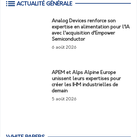
ACTUALITÉ GÉNÉRALE
Analog Devices renforce son
expertise en alimentation pour l’IA
avec l’acquisition d’Empower
Semiconductor
6 août 2026
APEM et Alps Alpine Europe
unissent leurs expertises pour
créer les IHM industrielles de
demain
5 août 2026