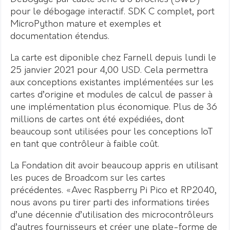
pour le débogage interactif. SDK C complet, port
MicroPython mature et exemples et
documentation étendus.
La carte est diponible chez Farnell depuis lundi le
25 janvier 2021 pour 4,00 USD. Cela permettra
aux conceptions existantes implémentées sur les
cartes d’origine et modules de calcul de passer à
une implémentation plus économique. Plus de 36
millions de cartes ont été expédiées, dont
beaucoup sont utilisées pour les conceptions IoT
en tant que contrôleur à faible coût.
La Fondation dit avoir beaucoup appris en utilisant
les puces de Broadcom sur les cartes
précédentes. «Avec Raspberry Pi Pico et RP2040,
nous avons pu tirer parti des informations tirées
d’une décennie d’utilisation des microcontrôleurs
d’autres fournisseurs et créer une plate-forme de