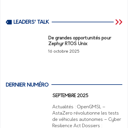
LEADERS' TALK
De grandes opportunités pour
Zephyr RTOS Unix
16 octobre 2025
DERNIER NUMÉRO
SEPTEMBRE 2025
Actualités : OpenGMSL –
AstaZero révolutionne les tests
de véhicules autonomes – Cyber
Resilience Act Dossiers :