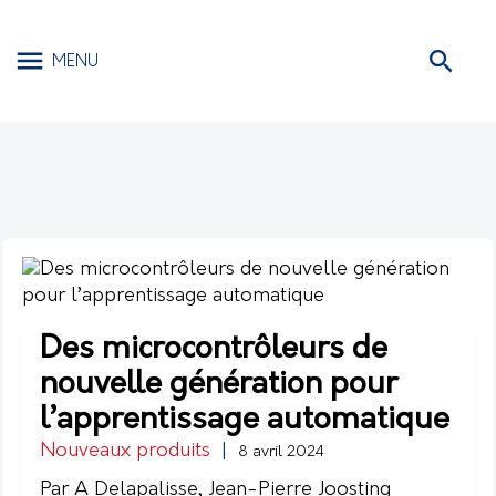
MENU
Des microcontrôleurs de
nouvelle génération pour
l’apprentissage automatique
Nouveaux produits
|
8 avril 2024
Par A Delapalisse, Jean-Pierre Joosting