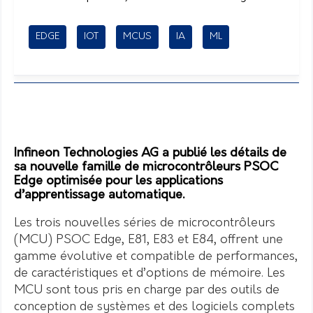
EDGE
IOT
MCUS
IA
ML
Infineon Technologies AG a publié les détails de
sa nouvelle famille de microcontrôleurs PSOC
Edge optimisée pour les applications
d’apprentissage automatique.
Les trois nouvelles séries de microcontrôleurs
(MCU) PSOC Edge, E81, E83 et E84, offrent une
gamme évolutive et compatible de performances,
de caractéristiques et d’options de mémoire. Les
MCU sont tous pris en charge par des outils de
conception de systèmes et des logiciels complets