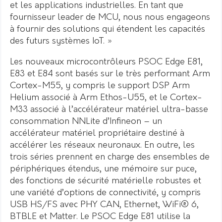
et les applications industrielles. En tant que
fournisseur leader de MCU, nous nous engageons
à fournir des solutions qui étendent les capacités
des futurs systèmes IoT. »
Les nouveaux microcontrôleurs PSOC Edge E81,
E83 et E84 sont basés sur le très performant Arm
Cortex-M55, y compris le support DSP Arm
Helium associé à Arm Ethos-U55, et le Cortex-
M33 associé à l’accélérateur matériel ultra-basse
consommation NNLite d’Infineon – un
accélérateur matériel propriétaire destiné à
accélérer les réseaux neuronaux. En outre, les
trois séries prennent en charge des ensembles de
périphériques étendus, une mémoire sur puce,
des fonctions de sécurité matérielle robustes et
une variété d’options de connectivité, y compris
USB HS/FS avec PHY CAN, Ethernet, WiFi® 6,
BTBLE et Matter. Le PSOC Edge E81 utilise la