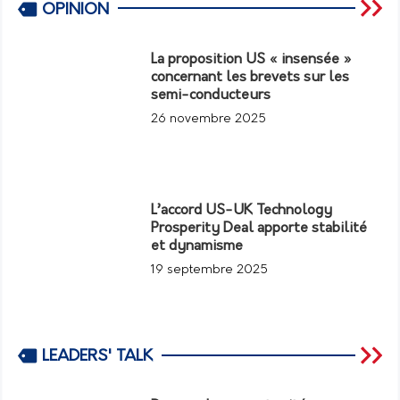
OPINION
La proposition US « insensée »
concernant les brevets sur les
semi-conducteurs
26 novembre 2025
L’accord US-UK Technology
Prosperity Deal apporte stabilité
et dynamisme
19 septembre 2025
LEADERS' TALK