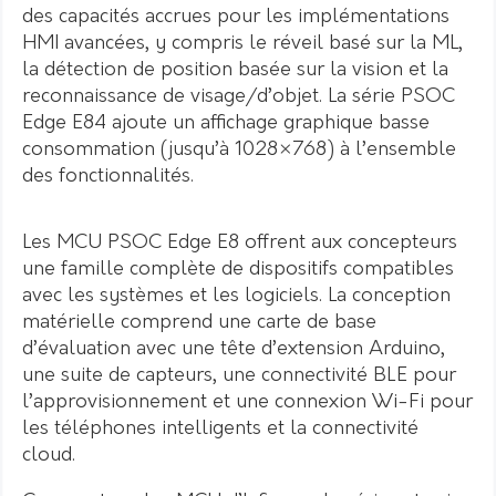
des capacités accrues pour les implémentations
HMI avancées, y compris le réveil basé sur la ML,
la détection de position basée sur la vision et la
reconnaissance de visage/d’objet. La série PSOC
Edge E84 ajoute un affichage graphique basse
consommation (jusqu’à 1028×768) à l’ensemble
des fonctionnalités.
Les MCU PSOC Edge E8 offrent aux concepteurs
une famille complète de dispositifs compatibles
avec les systèmes et les logiciels. La conception
matérielle comprend une carte de base
d’évaluation avec une tête d’extension Arduino,
une suite de capteurs, une connectivité BLE pour
l’approvisionnement et une connexion Wi-Fi pour
les téléphones intelligents et la connectivité
cloud.