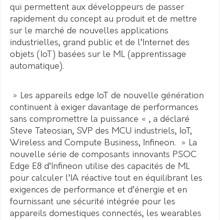
qui permettent aux développeurs de passer
rapidement du concept au produit et de mettre
sur le marché de nouvelles applications
industrielles, grand public et de l’Internet des
objets (IoT) basées sur le ML (apprentissage
automatique).
» Les appareils edge IoT de nouvelle génération
continuent à exiger davantage de performances
sans compromettre la puissance « , a déclaré
Steve Tateosian, SVP des MCU industriels, IoT,
Wireless and Compute Business, Infineon. » La
nouvelle série de composants innovants PSOC
Edge E8 d’Infineon utilise des capacités de ML
pour calculer l’IA réactive tout en équilibrant les
exigences de performance et d’énergie et en
fournissant une sécurité intégrée pour les
appareils domestiques connectés, les wearables