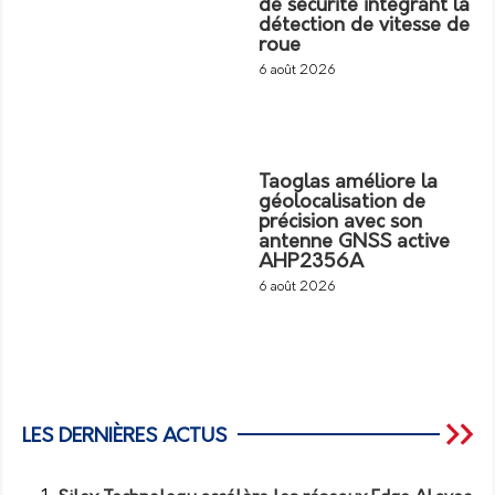
de sécurité intégrant la
détection de vitesse de
roue
6 août 2026
Taoglas améliore la
géolocalisation de
précision avec son
antenne GNSS active
AHP2356A
6 août 2026
LES DERNIÈRES ACTUS