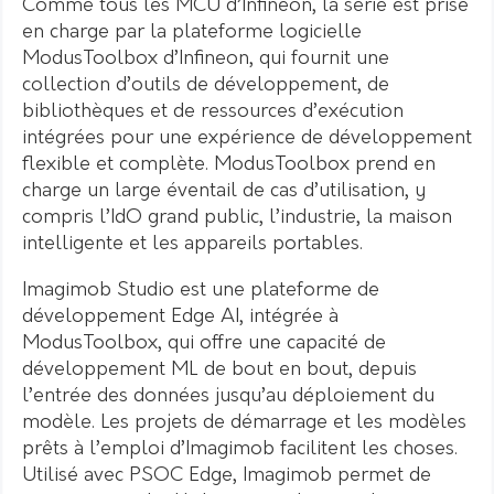
Comme tous les MCU d’Infineon, la série est prise
en charge par la plateforme logicielle
ModusToolbox d’Infineon, qui fournit une
collection d’outils de développement, de
bibliothèques et de ressources d’exécution
intégrées pour une expérience de développement
flexible et complète. ModusToolbox prend en
charge un large éventail de cas d’utilisation, y
compris l’IdO grand public, l’industrie, la maison
intelligente et les appareils portables.
Imagimob Studio est une plateforme de
développement Edge AI, intégrée à
ModusToolbox, qui offre une capacité de
développement ML de bout en bout, depuis
l’entrée des données jusqu’au déploiement du
modèle. Les projets de démarrage et les modèles
prêts à l’emploi d’Imagimob facilitent les choses.
Utilisé avec PSOC Edge, Imagimob permet de