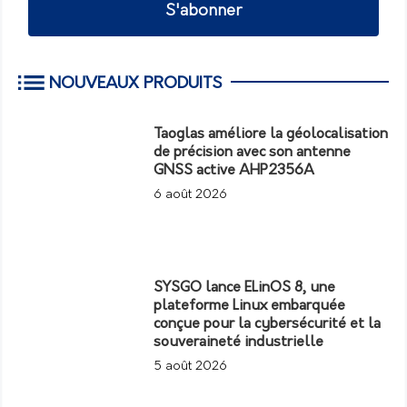
S'abonner
NOUVEAUX PRODUITS
Taoglas améliore la géolocalisation
de précision avec son antenne
GNSS active AHP2356A
6 août 2026
SYSGO lance ELinOS 8, une
plateforme Linux embarquée
conçue pour la cybersécurité et la
souveraineté industrielle
5 août 2026