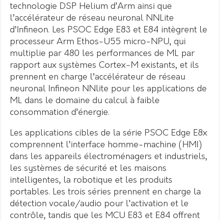
technologie DSP Helium d’Arm ainsi que
l’accélérateur de réseau neuronal NNLite
d’Infineon. Les PSOC Edge E83 et E84 intègrent le
processeur Arm Ethos-U55 micro-NPU, qui
multiplie par 480 les performances de ML par
rapport aux systèmes Cortex-M existants, et ils
prennent en charge l’accélérateur de réseau
neuronal Infineon NNlite pour les applications de
ML dans le domaine du calcul à faible
consommation d’énergie.
Les applications cibles de la série PSOC Edge E8x
comprennent l’interface homme-machine (HMI)
dans les appareils électroménagers et industriels,
les systèmes de sécurité et les maisons
intelligentes, la robotique et les produits
portables. Les trois séries prennent en charge la
détection vocale/audio pour l’activation et le
contrôle, tandis que les MCU E83 et E84 offrent