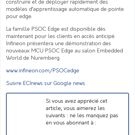
construire et de déployer rapidement des
modèles d’apprentissage automatique de pointe
pour edge.
La famille PSOC Edge est disponible dès
maintenant pour les clients en accès anticipé.
Infineon présentera une démonstration des
nouveaux MCU PSOC Edge au salon Embedded
World de Nuremberg.
www.infineon.com/PSOCedge
Suivre ECInews sur Google news
Si vous avez apprécié cet
article, vous aimerez les
suivants : ne les manquez pas
en vous abonnant à :