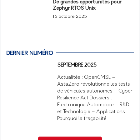
De grandes opportunités pour
Zephyr RTOS Unix
16 octobre 2025
DERNIER NUMÉRO
SEPTEMBRE 2025
Actualités : OpenGMSL –
AstaZero révolutionne les tests
de véhicules autonomes – Cyber
Resilience Act Dossiers :
Electronique Automobile – R&D
et Technologie – Applications :
Pourquoi la traçabilité…