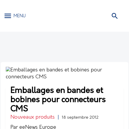
MENU
Emballages en bandes et
bobines pour connecteurs
CMS
Nouveaux produits
|
18 septembre 2012
Par eeNews Europe