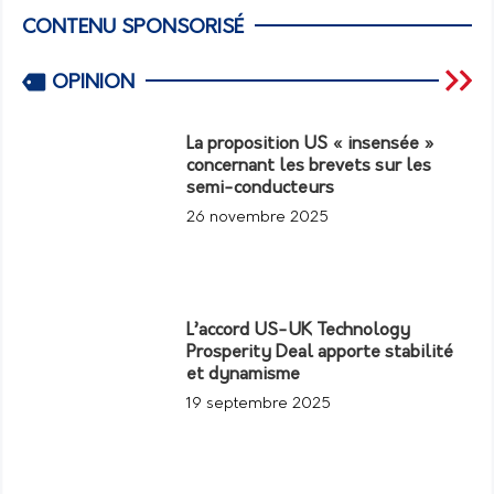
CONTENU SPONSORISÉ
OPINION
La proposition US « insensée »
concernant les brevets sur les
semi-conducteurs
26 novembre 2025
L’accord US-UK Technology
Prosperity Deal apporte stabilité
et dynamisme
19 septembre 2025