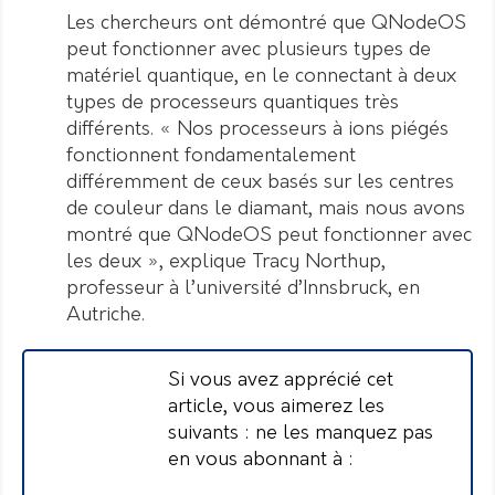
Les chercheurs ont démontré que QNodeOS
peut fonctionner avec plusieurs types de
matériel quantique, en le connectant à deux
types de processeurs quantiques très
différents. « Nos processeurs à ions piégés
fonctionnent fondamentalement
différemment de ceux basés sur les centres
de couleur dans le diamant, mais nous avons
montré que QNodeOS peut fonctionner avec
les deux », explique Tracy Northup,
professeur à l’université d’Innsbruck, en
Autriche.
Si vous avez apprécié cet
article, vous aimerez les
suivants : ne les manquez pas
en vous abonnant à :