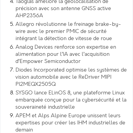
Taoglas améliore la géolocalisation de
précision avec son antenne GNSS active
AHP2356A
Allegro révolutionne le freinage brake-by-
wire avec le premier PMIC de sécurité
intégrant la détection de vitesse de roue
Analog Devices renforce son expertise en
alimentation pour l’IA avec l’acquisition
d’Empower Semiconductor
Diodes Incorporated optimise les systèmes de
vision automobile avec le ReDriver MIPI
PI2MEQX2505Q
SYSGO lance ELinOS 8, une plateforme Linux
embarquée conçue pour la cybersécurité et la
souveraineté industrielle
APEM et Alps Alpine Europe unissent leurs
expertises pour créer les IHM industrielles de
demain