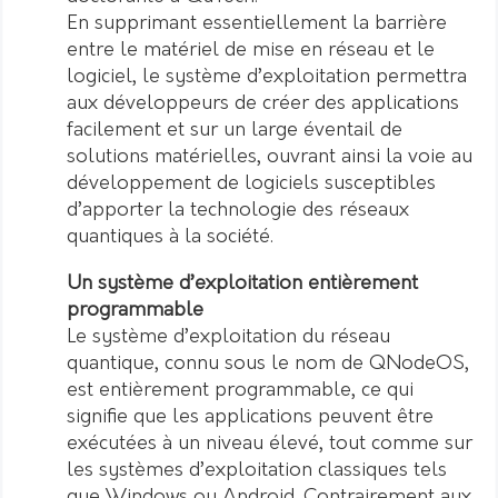
En supprimant essentiellement la barrière
entre le matériel de mise en réseau et le
logiciel, le système d’exploitation permettra
aux développeurs de créer des applications
facilement et sur un large éventail de
solutions matérielles, ouvrant ainsi la voie au
développement de logiciels susceptibles
d’apporter la technologie des réseaux
quantiques à la société.
Un système d’exploitation entièrement
programmable
Le système d’exploitation du réseau
quantique, connu sous le nom de QNodeOS,
est entièrement programmable, ce qui
signifie que les applications peuvent être
exécutées à un niveau élevé, tout comme sur
les systèmes d’exploitation classiques tels
que Windows ou Android. Contrairement aux