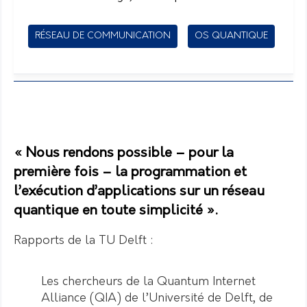
RÉSEAU DE COMMUNICATION
OS QUANTIQUE
« Nous rendons possible – pour la
première fois – la programmation et
l’exécution d’applications sur un réseau
quantique en toute simplicité ».
Rapports de la TU Delft :
Les chercheurs de la Quantum Internet
Alliance (QIA) de l’Université de Delft, de