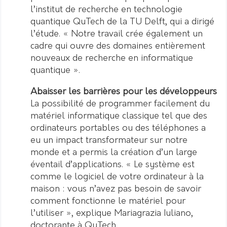
l’institut de recherche en technologie
quantique QuTech de la TU Delft, qui a dirigé
l’étude. « Notre travail crée également un
cadre qui ouvre des domaines entièrement
nouveaux de recherche en informatique
quantique ».
Abaisser les barrières pour les développeurs
La possibilité de programmer facilement du
matériel informatique classique tel que des
ordinateurs portables ou des téléphones a
eu un impact transformateur sur notre
monde et a permis la création d’un large
éventail d’applications. « Le système est
comme le logiciel de votre ordinateur à la
maison : vous n’avez pas besoin de savoir
comment fonctionne le matériel pour
l’utiliser », explique Mariagrazia Iuliano,
doctorante à QuTech.