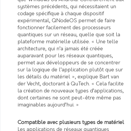
systèmes précédents, qui nécessitaient un
codage spécifique à chaque dispositif
expérimental, QNodeOS permet de faire
fonctionner facilement des processeurs
quantiques sur un réseau, quelle que soit la
plateforme matérielle utilisée. « Une telle
architecture, qui n’a jamais été créée
auparavant pour les réseaux quantiques,
permet aux développeurs de se concentrer
sur la logique de l’application plutôt que sur
les détails du matériel », explique Bart van
der Vecht, doctorant à QuTech. « Cela facilite
la création de nouveaux types d’applications,
dont certaines ne sont peut-être même pas
imaginables aujourd’hui. »
Compatible avec plusieurs types de matériel
Les applications de réseaux quantiques