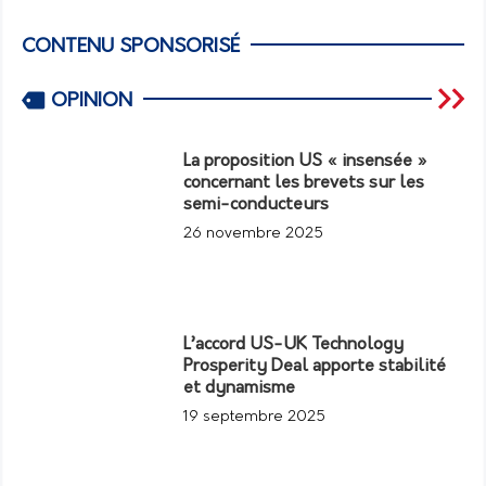
CONTENU SPONSORISÉ
OPINION
La proposition US « insensée »
concernant les brevets sur les
semi-conducteurs
26 novembre 2025
L’accord US-UK Technology
Prosperity Deal apporte stabilité
et dynamisme
19 septembre 2025