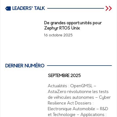
LEADERS' TALK
De grandes opportunités pour
Zephyr RTOS Unix
16 octobre 2025
DERNIER NUMÉRO
SEPTEMBRE 2025
Actualités : OpenGMSL –
AstaZero révolutionne les tests
de véhicules autonomes – Cyber
Resilience Act Dossiers :
Electronique Automobile – R&D
et Technologie – Applications :