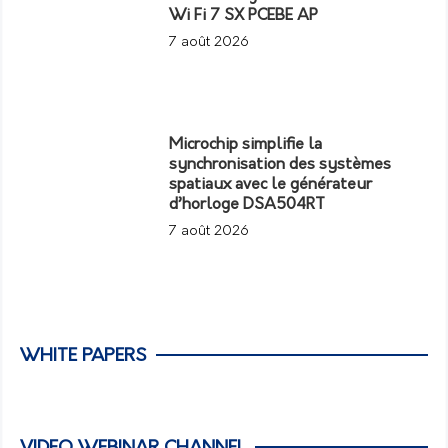
Wi Fi 7 SX PCEBE AP
7 août 2026
Microchip simplifie la
synchronisation des systèmes
spatiaux avec le générateur
d’horloge DSA504RT
7 août 2026
WHITE PAPERS