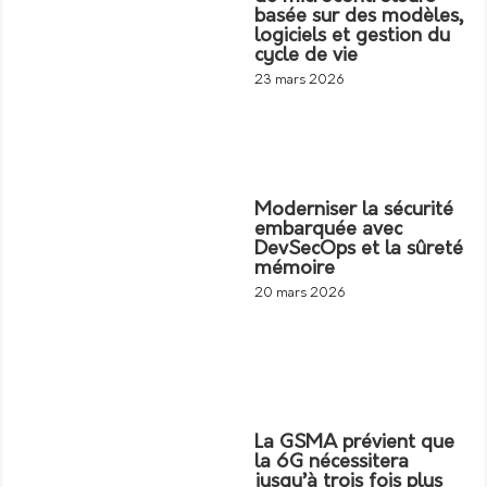
basée sur des modèles,
logiciels et gestion du
cycle de vie
23 mars 2026
Moderniser la sécurité
embarquée avec
DevSecOps et la sûreté
mémoire
20 mars 2026
La GSMA prévient que
la 6G nécessitera
jusqu’à trois fois plus