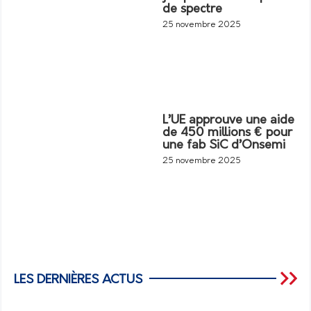
de spectre
25 novembre 2025
L’UE approuve une aide
de 450 millions € pour
une fab SiC d’Onsemi
25 novembre 2025
LES DERNIÈRES ACTUS