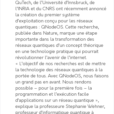
QuTech, de l’Université d’Innsbruck, de
l’INRIA et du CNRS ont récemment annoncé
la création du premier système
d’exploitation conçu pour les réseaux
quantiques : QNodeOS. Cette recherche,
publiée dans Nature, marque une étape
importante dans la transformation des
réseaux quantiques d’un concept théorique
en une technologie pratique qui pourrait
révolutionner l’avenir de l’internet.
« L’objectif de nos recherches est de mettre
la technologie des réseaux quantiques à la
portée de tous. Avec QNodeOS, nous faisons
un grand pas en avant. Nous rendons
possible – pour la première fois – la
programmation et l’exécution facile
d’applications sur un réseau quantique »,
explique la professeure Stephanie Wehner,
professeur d’informatique quantique à