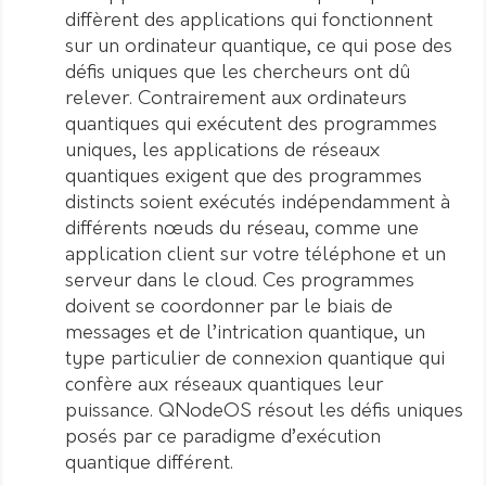
diffèrent des applications qui fonctionnent
sur un ordinateur quantique, ce qui pose des
défis uniques que les chercheurs ont dû
relever. Contrairement aux ordinateurs
quantiques qui exécutent des programmes
uniques, les applications de réseaux
quantiques exigent que des programmes
distincts soient exécutés indépendamment à
différents nœuds du réseau, comme une
application client sur votre téléphone et un
serveur dans le cloud. Ces programmes
doivent se coordonner par le biais de
messages et de l’intrication quantique, un
type particulier de connexion quantique qui
confère aux réseaux quantiques leur
puissance. QNodeOS résout les défis uniques
posés par ce paradigme d’exécution
quantique différent.