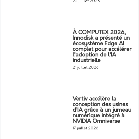
22 juillet 2026
À COMPUTEX 2026,
Innodisk a présenté un
écosystème Edge AI
complet pour accélérer
l’adoption de l’IA
industrielle
21 juillet 2026
Vertiv accélère la
conception des usines
d’IA grâce à un jumeau
numérique intégré à
NVIDIA Omniverse
17 juillet 2026