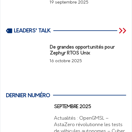
19 septembre 2025
LEADERS' TALK
De grandes opportunités pour
Zephyr RTOS Unix
16 octobre 2025
DERNIER NUMÉRO
SEPTEMBRE 2025
Actualités : OpenGMSL –
AstaZero révolutionne les tests
de véhicules autonomes – Cyber