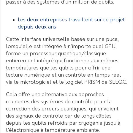
passer à des systèmes d’un million de qubits.
Les deux entreprises travaillent sur ce projet
depuis deux ans
Cette interface universelle basée sur une puce,
lorsqu’elle est intégrée à n’importe quel GPU,
forme un processeur quantique/classique
entièrement intégré qui fonctionne aux mêmes
températures que les qubits pour offrir une
lecture numérique et un contrôle en temps réel
via le micrologiciel et le logiciel PRISM de SEEQC.
Cela offre une alternative aux approches
courantes des systèmes de contrôle pour la
correction des erreurs quantiques, qui envoient
des signaux de contrôle par de longs câbles
depuis les qubits refroidis par cryogénie jusqu’à
l’électronique à température ambiante.