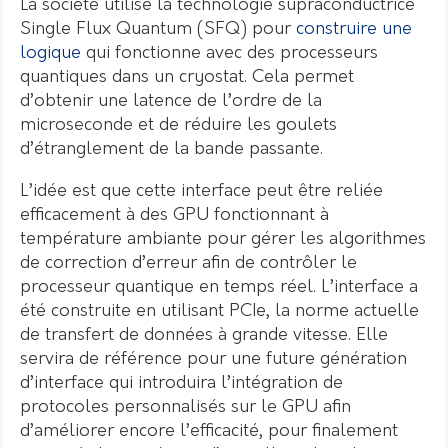
La société utilise la technologie supraconductrice
Single Flux Quantum (SFQ) pour
construire une
logique
qui fonctionne avec des processeurs
quantiques dans un cryostat. Cela permet
d’obtenir une latence de l’ordre de la
microseconde et de réduire les goulets
d’étranglement de la bande passante.
L’idée est que cette interface peut être reliée
efficacement à des GPU fonctionnant à
température ambiante pour gérer les algorithmes
de correction d’erreur afin de contrôler le
processeur quantique en temps réel. L’interface a
été construite en utilisant PCIe, la norme actuelle
de transfert de données à grande vitesse. Elle
servira de référence pour une future génération
d’interface qui introduira l’intégration de
protocoles personnalisés sur le GPU afin
d’améliorer encore l’efficacité, pour finalement