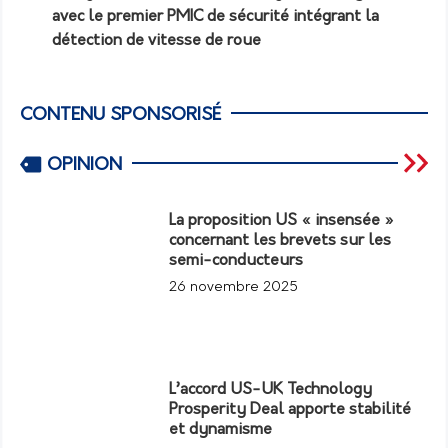
avec le premier PMIC de sécurité intégrant la
détection de vitesse de roue
CONTENU SPONSORISÉ
OPINION
La proposition US « insensée »
concernant les brevets sur les
semi-conducteurs
26 novembre 2025
L’accord US-UK Technology
Prosperity Deal apporte stabilité
et dynamisme