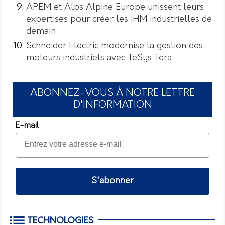
APEM et Alps Alpine Europe unissent leurs
expertises pour créer les IHM industrielles de
demain
Schneider Electric modernise la gestion des
moteurs industriels avec TeSys Tera
ABONNEZ-VOUS À NOTRE LETTRE
D'INFORMATION
E-mail
S'abonner
TECHNOLOGIES