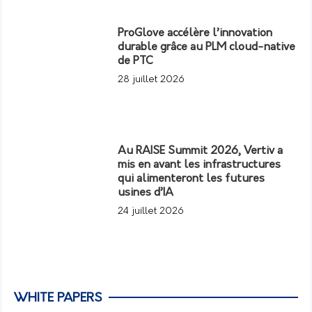
ProGlove accélère l’innovation
durable grâce au PLM cloud-native
de PTC
28 juillet 2026
Au RAISE Summit 2026, Vertiv a
mis en avant les infrastructures
qui alimenteront les futures
usines d’IA
24 juillet 2026
WHITE PAPERS