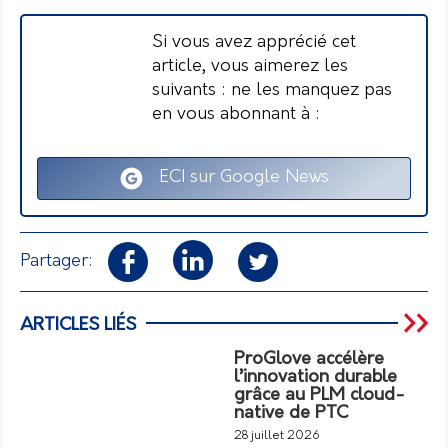
Si vous avez apprécié cet
article, vous aimerez les
suivants : ne les manquez pas
en vous abonnant à :
ECI sur Google News
Partager:
ARTICLES LIÉS
ProGlove accélère
l’innovation durable
grâce au PLM cloud-
native de PTC
28 juillet 2026