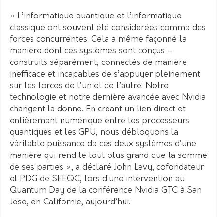
« L’informatique quantique et l’informatique
classique ont souvent été considérées comme des
forces concurrentes. Cela a même façonné la
manière dont ces systèmes sont conçus –
construits séparément, connectés de manière
inefficace et incapables de s’appuyer pleinement
sur les forces de l’un et de l’autre. Notre
technologie et notre dernière avancée avec Nvidia
changent la donne. En créant un lien direct et
entièrement numérique entre les processeurs
quantiques et les GPU, nous débloquons la
véritable puissance de ces deux systèmes d’une
manière qui rend le tout plus grand que la somme
de ses parties », a déclaré John Levy, cofondateur
et PDG de SEEQC, lors d’une intervention au
Quantum Day de la conférence Nvidia GTC à San
Jose, en Californie, aujourd’hui.