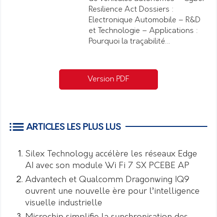
Resilience Act Dossiers :
Electronique Automobile – R&D
et Technologie – Applications :
Pourquoi la traçabilité…
Version PDF
ARTICLES LES PLUS LUS
Silex Technology accélère les réseaux Edge
AI avec son module Wi Fi 7 SX PCEBE AP
Advantech et Qualcomm Dragonwing IQ9
ouvrent une nouvelle ère pour l’intelligence
visuelle industrielle