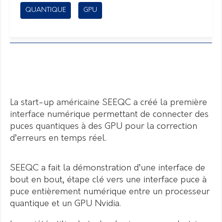
QUANTIQUE
GPU
La start-up américaine SEEQC a créé la première
interface numérique permettant de connecter des
puces quantiques à des GPU pour la correction
d’erreurs en temps réel.
SEEQC a fait la démonstration d’une interface de
bout en bout, étape clé vers une interface puce à
puce entièrement numérique entre un processeur
quantique et un GPU Nvidia.