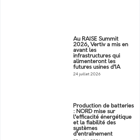
Au RAISE Summit
2026, Vertiv a mis en
avant les
infrastructures qui
alimenteront les
futures usines d’IA
24 juillet 2026
Production de batteries
: NORD mise sur
l’efficacité énergétique
et la fiabilité des
systèmes
d’entraînement