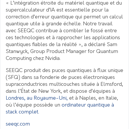
« L’intégration étroite du matériel quantique et du
supercalculateur d’IA est essentielle pour la
correction d’erreur quantique qui permet un calcul
quantique utile à grande échelle. Notre travail
avec SEEQC contribue à combler le fossé entre
ces technologies et à rapprocher les applications
quantiques fiables de la réalité », a déclaré Sam
Stanwyck, Group Product Manager for Quantum
Computing chez Nvidia.
SEEQC produit des puces quantiques à flux unique
(SFQ) dans sa fonderie de puces électroniques
supraconductrices multicouches située à Elmsford,
dans l’État de New York, et dispose d’équipes à
Londres, au Royaume-Uni,
et à Naples, en Italie,
où l’équipe possède un
ordinateur quantique à
stack complet.
seeqc.com