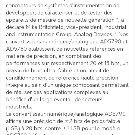
concepteurs de systèmes d’instrumentation de
développer, de caractériser et de tester des
appareils de mesure de nouvelle génération ", a
déclaré Mike Britchfield, vice-président, Industrial
and Instrumentation Group, Analog Devices. " Nos
convertisseurs numérique/analogique AD5790 et
AD5780 établissent de nouvelles références en
matière de précision, en combinant des
performances sur respectivement 20 et 18 bits, un
niveau de bruit ultra-faible et un circuit de
conditionnement de référence haute précision
intégré au sein d’un unique composant permettant
de réaliser des applications complexes au
bénéfice d’un large éventail de secteurs
industriels. "
Le convertisseur numérique/analogique AD5790
affiche une précision de ±2 bits de poids faible
(LSB) à 20 bits, contre ±1 LSB pour le modèle