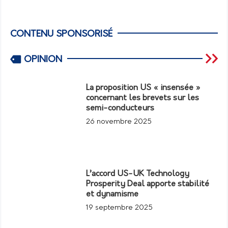
CONTENU SPONSORISÉ
OPINION
La proposition US « insensée »
concernant les brevets sur les
semi-conducteurs
26 novembre 2025
L’accord US-UK Technology
Prosperity Deal apporte stabilité
et dynamisme
19 septembre 2025