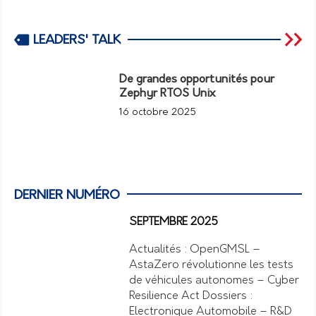
LEADERS' TALK
De grandes opportunités pour
Zephyr RTOS Unix
16 octobre 2025
DERNIER NUMÉRO
SEPTEMBRE 2025
Actualités : OpenGMSL –
AstaZero révolutionne les tests
de véhicules autonomes – Cyber
Resilience Act Dossiers :
Electronique Automobile – R&D