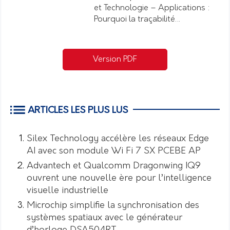
et Technologie – Applications :
Pourquoi la traçabilité…
Version PDF
ARTICLES LES PLUS LUS
Silex Technology accélère les réseaux Edge
AI avec son module Wi Fi 7 SX PCEBE AP
Advantech et Qualcomm Dragonwing IQ9
ouvrent une nouvelle ère pour l’intelligence
visuelle industrielle
Microchip simplifie la synchronisation des
systèmes spatiaux avec le générateur