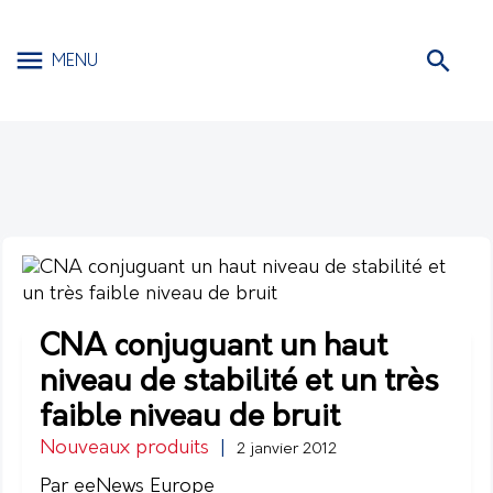
MENU
CNA conjuguant un haut
niveau de stabilité et un très
faible niveau de bruit
Nouveaux produits
|
2 janvier 2012
Par eeNews Europe