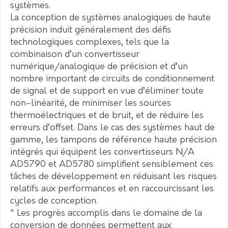
systèmes.
La conception de systèmes analogiques de haute
précision induit généralement des défis
technologiques complexes, tels que la
combinaison d’un convertisseur
numérique/analogique de précision et d’un
nombre important de circuits de conditionnement
de signal et de support en vue d’éliminer toute
non-linéarité, de minimiser les sources
thermoélectriques et de bruit, et de réduire les
erreurs d’offset. Dans le cas des systèmes haut de
gamme, les tampons de référence haute précision
intégrés qui équipent les convertisseurs N/A
AD5790 et AD5780 simplifient sensiblement ces
tâches de développement en réduisant les risques
relatifs aux performances et en raccourcissant les
cycles de conception.
" Les progrès accomplis dans le domaine de la
conversion de données permettent aux