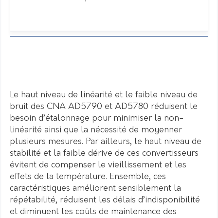
Le haut niveau de linéarité et le faible niveau de
bruit des CNA AD5790 et AD5780 réduisent le
besoin d’étalonnage pour minimiser la non-
linéarité ainsi que la nécessité de moyenner
plusieurs mesures. Par ailleurs, le haut niveau de
stabilité et la faible dérive de ces convertisseurs
évitent de compenser le vieillissement et les
effets de la température. Ensemble, ces
caractéristiques améliorent sensiblement la
répétabilité, réduisent les délais d’indisponibilité
et diminuent les coûts de maintenance des