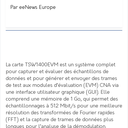
Par eeNews Europe
La carte TSW1400EVM est un système complet
pour capturer et évaluer des échantillons de
données et pour générer et envoyer des trames
de test aux modules d’évaluation (EVM) CNA via
une interface utilisateur graphique (GUI). Elle
comprend une mémoire de 1 Go, qui permet des
échantillonnages à 512 Mbit/s pour une meilleure
résolution des transformées de Fourier rapides
(FFT) et la capture de trames de données plus
longues pour l’analyse de la démodulation.