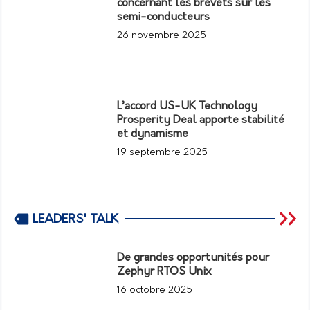
concernant les brevets sur les
semi-conducteurs
26 novembre 2025
L’accord US-UK Technology
Prosperity Deal apporte stabilité
et dynamisme
19 septembre 2025
LEADERS' TALK
De grandes opportunités pour
Zephyr RTOS Unix
16 octobre 2025