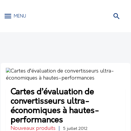
MENU
Cartes d’évaluation de
convertisseurs ultra-
économiques à hautes-
performances
Nouveaux produits
|
5 juillet 2012