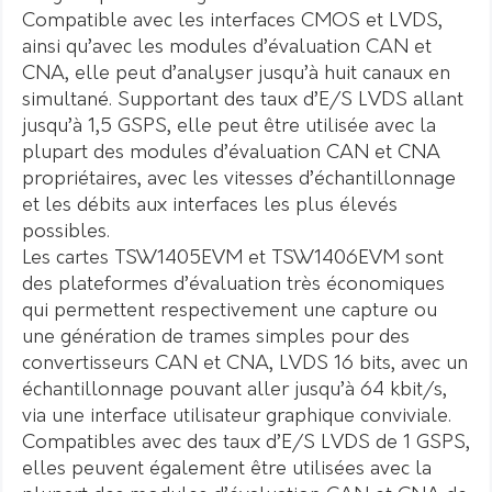
Compatible avec les interfaces CMOS et LVDS,
ainsi qu’avec les modules d’évaluation CAN et
CNA, elle peut d’analyser jusqu’à huit canaux en
simultané. Supportant des taux d’E/S LVDS allant
jusqu’à 1,5 GSPS, elle peut être utilisée avec la
plupart des modules d’évaluation CAN et CNA
propriétaires, avec les vitesses d’échantillonnage
et les débits aux interfaces les plus élevés
possibles.
Les cartes TSW1405EVM et TSW1406EVM sont
des plateformes d’évaluation très économiques
qui permettent respectivement une capture ou
une génération de trames simples pour des
convertisseurs CAN et CNA, LVDS 16 bits, avec un
échantillonnage pouvant aller jusqu’à 64 kbit/s,
via une interface utilisateur graphique conviviale.
Compatibles avec des taux d’E/S LVDS de 1 GSPS,
elles peuvent également être utilisées avec la