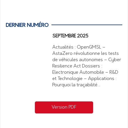
DERNIER NUMÉRO
SEPTEMBRE 2025
Actualités : OpenGMSL –
AstaZero révolutionne les tests
de véhicules autonomes – Cyber
Resilience Act Dossiers :
Electronique Automobile – R&D
et Technologie – Applications :
Pourquoi la traçabilité…
Version PDF