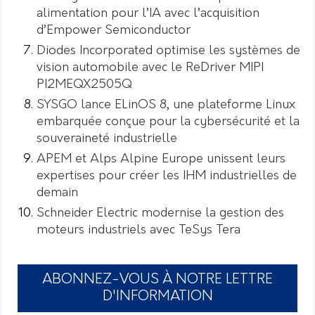
alimentation pour l’IA avec l’acquisition
d’Empower Semiconductor
Diodes Incorporated optimise les systèmes de
vision automobile avec le ReDriver MIPI
PI2MEQX2505Q
SYSGO lance ELinOS 8, une plateforme Linux
embarquée conçue pour la cybersécurité et la
souveraineté industrielle
APEM et Alps Alpine Europe unissent leurs
expertises pour créer les IHM industrielles de
demain
Schneider Electric modernise la gestion des
moteurs industriels avec TeSys Tera
ABONNEZ-VOUS À NOTRE LETTRE
D'INFORMATION