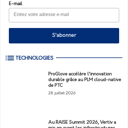
E-mail
S'abonner
TECHNOLOGIES
ProGlove accélère l’innovation
durable grâce au PLM cloud-native
de PTC
28 juillet 2026
Au RAISE Summit 2026, Vertiv a