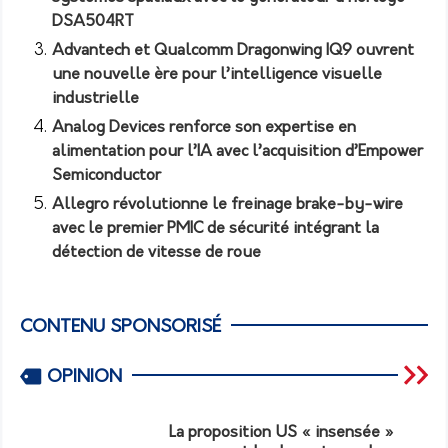
DSA504RT
Advantech et Qualcomm Dragonwing IQ9 ouvrent
une nouvelle ère pour l’intelligence visuelle
industrielle
Analog Devices renforce son expertise en
alimentation pour l’IA avec l’acquisition d’Empower
Semiconductor
Allegro révolutionne le freinage brake-by-wire
avec le premier PMIC de sécurité intégrant la
détection de vitesse de roue
CONTENU SPONSORISÉ
OPINION
La proposition US « insensée »