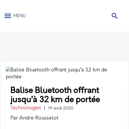
MENU
Balise Bluetooth offrant
jusqu’à 32 km de portée
Technologies
|
19 août 2020
Par Andre Rousselot