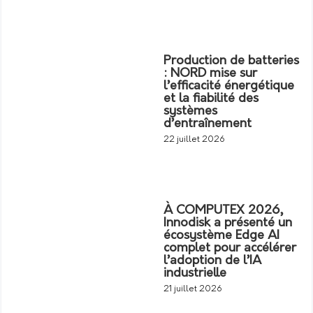
Production de batteries
: NORD mise sur
l’efficacité énergétique
et la fiabilité des
systèmes
d’entraînement
22 juillet 2026
À COMPUTEX 2026,
Innodisk a présenté un
écosystème Edge AI
complet pour accélérer
l’adoption de l’IA
industrielle
21 juillet 2026