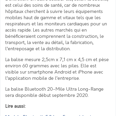
est celui des soins de santé, car de nombreux
hôpitaux cherchent à suivre leurs équipements
mobiles haut de gamme et vitaux tels que les
respirateurs et les moniteurs cardiaques pour un
accès rapide. Les autres marchés qui en
bénéficieraient comprennent la construction, le
transport, la vente au détail, la fabrication,
l’entreposage et la distribution.
La balise mesure 2,5cm x 7,1 cm x 4,5 cm et pèse
environ 60 grammes avec les piles. Elle est
visible sur smartphone Android et iPhone avec
l’application mobile de l’entreprise.
La balise Bluetooth 20-Mile Ultra Long-Range
sera disponible début septembre 2020.
Lire aussi: