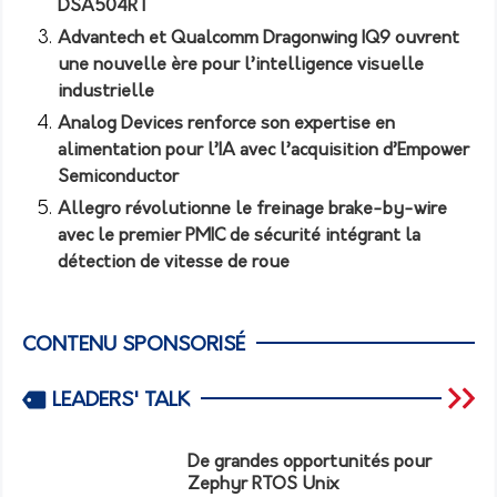
DSA504RT
Advantech et Qualcomm Dragonwing IQ9 ouvrent
une nouvelle ère pour l’intelligence visuelle
industrielle
Analog Devices renforce son expertise en
alimentation pour l’IA avec l’acquisition d’Empower
Semiconductor
Allegro révolutionne le freinage brake-by-wire
avec le premier PMIC de sécurité intégrant la
détection de vitesse de roue
CONTENU SPONSORISÉ
LEADERS' TALK
De grandes opportunités pour
Zephyr RTOS Unix