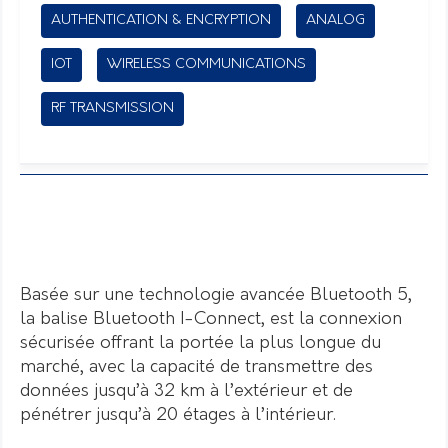
AUTHENTICATION & ENCRYPTION
ANALOG
IOT
WIRELESS COMMUNICATIONS
RF TRANSMISSION
Basée sur une technologie avancée Bluetooth 5,
la balise Bluetooth I-Connect, est la connexion
sécurisée offrant la portée la plus longue du
marché, avec la capacité de transmettre des
données jusqu’à 32 km à l’extérieur et de
pénétrer jusqu’à 20 étages à l’intérieur.