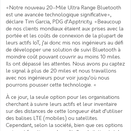
«Notre nouveau 20-Mile Ultra Range Bluetooth
est une avancée technologique significative»,
déclare Tim Garcia, PDG d’Apptricity. «Beaucoup
de nos clients mondiaux étaient aux prises avec la
portée et les coûts de connexion de la plupart de
leurs actifs IoT, j’ai donc mis nos ingénieurs au défi
de développer une solution de suivi Bluetooth à
moindre coût pouvant couvrir au moins 10 miles.
Ils ont dépassé les attentes. Nous avons pu captez
le signal à plus de 20 miles et nous travaillons
avec nos ingénieurs pour voir jusqu’où nous
pourrons pousser cette technologie. «
À ce jour, la seule option pour les organisations
cherchant à suivre leurs actifs et leur inventaire
sur des distances de cette longueur était d’utiliser
des balises LTE (mobiles) ou satellites.
Cependant, selon la société, bien que ces options