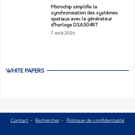
Microchip simplifie la
synchronisation des systèmes
spatiaux avec le générateur
d’horloge DSA504RT
7 août 2026
WHITE PAPERS
Contact
Rechercher
Politique de confidentialité