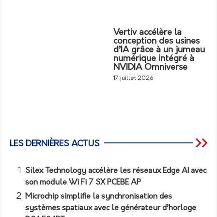
Vertiv accélère la
conception des usines
d’IA grâce à un jumeau
numérique intégré à
NVIDIA Omniverse
17 juillet 2026
LES DERNIÈRES ACTUS
Silex Technology accélère les réseaux Edge AI avec
son module Wi Fi 7 SX PCEBE AP
Microchip simplifie la synchronisation des
systèmes spatiaux avec le générateur d’horloge