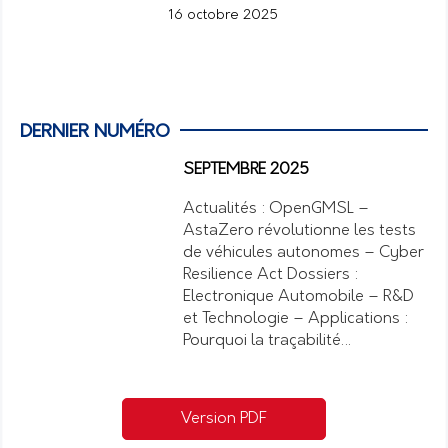
16 octobre 2025
DERNIER NUMÉRO
SEPTEMBRE 2025
Actualités : OpenGMSL –
AstaZero révolutionne les tests
de véhicules autonomes – Cyber
Resilience Act Dossiers :
Electronique Automobile – R&D
et Technologie – Applications :
Pourquoi la traçabilité…
Version PDF