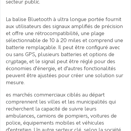
secteur public.
La balise Bluetooth à ultra longue portée fournit
aux utilisateurs des signaux amplifiés de précision
et offre une rétrocompatibilité, une plage
sélectionnable de 10 à 20 miles et comprend une
batterie remplaçable. Il peut être configuré avec
ou sans GPS, plusieurs batteries et options de
cryptage, et le signal peut être réglé pour des
économies d’énergie, et d’autres fonctionalités
peuvent être ajustées pour créer une solution sur
mesure.
es marchés commerciaux ciblés au départ
comprennent les villes et les municipalités qui
recherchent la capacité de suivre leurs
ambulances, camions de pompiers, voitures de
police, équipements mobiles et véhicules
d’entretien. Un autre secteur clé, selon la société,