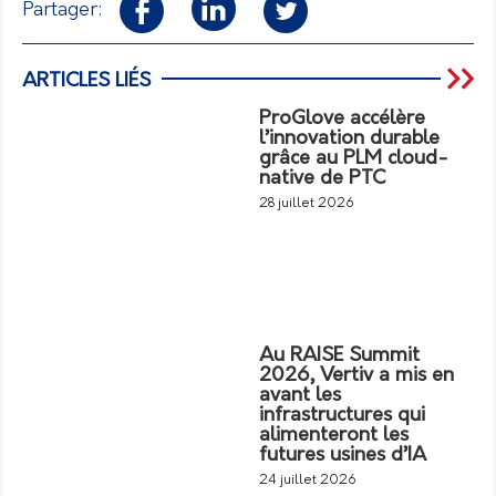
Partager:
ARTICLES LIÉS
ProGlove accélère
l’innovation durable
grâce au PLM cloud-
native de PTC
28 juillet 2026
Au RAISE Summit
2026, Vertiv a mis en
avant les
infrastructures qui
alimenteront les
futures usines d’IA
24 juillet 2026