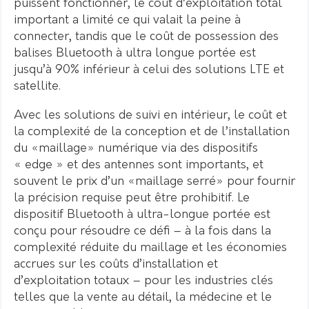
puissent fonctionner, le coût d’exploitation total
important a limité ce qui valait la peine à
connecter, tandis que le coût de possession des
balises Bluetooth à ultra longue portée est
jusqu’à 90% inférieur à celui des solutions LTE et
satellite.
Avec les solutions de suivi en intérieur, le coût et
la complexité de la conception et de l’installation
du «maillage» numérique via des dispositifs
« edge » et des antennes sont importants, et
souvent le prix d’un «maillage serré» pour fournir
la précision requise peut être prohibitif. Le
dispositif Bluetooth à ultra-longue portée est
conçu pour résoudre ce défi – à la fois dans la
complexité réduite du maillage et les économies
accrues sur les coûts d’installation et
d’exploitation totaux – pour les industries clés
telles que la vente au détail, la médecine et le