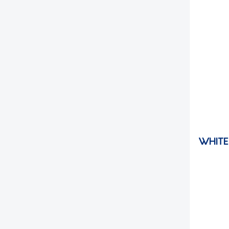
WHITE