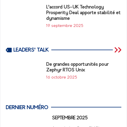
L’accord US-UK Technology
Prosperity Deal apporte stabilité et
dynamisme
19 septembre 2025
LEADERS' TALK
De grandes opportunités pour
Zephyr RTOS Unix
16 octobre 2025
DERNIER NUMÉRO
SEPTEMBRE 2025