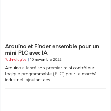
Arduino et Finder ensemble pour un
mini PLC avec IA
Technologies
|
10 novembre 2022
Arduino a lancé son premier mini contrôleur
logique programmable (PLC) pour le marché
industriel, ajoutant des…