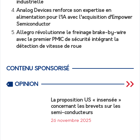
industrielle
Analog Devices renforce son expertise en
alimentation pour l’IA avec l’acquisition d’Empower
Semiconductor
Allegro révolutionne le freinage brake-by-wire
avec le premier PMIC de sécurité intégrant la
détection de vitesse de roue
CONTENU SPONSORISÉ
OPINION
La proposition US « insensée »
concernant les brevets sur les
semi-conducteurs
26 novembre 2025