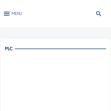
MENU
PLC