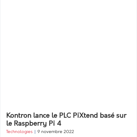
Kontron lance le PLC PiXtend basé sur
le Raspberry Pi 4
Technologies
|
9 novembre 2022