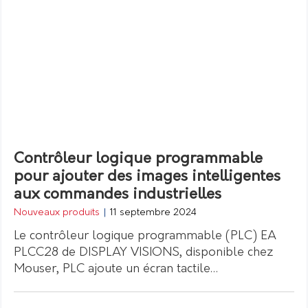
Contrôleur logique programmable
pour ajouter des images intelligentes
aux commandes industrielles
Nouveaux produits
|
11 septembre 2024
Le contrôleur logique programmable (PLC) EA
PLCC28 de DISPLAY VISIONS, disponible chez
Mouser, PLC ajoute un écran tactile…