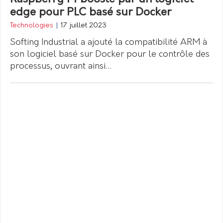
edge pour PLC basé sur Docker
Technologies
|
17 juillet 2023
Softing Industrial a ajouté la compatibilité ARM à
son logiciel basé sur Docker pour le contrôle des
processus, ouvrant ainsi…