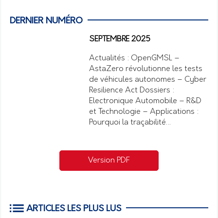
DERNIER NUMÉRO
SEPTEMBRE 2025
Actualités : OpenGMSL –
AstaZero révolutionne les tests
de véhicules autonomes – Cyber
Resilience Act Dossiers :
Electronique Automobile – R&D
et Technologie – Applications :
Pourquoi la traçabilité…
Version PDF
ARTICLES LES PLUS LUS