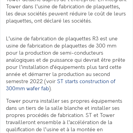
Tower dans l’usine de fabrication de plaquettes,
les deux sociétés peuvent réduire le coût de leurs
plaquettes, ont déclaré les sociétés.
L’usine de fabrication de plaquettes R3 est une
usine de fabrication de plaquettes de 300 mm
pour la production de semi-conducteurs
analogiques et de puissance qui devrait être prête
pour l’installation d’équipements plus tard cette
année et démarrer la production au second
semestre 2022 (voir
ST starts construction of
300mm wafer fab
).
Tower pourra installer ses propres équipements
dans un tiers de la salle blanche et installer ses
propres procédés de fabrication. ST et Tower
travailleront ensemble à l’accélération de la
qualification de l’usine et à la montée en