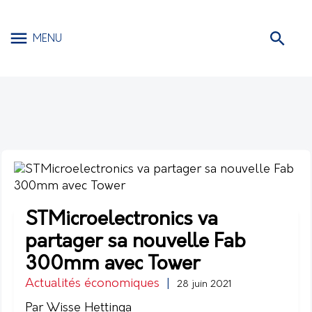
MENU
STMicroelectronics va
partager sa nouvelle Fab
300mm avec Tower
Actualités économiques
|
28 juin 2021
Par Wisse Hettinga