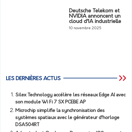
Deutsche Telekom et
NVIDIA annoncent un
cloud d’IA industrielle
10 novembre 2025
LES DERNIÈRES ACTUS
Silex Technology accélère les réseaux Edge AI avec
son module Wi Fi 7 SX PCEBE AP
Microchip simplifie la synchronisation des
systèmes spatiaux avec le générateur d’horloge
DSA504RT