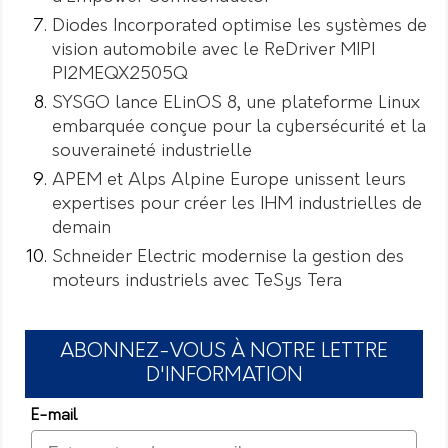
Diodes Incorporated optimise les systèmes de
vision automobile avec le ReDriver MIPI
PI2MEQX2505Q
SYSGO lance ELinOS 8, une plateforme Linux
embarquée conçue pour la cybersécurité et la
souveraineté industrielle
APEM et Alps Alpine Europe unissent leurs
expertises pour créer les IHM industrielles de
demain
Schneider Electric modernise la gestion des
moteurs industriels avec TeSys Tera
ABONNEZ-VOUS À NOTRE LETTRE
D'INFORMATION
E-mail