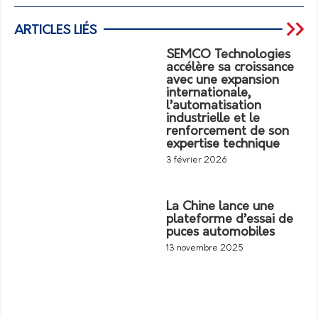
ARTICLES LIÉS
SEMCO Technologies
accélère sa croissance
avec une expansion
internationale,
l’automatisation
industrielle et le
renforcement de son
expertise technique
3 février 2026
La Chine lance une
plateforme d’essai de
puces automobiles
13 novembre 2025