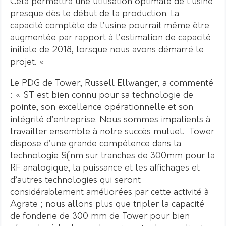
Cela permettra une utilisation optimale de l’usine
presque dès le début de la production. La
capacité complète de l’usine pourrait même être
augmentée par rapport à l’estimation de capacité
initiale de 2018, lorsque nous avons démarré le
projet. «
Le PDG de Tower, Russell Ellwanger, a commenté
: « ST est bien connu pour sa technologie de
pointe, son excellence opérationnelle et son
intégrité d’entreprise. Nous sommes impatients à
travailler ensemble à notre succès mutuel. Tower
dispose d’une grande compétence dans la
technologie §(nm sur tranches de 300mm pour la
RF analogique, la puissance et les affichages et
d’autres technologies qui seront
considérablement améliorées par cette activité à
Agrate ; nous allons plus que tripler la capacité
de fonderie de 300 mm de Tower pour bien