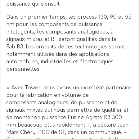
puissance qui s’ensuit.
Dans un premier temps, les process 130, 90 et 65
nm pour les composants de puissance
intelligents, les composants analogiques, à
signaux mixtes et RF seront qualifiés dans la
Fab R3. Les produits de ces technologies seront
notamment utilisés dans des applications
automobiles, industrielles et électroniques
personnelles.
« Avec Tower, nous avons un excellent partenaire
pour la fabrication en volume de
composants analogiques, de puissance et de
signaux mixtes qui nous permettra de qualifier et
de monter en puissance l’usine Agrate R3 300
mm beaucoup plus rapidement », a déclaré Jean-
Marc Chéry, PDG de ST, dans un communiqué. «