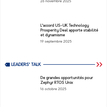
26 novembre 2025
L’accord US-UK Technology
Prosperity Deal apporte stabilité
et dynamisme
19 septembre 2025
LEADERS' TALK
De grandes opportunités pour
Zephyr RTOS Unix
16 octobre 2025