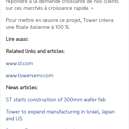
répondre à la demande croissante de nos clients
sur ces marchés à croissance rapide. »
Pour mettre en œuvre ce projet, Tower créera
une filiale italienne à 100 %.
Lire aussi:
Related links and articles:
www.st.com
www.towersemi.com
News articles:
ST starts construction of 300mm wafer fab
Tower to expand manufacturing in Israel, Japan
and US