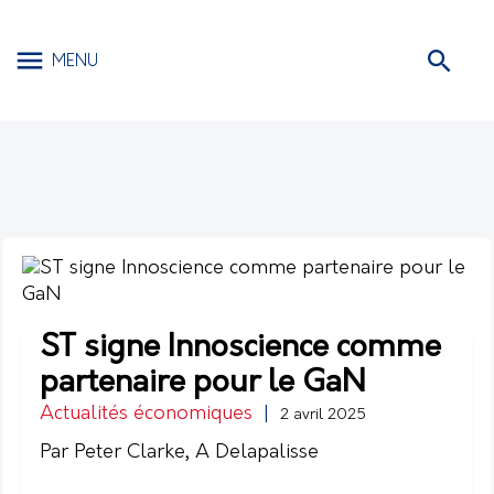
MENU
ST signe Innoscience comme
partenaire pour le GaN
Actualités économiques
|
2 avril 2025
Par Peter Clarke, A Delapalisse