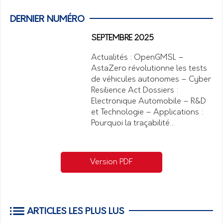
DERNIER NUMÉRO
SEPTEMBRE 2025
Actualités : OpenGMSL –
AstaZero révolutionne les tests
de véhicules autonomes – Cyber
Resilience Act Dossiers :
Electronique Automobile – R&D
et Technologie – Applications :
Pourquoi la traçabilité…
Version PDF
ARTICLES LES PLUS LUS