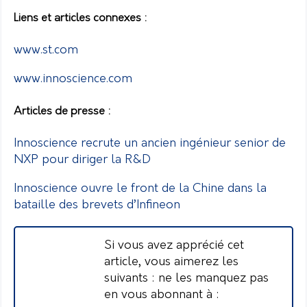
Liens et articles connexes :
www.st.com
www.innoscience.com
Articles de presse :
Innoscience recrute un ancien ingénieur senior de
NXP pour diriger la R&D
Innoscience ouvre le front de la Chine dans la
bataille des brevets d’Infineon
Si vous avez apprécié cet
article, vous aimerez les
suivants : ne les manquez pas
en vous abonnant à :