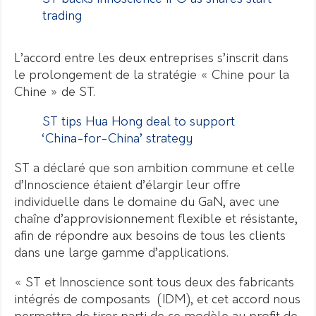
trading
L’accord entre les deux entreprises s’inscrit dans
le prolongement de la stratégie « Chine pour la
Chine » de ST.
ST tips Hua Hong deal to support
‘China-for-China’ strategy
ST a déclaré que son ambition commune et celle
d’Innoscience étaient d’élargir leur offre
individuelle dans le domaine du GaN, avec une
chaîne d’approvisionnement flexible et résistante,
afin de répondre aux besoins de tous les clients
dans une large gamme d’applications.
« ST et Innoscience sont tous deux des fabricants
intégrés de composants (IDM), et cet accord nous