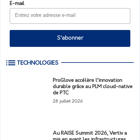
E-mail
S'abonner
TECHNOLOGIES
ProGlove accélère l’innovation
durable grâce au PLM cloud-native
de PTC
28 juillet 2026
Au RAISE Summit 2026, Vertiv a
mis en avant les infrastructures