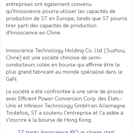
entreprises ont également convenu
qu’Innoscience pourra utiliser les capacités de
production de ST en Europe, tandis que ST pourra
tirer parti des capacités de production
d’Innoscience en Chine.
Innoscience Technology Holding Co. Ltd. (Suzhou,
Chine) est une société chinoise de semi-
conducteurs cotée en bourse qui affirme être le
plus grand fabricant au monde spécialisé dans le
GaN.
La société a été confrontée à une série de procès
avec Efficient Power Conversion Corp. des États-
Unis et Infineon Technology GmbH en Allemagne.
Toutefois, ST a soutenu l’entreprise et l’a aidée à
s’inscrire à la bourse de Hong Kong.
ST backs Innoscience IPO as shares start