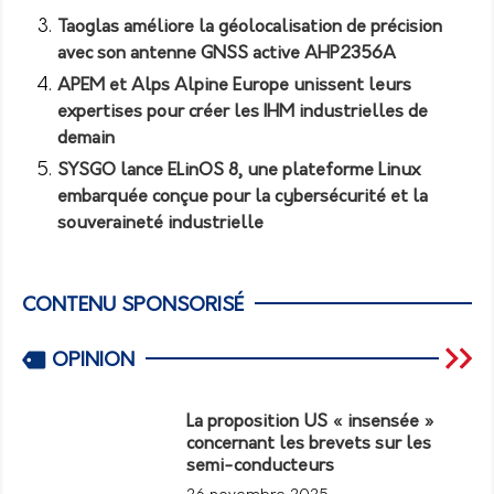
Taoglas améliore la géolocalisation de précision
avec son antenne GNSS active AHP2356A
APEM et Alps Alpine Europe unissent leurs
expertises pour créer les IHM industrielles de
demain
SYSGO lance ELinOS 8, une plateforme Linux
embarquée conçue pour la cybersécurité et la
souveraineté industrielle
CONTENU SPONSORISÉ
OPINION
La proposition US « insensée »
concernant les brevets sur les
semi-conducteurs