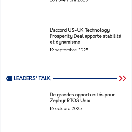
26 novembre 2025
L’accord US-UK Technology
Prosperity Deal apporte stabilité
et dynamisme
19 septembre 2025
LEADERS' TALK
De grandes opportunités pour
Zephyr RTOS Unix
16 octobre 2025