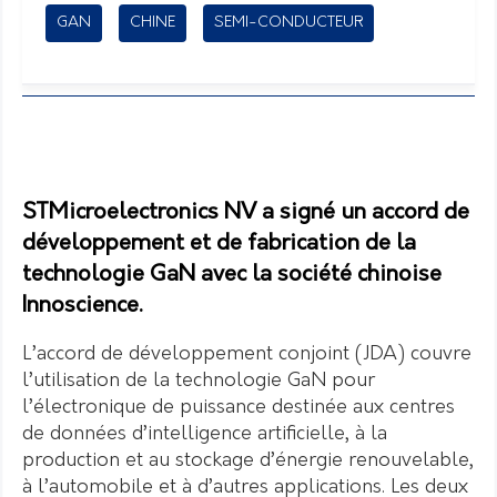
GAN
CHINE
SEMI-CONDUCTEUR
STMicroelectronics NV a signé un accord de
développement et de fabrication de la
technologie GaN avec la société chinoise
Innoscience.
L’accord de développement conjoint (JDA) couvre
l’utilisation de la technologie GaN pour
l’électronique de puissance destinée aux centres
de données d’intelligence artificielle, à la
production et au stockage d’énergie renouvelable,
à l’automobile et à d’autres applications. Les deux