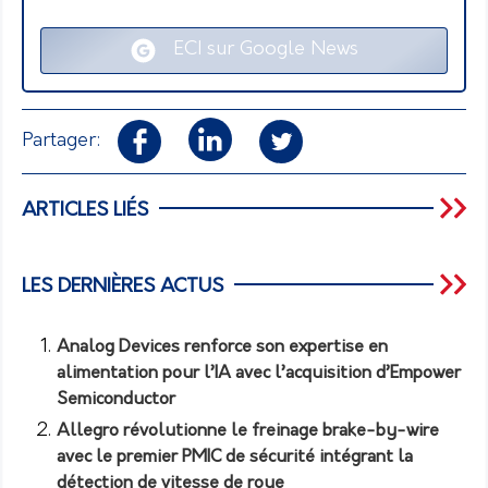
ECI sur Google News
Partager:
ARTICLES LIÉS
LES DERNIÈRES ACTUS
Analog Devices renforce son expertise en
alimentation pour l’IA avec l’acquisition d’Empower
Semiconductor
Allegro révolutionne le freinage brake-by-wire
avec le premier PMIC de sécurité intégrant la
détection de vitesse de roue