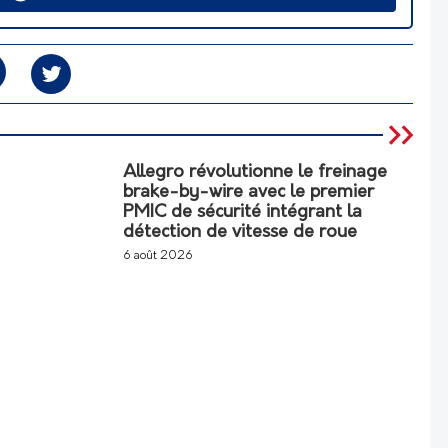
Allegro révolutionne le freinage
brake-by-wire avec le premier
PMIC de sécurité intégrant la
détection de vitesse de roue
6 août 2026