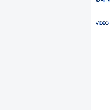
WHITE
VIDEO