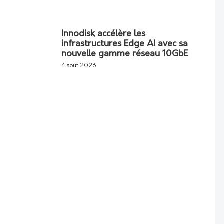
Innodisk accélère les
infrastructures Edge AI avec sa
nouvelle gamme réseau 10GbE
4 août 2026