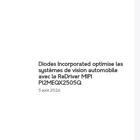
Diodes Incorporated optimise les
systèmes de vision automobile
avec le ReDriver MIPI
PI2MEQX2505Q
5 août 2026