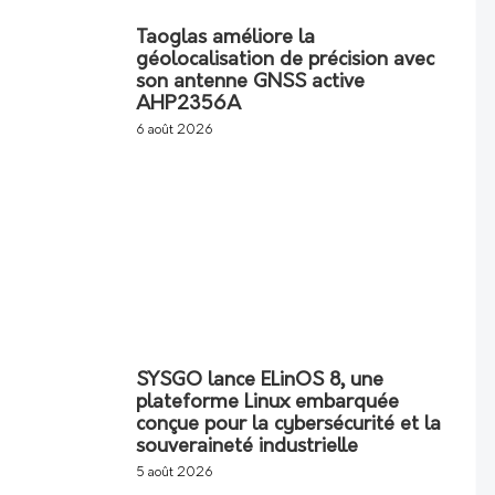
Taoglas améliore la
géolocalisation de précision avec
son antenne GNSS active
AHP2356A
6 août 2026
SYSGO lance ELinOS 8, une
plateforme Linux embarquée
conçue pour la cybersécurité et la
souveraineté industrielle
5 août 2026