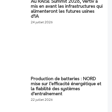
Au RAISE Summit 2026, Vertiv a
mis en avant les infrastructures qui
alimenteront les futures usines
d’IA
24 juillet 2026
Production de batteries : NORD
mise sur l’efficacité énergétique et
la fiabilité des systèmes
d’entraînement
22 juillet 2026