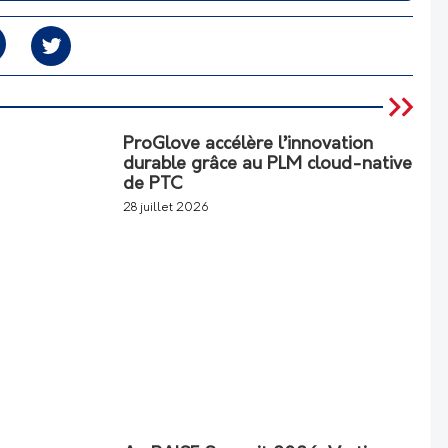
ProGlove accélère l’innovation
durable grâce au PLM cloud-native
de PTC
28 juillet 2026