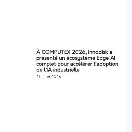
À COMPUTEX 2026, Innodisk a
présenté un écosystème Edge AI
complet pour accélérer l’adoption
de l’IA industrielle
21 juillet 2026