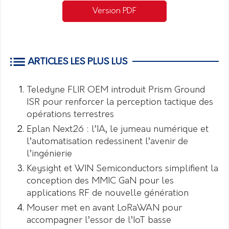
Version PDF
ARTICLES LES PLUS LUS
Teledyne FLIR OEM introduit Prism Ground
ISR pour renforcer la perception tactique des
opérations terrestres
Eplan Next26 : l’IA, le jumeau numérique et
l’automatisation redessinent l’avenir de
l’ingénierie
Keysight et WIN Semiconductors simplifient la
conception des MMIC GaN pour les
applications RF de nouvelle génération
Mouser met en avant LoRaWAN pour
accompagner l’essor de l’IoT basse