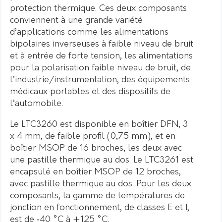
protection thermique. Ces deux composants
conviennent à une grande variété
d’applications comme les alimentations
bipolaires inverseuses à faible niveau de bruit
et à entrée de forte tension, les alimentations
pour la polarisation faible niveau de bruit, de
l’industrie/instrumentation, des équipements
médicaux portables et des dispositifs de
l’automobile.
Le LTC3260 est disponible en boîtier DFN, 3
x 4 mm, de faible profil (0,75 mm), et en
boîtier MSOP de 16 broches, les deux avec
une pastille thermique au dos. Le LTC3261 est
encapsulé en boîtier MSOP de 12 broches,
avec pastille thermique au dos. Pour les deux
composants, la gamme de températures de
jonction en fonctionnement, de classes E et I,
est de ‑40 °C à +125 °C.