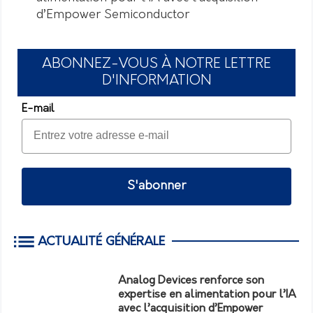
d’Empower Semiconductor
ABONNEZ-VOUS À NOTRE LETTRE
D'INFORMATION
E-mail
S'abonner
ACTUALITÉ GÉNÉRALE
Analog Devices renforce son
expertise en alimentation pour l’IA
avec l’acquisition d’Empower