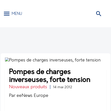
MENU
Pompes de charges
inverseuses, forte tension
Nouveaux produits
|
14 mai 2012
Par eeNews Europe