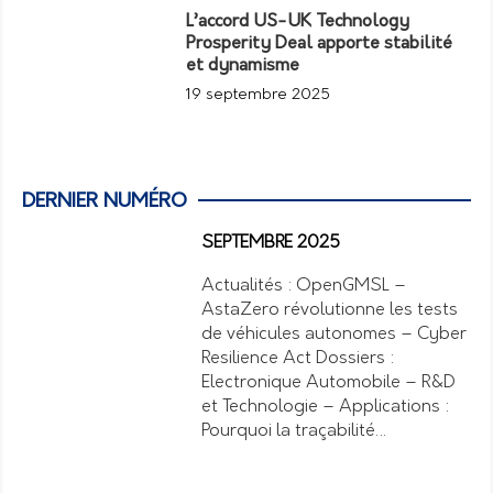
L’accord US-UK Technology
Prosperity Deal apporte stabilité
et dynamisme
19 septembre 2025
DERNIER NUMÉRO
SEPTEMBRE 2025
Actualités : OpenGMSL –
AstaZero révolutionne les tests
de véhicules autonomes – Cyber
Resilience Act Dossiers :
Electronique Automobile – R&D
et Technologie – Applications :
Pourquoi la traçabilité…