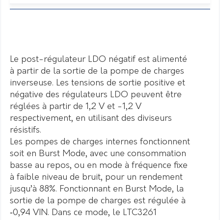
Le post-régulateur LDO négatif est alimenté
à partir de la sortie de la pompe de charges
inverseuse. Les tensions de sortie positive et
négative des régulateurs LDO peuvent être
réglées à partir de 1,2 V et -1,2 V
respectivement, en utilisant des diviseurs
résistifs.
Les pompes de charges internes fonctionnent
soit en Burst Mode, avec une consommation
basse au repos, ou en mode à fréquence fixe
à faible niveau de bruit, pour un rendement
jusqu’à 88%. Fonctionnant en Burst Mode, la
sortie de la pompe de charges est régulée à
‑0,94 VIN. Dans ce mode, le LTC3261