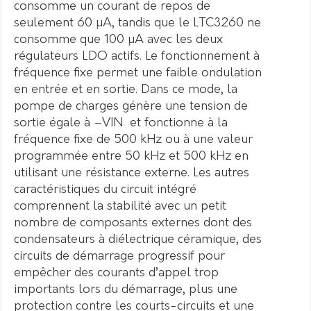
consomme un courant de repos de
seulement 60 µA, tandis que le LTC3260 ne
consomme que 100 µA avec les deux
régulateurs LDO actifs. Le fonctionnement à
fréquence fixe permet une faible ondulation
en entrée et en sortie. Dans ce mode, la
pompe de charges génère une tension de
sortie égale à –VIN et fonctionne à la
fréquence fixe de 500 kHz ou à une valeur
programmée entre 50 kHz et 500 kHz en
utilisant une résistance externe. Les autres
caractéristiques du circuit intégré
comprennent la stabilité avec un petit
nombre de composants externes dont des
condensateurs à diélectrique céramique, des
circuits de démarrage progressif pour
empêcher des courants d’appel trop
importants lors du démarrage, plus une
protection contre les courts-circuits et une