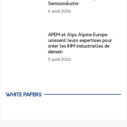
Semiconductor
6 août 2026
APEM et Alps Alpine Europe
unissent leurs expertises pour
créer les IHM industrielles de
demain
5 août 2026
WHITE PAPERS