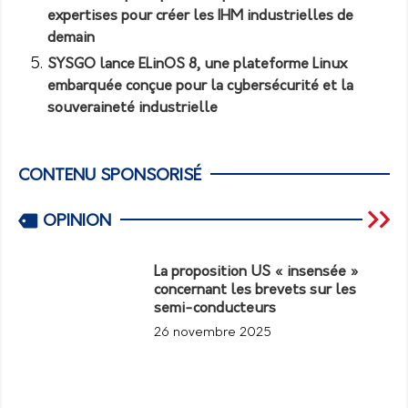
expertises pour créer les IHM industrielles de
demain
SYSGO lance ELinOS 8, une plateforme Linux
embarquée conçue pour la cybersécurité et la
souveraineté industrielle
CONTENU SPONSORISÉ
OPINION
La proposition US « insensée »
concernant les brevets sur les
semi-conducteurs
26 novembre 2025