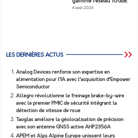
gamme réseau 10GbE
4 août 2026
LES DERNIÈRES ACTUS
Analog Devices renforce son expertise en
alimentation pour l’IA avec l’acquisition d’Empower
Semiconductor
Allegro révolutionne le freinage brake-by-wire
avec le premier PMIC de sécurité intégrant la
détection de vitesse de roue
Taoglas améliore la géolocalisation de précision
avec son antenne GNSS active AHP2356A
APEM et Alps Alpine Europe unissent leurs