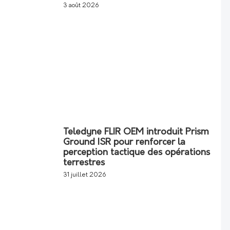
3 août 2026
Teledyne FLIR OEM introduit Prism
Ground ISR pour renforcer la
perception tactique des opérations
terrestres
31 juillet 2026