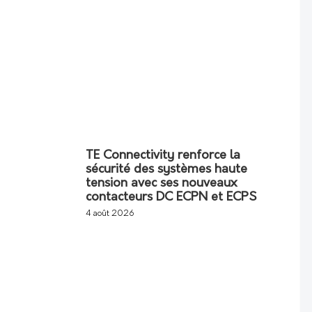
TE Connectivity renforce la
sécurité des systèmes haute
tension avec ses nouveaux
contacteurs DC ECPN et ECPS
4 août 2026