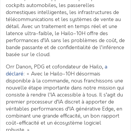
cockpits automobiles, les passerelles
domestiques intelligentes, les infrastructures de
télécommunications et les systèmes de vente au
détail. Avec un traitement en temps réel et une
latence ultra-faible, le Hailo-10H offre des
performances d’IA sans les problèmes de coût, de
bande passante et de confidentialité de l’inférence
basée sur le cloud.
Orr Danon, PDG et cofondateur de Hailo,
a
déclaré
: « Avec le Hailo-10H désormais
disponible à la commande, nous franchissons une
nouvelle étape importante dans notre mission qui
consiste à rendre l’IA accessible à tous. Il s’agit du
premier processeur d’IA discret à apporter de
véritables performances d’IA générative Edge, en
combinant une grande efficacité, un bon rapport
coût-efficacité et un écosystème logiciel
robuste. »