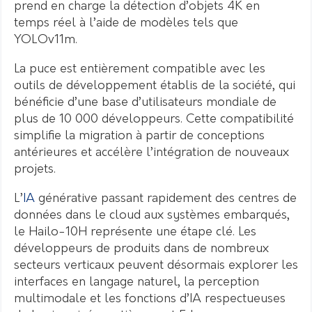
prend en charge la détection d’objets 4K en
temps réel à l’aide de modèles tels que
YOLOv11m.
La puce est entièrement compatible avec les
outils de développement établis de la société, qui
bénéficie d’une base d’utilisateurs mondiale de
plus de 10 000 développeurs. Cette compatibilité
simplifie la migration à partir de conceptions
antérieures et accélère l’intégration de nouveaux
projets.
L’
IA
générative passant rapidement des centres de
données dans le cloud aux systèmes embarqués,
le Hailo-10H représente une étape clé. Les
développeurs de produits dans de nombreux
secteurs verticaux peuvent désormais explorer les
interfaces en langage naturel, la perception
multimodale et les fonctions d’IA respectueuses