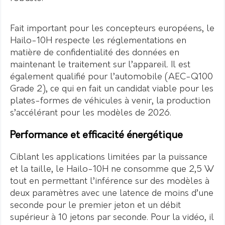
Fait important pour les concepteurs européens, le
Hailo-10H respecte les réglementations en
matière de confidentialité des données en
maintenant le traitement sur l’appareil. Il est
également qualifié pour l’automobile (AEC-Q100
Grade 2), ce qui en fait un candidat viable pour les
plates-formes de véhicules à venir, la production
s’accélérant pour les modèles de 2026.
Performance et efficacité énergétique
Ciblant les applications limitées par la puissance
et la taille, le Hailo-10H ne consomme que 2,5 W
tout en permettant l’inférence sur des modèles à
deux paramètres avec une latence de moins d’une
seconde pour le premier jeton et un débit
supérieur à 10 jetons par seconde. Pour la vidéo, il