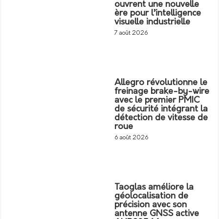
ouvrent une nouvelle
ère pour l’intelligence
visuelle industrielle
7 août 2026
Allegro révolutionne le
freinage brake-by-wire
avec le premier PMIC
de sécurité intégrant la
détection de vitesse de
roue
6 août 2026
Taoglas améliore la
géolocalisation de
précision avec son
antenne GNSS active