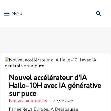
MENU
Nouvel accélérateur d’IA
Hailo-10H avec IA générative
sur puce
Nouveaux produits
|
3 août 2025
Par eeNews Europe, A Delapalisse