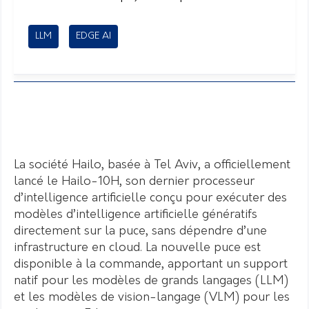
LLM
EDGE AI
La société Hailo, basée à Tel Aviv, a officiellement
lancé le Hailo-10H, son dernier processeur
d’intelligence artificielle conçu pour exécuter des
modèles d’intelligence artificielle génératifs
directement sur la puce, sans dépendre d’une
infrastructure en cloud. La nouvelle puce est
disponible à la commande, apportant un support
natif pour les modèles de grands langages (LLM)
et les modèles de vision-langage (VLM) pour les