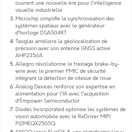
ouvrent une nouvelle ère pour l’intelligence
visuelle industrielle
Microchip simplifie la synchronisation des
systèmes spatiaux avec le générateur
d’horloge DSA504RT
Taoglas améliore la géolocalisation de
précision avec son antenne GNSS active
AHP2356A
Allegro révolutionne le freinage brake-by-
wire avec le premier PMIC de sécurité
intégrant la détection de vitesse de roue
Analog Devices renforce son expertise en
alimentation pour l’IA avec l’acquisition
d’Empower Semiconductor
Diodes Incorporated optimise les systèmes de
vision automobile avec le ReDriver MIPI
PI2MEQX2505Q