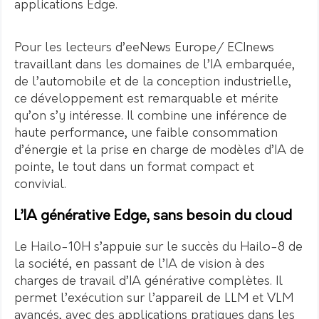
applications Edge.
Pour les lecteurs d’eeNews Europe/ ECInews
travaillant dans les domaines de l’IA embarquée,
de l’automobile et de la conception industrielle,
ce développement est remarquable et mérite
qu’on s’y intéresse. Il combine une inférence de
haute performance, une faible consommation
d’énergie et la prise en charge de modèles d’IA de
pointe, le tout dans un format compact et
convivial.
L’IA générative Edge, sans besoin du cloud
Le Hailo-10H s’appuie sur le succès du Hailo-8 de
la société, en passant de l’IA de vision à des
charges de travail d’IA générative complètes. Il
permet l’exécution sur l’appareil de LLM et VLM
avancés, avec des applications pratiques dans les