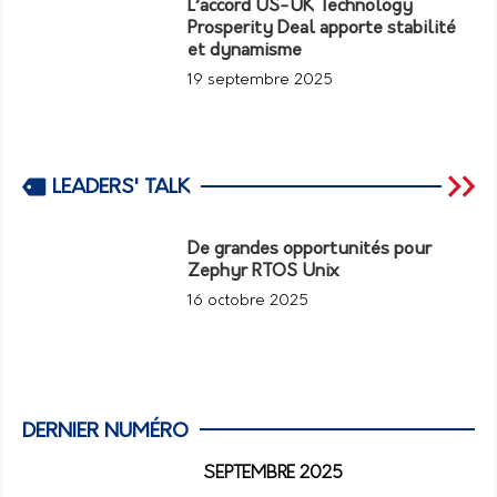
L’accord US-UK Technology
Prosperity Deal apporte stabilité
et dynamisme
19 septembre 2025
LEADERS' TALK
De grandes opportunités pour
Zephyr RTOS Unix
16 octobre 2025
DERNIER NUMÉRO
SEPTEMBRE 2025