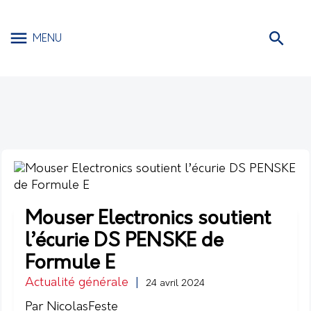
MENU
Mouser Electronics soutient
l’écurie DS PENSKE de
Formule E
Actualité générale
|
24 avril 2024
Par NicolasFeste