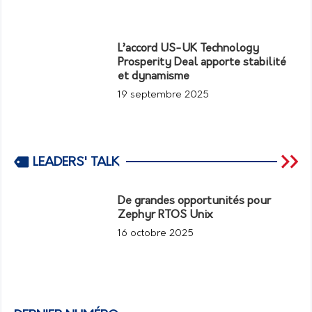
L’accord US-UK Technology
Prosperity Deal apporte stabilité
et dynamisme
19 septembre 2025
LEADERS' TALK
De grandes opportunités pour
Zephyr RTOS Unix
16 octobre 2025