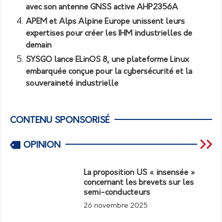
avec son antenne GNSS active AHP2356A
APEM et Alps Alpine Europe unissent leurs
expertises pour créer les IHM industrielles de
demain
SYSGO lance ELinOS 8, une plateforme Linux
embarquée conçue pour la cybersécurité et la
souveraineté industrielle
CONTENU SPONSORISÉ
OPINION
La proposition US « insensée »
concernant les brevets sur les
semi-conducteurs
26 novembre 2025