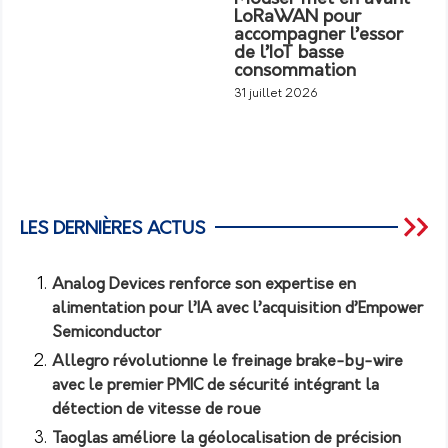
LoRaWAN pour
accompagner l’essor
de l’IoT basse
consommation
31 juillet 2026
LES DERNIÈRES ACTUS
Analog Devices renforce son expertise en
alimentation pour l’IA avec l’acquisition d’Empower
Semiconductor
Allegro révolutionne le freinage brake-by-wire
avec le premier PMIC de sécurité intégrant la
détection de vitesse de roue
Taoglas améliore la géolocalisation de précision