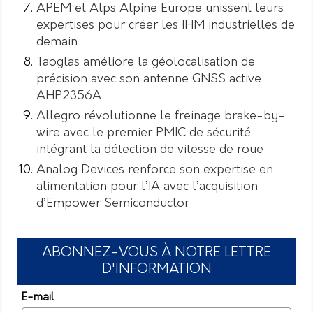
APEM et Alps Alpine Europe unissent leurs
expertises pour créer les IHM industrielles de
demain
Taoglas améliore la géolocalisation de
précision avec son antenne GNSS active
AHP2356A
Allegro révolutionne le freinage brake-by-
wire avec le premier PMIC de sécurité
intégrant la détection de vitesse de roue
Analog Devices renforce son expertise en
alimentation pour l’IA avec l’acquisition
d’Empower Semiconductor
ABONNEZ-VOUS À NOTRE LETTRE
D'INFORMATION
E-mail