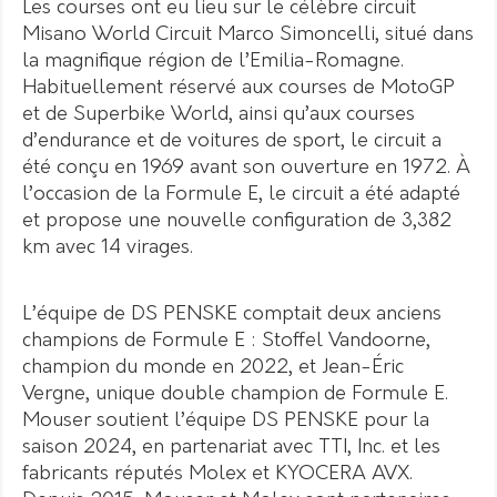
Les courses ont eu lieu sur le célèbre circuit
Misano World Circuit Marco Simoncelli, situé dans
la magnifique région de l’Emilia-Romagne.
Habituellement réservé aux courses de MotoGP
et de Superbike World, ainsi qu’aux courses
d’endurance et de voitures de sport, le circuit a
été conçu en 1969 avant son ouverture en 1972. À
l’occasion de la Formule E, le circuit a été adapté
et propose une nouvelle configuration de 3,382
km avec 14 virages.
L’équipe de DS PENSKE comptait deux anciens
champions de Formule E : Stoffel Vandoorne,
champion du monde en 2022, et Jean-Éric
Vergne, unique double champion de Formule E.
Mouser soutient l’équipe DS PENSKE pour la
saison 2024, en partenariat avec TTI, Inc. et les
fabricants réputés Molex et KYOCERA AVX.