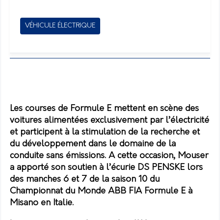
VÉHICULE ÉLECTRIQUE
Les courses de Formule E mettent en scène des
voitures alimentées exclusivement par l’électricité
et participent à la stimulation de la recherche et
du développement dans le domaine de la
conduite sans émissions. A cette occasion, Mouser
a apporté son soutien à l’écurie DS PENSKE lors
des manches 6 et 7 de la saison 10 du
Championnat du Monde ABB FIA Formule E à
Misano en Italie.