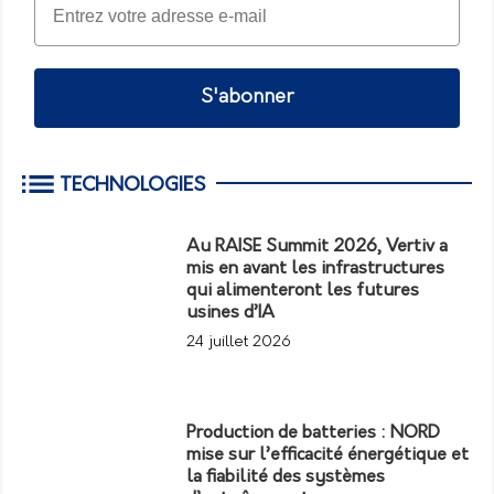
S'abonner
TECHNOLOGIES
Au RAISE Summit 2026, Vertiv a
mis en avant les infrastructures
qui alimenteront les futures
usines d’IA
24 juillet 2026
Production de batteries : NORD
mise sur l’efficacité énergétique et
la fiabilité des systèmes