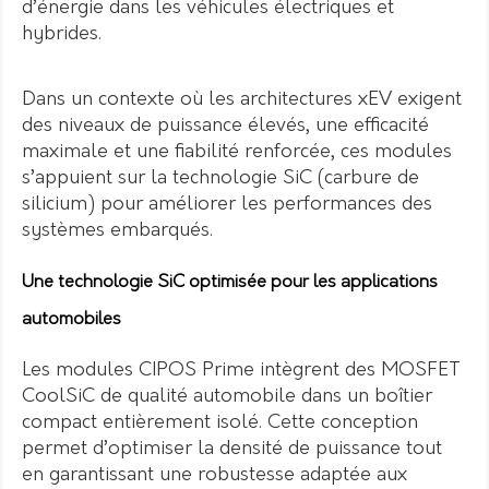
d’énergie dans les véhicules électriques et
hybrides.
Dans un contexte où les architectures xEV exigent
des niveaux de puissance élevés, une efficacité
maximale et une fiabilité renforcée, ces modules
s’appuient sur la technologie SiC (carbure de
silicium) pour améliorer les performances des
systèmes embarqués.
Une technologie SiC optimisée pour les applications
automobiles
Les modules CIPOS Prime intègrent des MOSFET
CoolSiC de qualité automobile dans un boîtier
compact entièrement isolé. Cette conception
permet d’optimiser la densité de puissance tout
en garantissant une robustesse adaptée aux