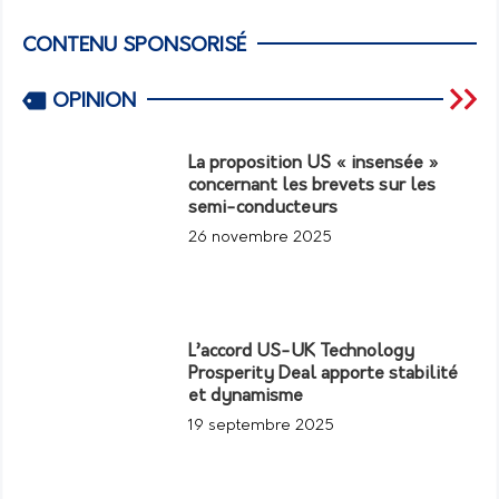
CONTENU SPONSORISÉ
OPINION
La proposition US « insensée »
concernant les brevets sur les
semi-conducteurs
26 novembre 2025
L’accord US-UK Technology
Prosperity Deal apporte stabilité
et dynamisme
19 septembre 2025