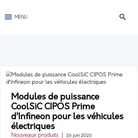
MENU
Modules de puissance
CoolSiC CIPOS Prime
d’Infineon pour les véhicules
électriques
Nouveaux produits
|
26 juin 2026