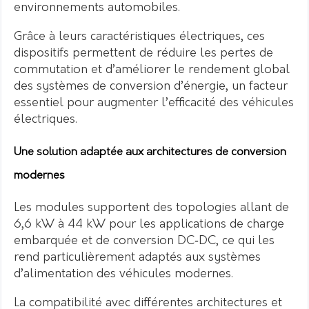
environnements automobiles.
Grâce à leurs caractéristiques électriques, ces
dispositifs permettent de réduire les pertes de
commutation et d’améliorer le rendement global
des systèmes de conversion d’énergie, un facteur
essentiel pour augmenter l’efficacité des véhicules
électriques.
Une solution adaptée aux architectures de conversion
modernes
Les modules supportent des topologies allant de
6,6 kW à 44 kW pour les applications de charge
embarquée et de conversion DC‑DC, ce qui les
rend particulièrement adaptés aux systèmes
d’alimentation des véhicules modernes.
La compatibilité avec différentes architectures et