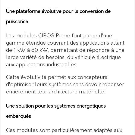
Une plateforme évolutive pour la conversion de
puissance
Les modules CIPOS Prime font partie d’une
gamme étendue couvrant des applications allant
de 1 kW à 60 kW, permettant de répondre à une
large variété de besoins, du véhicule électrique
aux applications industrielles.
Cette évolutivité permet aux concepteurs
d’optimiser leurs systèmes sans devoir repenser
entièrement leur architecture matérielle.
Une solution pour les systèmes énergétiques
embarqués
Ces modules sont particulièrement adaptés aux