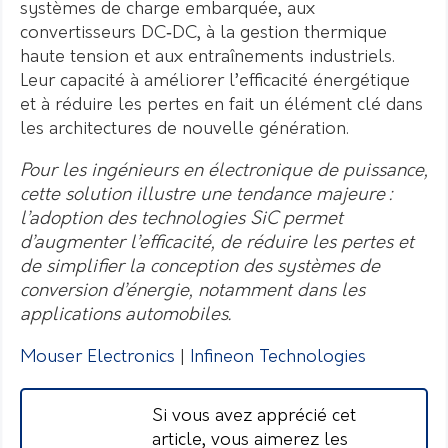
systèmes de charge embarquée, aux
convertisseurs DC‑DC, à la gestion thermique
haute tension et aux entraînements industriels.
Leur capacité à améliorer l’efficacité énergétique
et à réduire les pertes en fait un élément clé dans
les architectures de nouvelle génération.
Pour les ingénieurs en électronique de puissance,
cette solution illustre une tendance majeure :
l’adoption des technologies SiC permet
d’augmenter l’efficacité, de réduire les pertes et
de simplifier la conception des systèmes de
conversion d’énergie, notamment dans les
applications automobiles.
Mouser Electronics
|
Infineon Technologies
Si vous avez apprécié cet
article, vous aimerez les