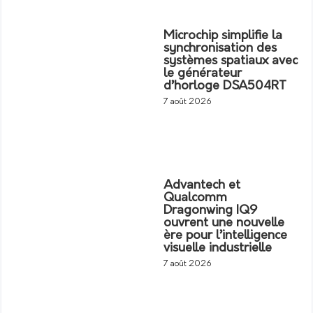
Microchip simplifie la
synchronisation des
systèmes spatiaux avec
le générateur
d’horloge DSA504RT
7 août 2026
Advantech et
Qualcomm
Dragonwing IQ9
ouvrent une nouvelle
ère pour l’intelligence
visuelle industrielle
7 août 2026