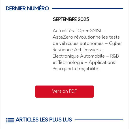
DERNIER NUMÉRO
SEPTEMBRE 2025
Actualités : OpenGMSL –
AstaZero révolutionne les tests
de véhicules autonomes – Cyber
Resilience Act Dossiers :
Electronique Automobile – R&D
et Technologie – Applications :
Pourquoi la traçabilité…
Version PDF
ARTICLES LES PLUS LUS