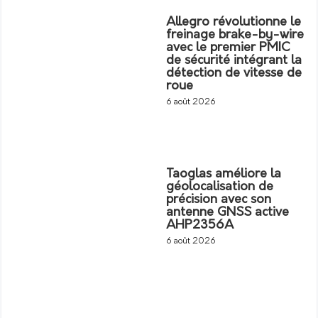
Allegro révolutionne le
freinage brake-by-wire
avec le premier PMIC
de sécurité intégrant la
détection de vitesse de
roue
6 août 2026
Taoglas améliore la
géolocalisation de
précision avec son
antenne GNSS active
AHP2356A
6 août 2026