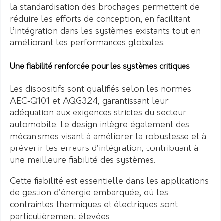
la standardisation des brochages permettent de
réduire les efforts de conception, en facilitant
l’intégration dans les systèmes existants tout en
améliorant les performances globales.
Une fiabilité renforcée pour les systèmes critiques
Les dispositifs sont qualifiés selon les normes
AEC‑Q101 et AQG324, garantissant leur
adéquation aux exigences strictes du secteur
automobile. Le design intègre également des
mécanismes visant à améliorer la robustesse et à
prévenir les erreurs d’intégration, contribuant à
une meilleure fiabilité des systèmes.
Cette fiabilité est essentielle dans les applications
de gestion d’énergie embarquée, où les
contraintes thermiques et électriques sont
particulièrement élevées.