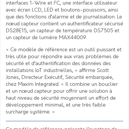
interfaces 1-Wire et I²C, une interface utilisateur
avec écran LCD, LED et boutons-poussoirs, ainsi
que des fonctions d’alarme et de journalisation. Le
nœud capteur contient un authentificateur sécurisé
DS28E15, un capteur de température DS7505 et
un capteur de lumière MAX44009.
« Ce modèle de référence est un outil puissant et
très utile pour répondre aux vrais problèmes de
sécurité et d’authentification des données des
installations IoT industrielles, » affirme Scott
Jones, Directeur Exécutif, Sécurité embarquée,
chez Maxim Integrated. « Il combine un bouclier
et un nœud capteur pour offrir une solution à
haut niveau de sécurité moyennant un effort de
développement minimal, et une très faible
surcharge système. »