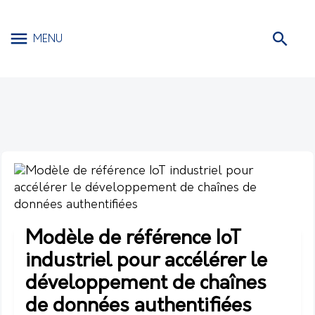
MENU
Modèle de référence IoT
industriel pour accélérer le
développement de chaînes
de données authentifiées