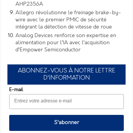
AHP2356A
Allegro révolutionne le freinage brake-by-
wire avec le premier PMIC de sécurité
intégrant la détection de vitesse de roue
Analog Devices renforce son expertise en
alimentation pour l’IA avec l’acquisition
d’Empower Semiconductor
ABONNEZ-VOUS À NOTRE LETTRE
D'INFORMATION
E-mail
S'abonner