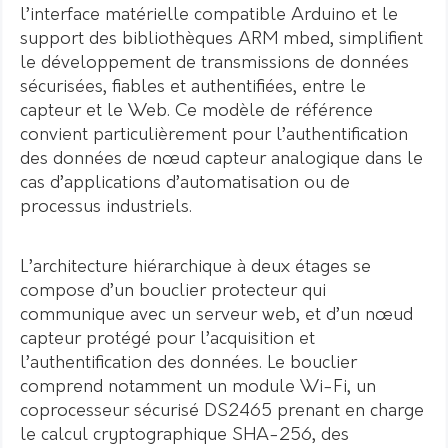
l’interface matérielle compatible Arduino et le
support des bibliothèques ARM mbed, simplifient
le développement de transmissions de données
sécurisées, fiables et authentifiées, entre le
capteur et le Web. Ce modèle de référence
convient particulièrement pour l’authentification
des données de nœud capteur analogique dans le
cas d’applications d’automatisation ou de
processus industriels.
L’architecture hiérarchique à deux étages se
compose d’un bouclier protecteur qui
communique avec un serveur web, et d’un nœud
capteur protégé pour l’acquisition et
l’authentification des données. Le bouclier
comprend notamment un module Wi-Fi, un
coprocesseur sécurisé DS2465 prenant en charge
le calcul cryptographique SHA-256, des