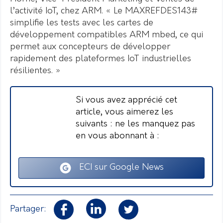
l’activité IoT, chez ARM. « Le MAXREFDES143#
simplifie les tests avec les cartes de
développement compatibles ARM mbed, ce qui
permet aux concepteurs de développer
rapidement des plateformes IoT industrielles
résilientes. »
Si vous avez apprécié cet
article, vous aimerez les
suivants : ne les manquez pas
en vous abonnant à :
ECI sur Google News
Partager: