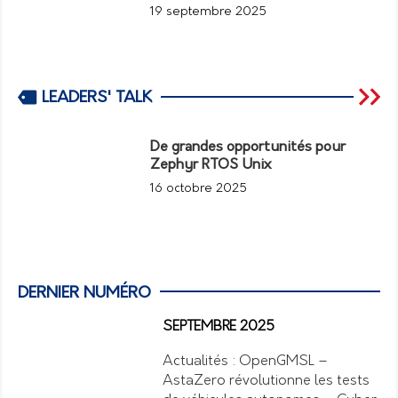
19 septembre 2025
LEADERS' TALK
De grandes opportunités pour
Zephyr RTOS Unix
16 octobre 2025
DERNIER NUMÉRO
SEPTEMBRE 2025
Actualités : OpenGMSL –
AstaZero révolutionne les tests