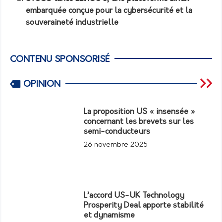
embarquée conçue pour la cybersécurité et la
souveraineté industrielle
CONTENU SPONSORISÉ
OPINION
La proposition US « insensée »
concernant les brevets sur les
semi-conducteurs
26 novembre 2025
L’accord US-UK Technology
Prosperity Deal apporte stabilité
et dynamisme