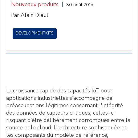
Nouveaux produits
|
30 août 2016
Par Alain Dieul
DEVELOPMENTKITS
La croissance rapide des capacités IoT pour
applications industrielles s’accompagne de
préoccupations légitimes concernant l’intégrité
des données de capteurs critiques, celles-ci
risquant d’être délibérément corrompues entre la
source et le cloud. L’architecture sophistiquée et
les composants du modèle de référence,