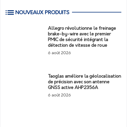
NOUVEAUX PRODUITS
Allegro révolutionne le freinage
brake-by-wire avec le premier
PMIC de sécurité intégrant la
détection de vitesse de roue
6 août 2026
Taoglas améliore la géolocalisation
de précision avec son antenne
GNSS active AHP2356A
6 août 2026