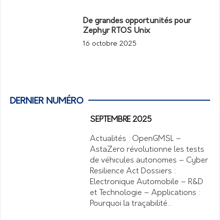
De grandes opportunités pour
Zephyr RTOS Unix
16 octobre 2025
DERNIER NUMÉRO
SEPTEMBRE 2025
Actualités : OpenGMSL –
AstaZero révolutionne les tests
de véhicules autonomes – Cyber
Resilience Act Dossiers :
Electronique Automobile – R&D
et Technologie – Applications :
Pourquoi la traçabilité…