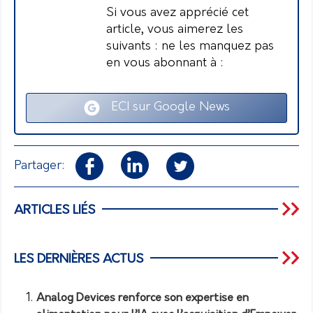
Si vous avez apprécié cet
article, vous aimerez les
suivants : ne les manquez pas
en vous abonnant à :
ECI sur Google News
Partager:
ARTICLES LIÉS
LES DERNIÈRES ACTUS
Analog Devices renforce son expertise en