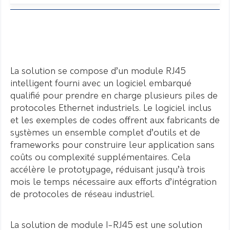
La solution se compose d’un module RJ45
intelligent fourni avec un logiciel embarqué
qualifié pour prendre en charge plusieurs piles de
protocoles Ethernet industriels. Le logiciel inclus
et les exemples de codes offrent aux fabricants de
systèmes un ensemble complet d’outils et de
frameworks pour construire leur application sans
coûts ou complexité supplémentaires. Cela
accélère le prototypage, réduisant jusqu’à trois
mois le temps nécessaire aux efforts d’intégration
de protocoles de réseau industriel.
La solution de module I-RJ45 est une solution