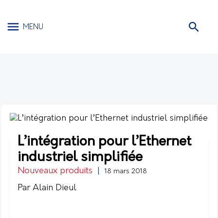
MENU
L’intégration pour l’Ethernet
industriel simplifiée
Nouveaux produits
|
18 mars 2018
Par Alain Dieul