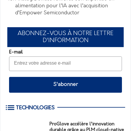
alimentation pour l’IA avec l’acquisition
d’Empower Semiconductor
ABONNEZ-VOUS À NOTRE LETTRE
D'INFORMATION
E-mail
S'abonner
TECHNOLOGIES
ProGlove accélère l’innovation
durable grâce au PLM cloud-native