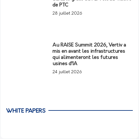
de PTC
28 juillet 2026
Au RAISE Summit 2026, Vertiv a
mis en avant les infrastructures
qui alimenteront les futures
usines d’IA
24 juillet 2026
WHITE PAPERS