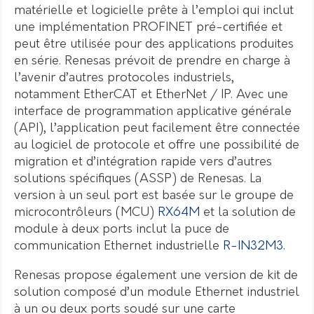
matérielle et logicielle prête à l’emploi qui inclut
une implémentation PROFINET pré-certifiée et
peut être utilisée pour des applications produites
en série. Renesas prévoit de prendre en charge à
l’avenir d’autres protocoles industriels,
notamment EtherCAT et EtherNet / IP. Avec une
interface de programmation applicative générale
(API), l’application peut facilement être connectée
au logiciel de protocole et offre une possibilité de
migration et d’intégration rapide vers d’autres
solutions spécifiques (ASSP) de Renesas. La
version à un seul port est basée sur le groupe de
microcontrôleurs (MCU)
RX64M
et la solution de
module à deux ports inclut la puce de
communication Ethernet industrielle
R-IN32M3
.
Renesas propose également une version de kit de
solution composé d’un module Ethernet industriel
à un ou deux ports soudé sur une carte