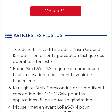
Version PDF
ARTICLES LES PLUS LUS
Teledyne FLIR OEM introduit Prism Ground
ISR pour renforcer la perception tactique des
opérations terrestres
Eplan Next26 : l’IA, le jumeau numérique et
l’automatisation redessinent l’avenir de
l’ingénierie
Keysight et WIN Semiconductors simplifient la
conception des MMIC GaN pour les
applications RF de nouvelle génération
Mouser met en avant LoRaWAN pour