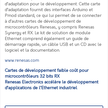
d’adaptation pour le développement. Cette carte
d’adaptation fournit des interfaces Arduino et
Pmod standard, ce qui lui permet de se connecter
à d’autres cartes de développement de
microcontrôleurs Renesas, y compris Renesas
Synergy et RX. Le kit de solution de module
Ethernet comprend également un guide de
démarrage rapide, un câble USB et un CD avec le
logiciel et la documentation.
www.
renesas.com
Cartes de développement faible coût pour
microcontrôleurs 32 bits RX
Renesas Electronics accélère le développement
d’applications de l’Ethernet industriel