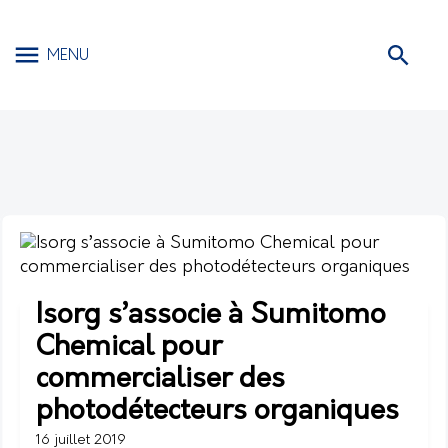
MENU
Isorg s’associe à Sumitomo
Chemical pour
commercialiser des
photodétecteurs organiques
16 juillet 2019