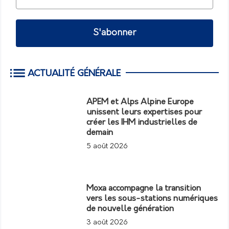
S'abonner
ACTUALITÉ GÉNÉRALE
APEM et Alps Alpine Europe
unissent leurs expertises pour
créer les IHM industrielles de
demain
5 août 2026
Moxa accompagne la transition
vers les sous-stations numériques
de nouvelle génération
3 août 2026