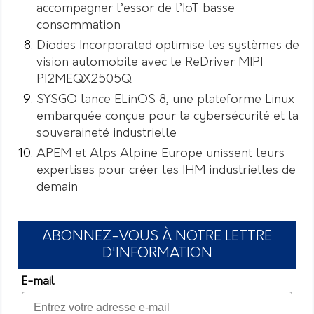
accompagner l’essor de l’IoT basse
consommation
Diodes Incorporated optimise les systèmes de
vision automobile avec le ReDriver MIPI
PI2MEQX2505Q
SYSGO lance ELinOS 8, une plateforme Linux
embarquée conçue pour la cybersécurité et la
souveraineté industrielle
APEM et Alps Alpine Europe unissent leurs
expertises pour créer les IHM industrielles de
demain
ABONNEZ-VOUS À NOTRE LETTRE
D'INFORMATION
E-mail