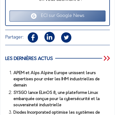
ECI sur Google News
Partager:
LES DERNIÈRES ACTUS
APEM et Alps Alpine Europe unissent leurs
expertises pour créer les IHM industrielles de
demain
SYSGO lance ELinOS 8, une plateforme Linux
embarquée conçue pour la cybersécurité et la
souveraineté industrielle
Diodes Incorporated optimise les systèmes de