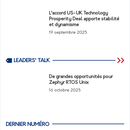
L’accord US-UK Technology
Prosperity Deal apporte stabilité
et dynamisme
19 septembre 2025
LEADERS' TALK
De grandes opportunités pour
Zephyr RTOS Unix
16 octobre 2025
DERNIER NUMÉRO