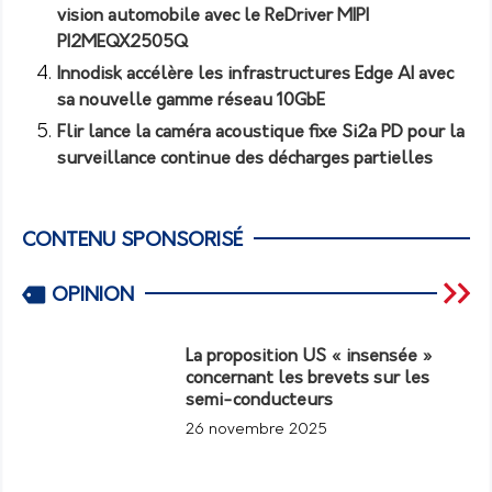
vision automobile avec le ReDriver MIPI
PI2MEQX2505Q
Innodisk accélère les infrastructures Edge AI avec
sa nouvelle gamme réseau 10GbE
Flir lance la caméra acoustique fixe Si2a PD pour la
surveillance continue des décharges partielles
CONTENU SPONSORISÉ
OPINION
La proposition US « insensée »
concernant les brevets sur les
semi-conducteurs
26 novembre 2025