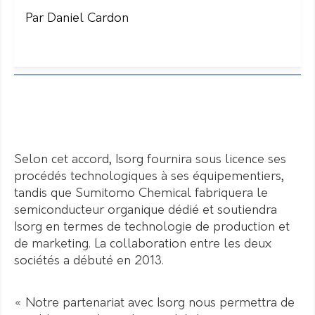
Par Daniel Cardon
Selon cet accord, Isorg fournira sous licence ses
procédés technologiques à ses équipementiers,
tandis que Sumitomo Chemical fabriquera le
semiconducteur organique dédié et soutiendra
Isorg en termes de technologie de production et
de marketing. La collaboration entre les deux
sociétés a débuté en 2013.
« Notre partenariat avec Isorg nous permettra de