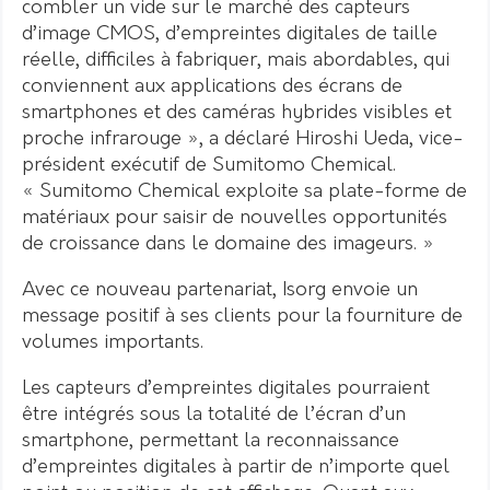
combler un vide sur le marché des capteurs
d’image CMOS, d’empreintes digitales de taille
réelle, difficiles à fabriquer, mais abordables, qui
conviennent aux applications des écrans de
smartphones et des caméras hybrides visibles et
proche infrarouge », a déclaré Hiroshi Ueda, vice-
président exécutif de Sumitomo Chemical.
« Sumitomo Chemical exploite sa plate-forme de
matériaux pour saisir de nouvelles opportunités
de croissance dans le domaine des imageurs. »
Avec ce nouveau partenariat, Isorg envoie un
message positif à ses clients pour la fourniture de
volumes importants.
Les capteurs d’empreintes digitales pourraient
être intégrés sous la totalité de l’écran d’un
smartphone, permettant la reconnaissance
d’empreintes digitales à partir de n’importe quel