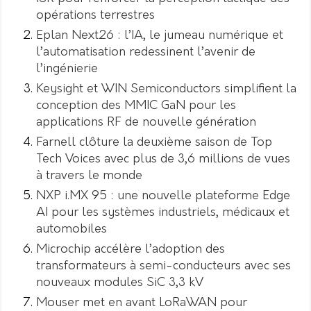
opérations terrestres
Eplan Next26 : l’IA, le jumeau numérique et
l’automatisation redessinent l’avenir de
l’ingénierie
Keysight et WIN Semiconductors simplifient la
conception des MMIC GaN pour les
applications RF de nouvelle génération
Farnell clôture la deuxième saison de Top
Tech Voices avec plus de 3,6 millions de vues
à travers le monde
NXP i.MX 95 : une nouvelle plateforme Edge
AI pour les systèmes industriels, médicaux et
automobiles
Microchip accélère l’adoption des
transformateurs à semi-conducteurs avec ses
nouveaux modules SiC 3,3 kV
Mouser met en avant LoRaWAN pour