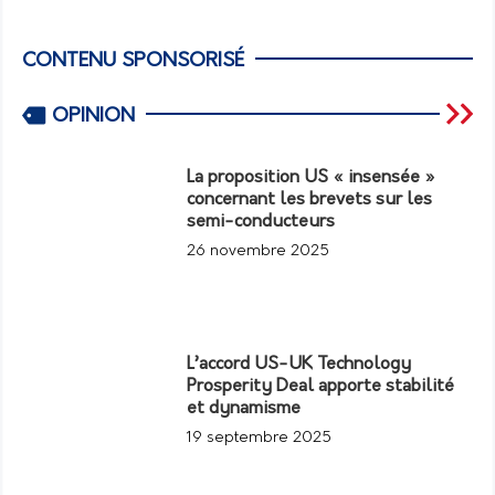
CONTENU SPONSORISÉ
OPINION
La proposition US « insensée »
concernant les brevets sur les
semi-conducteurs
26 novembre 2025
L’accord US-UK Technology
Prosperity Deal apporte stabilité
et dynamisme
19 septembre 2025