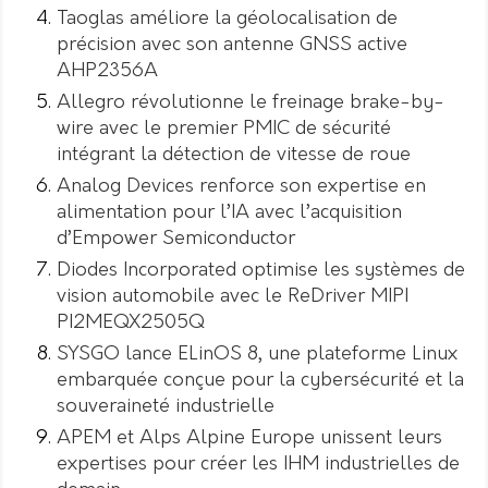
Taoglas améliore la géolocalisation de
précision avec son antenne GNSS active
AHP2356A
Allegro révolutionne le freinage brake-by-
wire avec le premier PMIC de sécurité
intégrant la détection de vitesse de roue
Analog Devices renforce son expertise en
alimentation pour l’IA avec l’acquisition
d’Empower Semiconductor
Diodes Incorporated optimise les systèmes de
vision automobile avec le ReDriver MIPI
PI2MEQX2505Q
SYSGO lance ELinOS 8, une plateforme Linux
embarquée conçue pour la cybersécurité et la
souveraineté industrielle
APEM et Alps Alpine Europe unissent leurs
expertises pour créer les IHM industrielles de