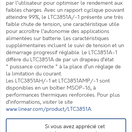
par l’utilisateur pour optimiser le rendement aux
faibles charges. Avec un rapport cyclique pouvant
atteindre 99%, le LTC3851A/-1 présente une très
faible chute de tension, une caractéristique utile
pour accroître l’autonomie des applications
alimentées sur batterie. Les caractéristiques
supplémentaires incluent le suivi de tension et un
démarrage progressif réglable. Le LTC3851A-1
diffère du LTC3851A de par un drapeau d’état
" puissance correcte " à la place d’un réglage de
la limitation du courant.
Les LTC3851AH/-1 et LTC3851AMP/-1 sont
disponibles en un boîtier MSOP-16, à
performances thermiques renforcées. Pour plus
d’informations, visiter le site
www.linear.com/product/LTC3851A
.
Si vous avez apprécié cet