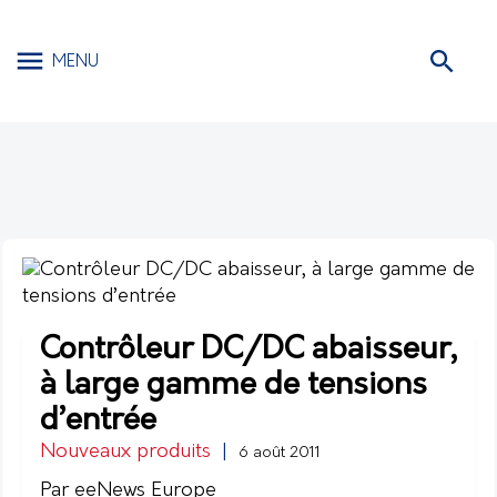
MENU
Contrôleur DC/DC abaisseur,
à large gamme de tensions
d’entrée
Nouveaux produits
|
6 août 2011
Par eeNews Europe