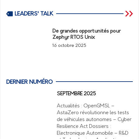
LEADERS' TALK
De grandes opportunités pour
Zephyr RTOS Unix
16 octobre 2025
DERNIER NUMÉRO
SEPTEMBRE 2025
Actualités : OpenGMSL –
AstaZero révolutionne les tests
de véhicules autonomes – Cyber
Resilience Act Dossiers :
Electronique Automobile – R&D