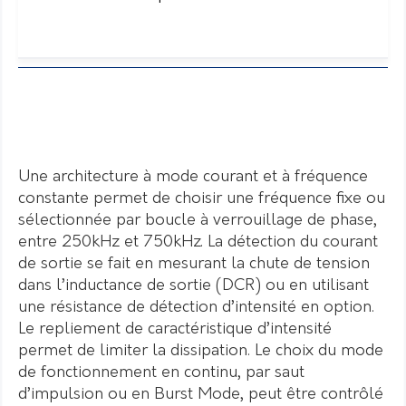
Une architecture à mode courant et à fréquence
constante permet de choisir une fréquence fixe ou
sélectionnée par boucle à verrouillage de phase,
entre 250kHz et 750kHz. La détection du courant
de sortie se fait en mesurant la chute de tension
dans l’inductance de sortie (DCR) ou en utilisant
une résistance de détection d’intensité en option.
Le repliement de caractéristique d’intensité
permet de limiter la dissipation. Le choix du mode
de fonctionnement en continu, par saut
d’impulsion ou en Burst Mode, peut être contrôlé