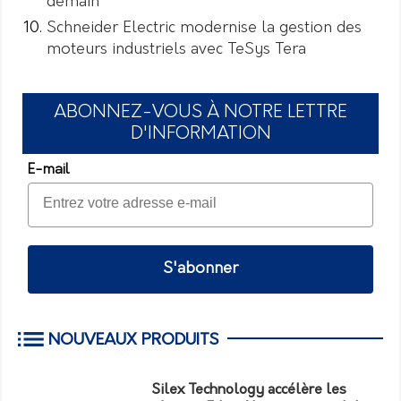
demain
Schneider Electric modernise la gestion des
moteurs industriels avec TeSys Tera
ABONNEZ-VOUS À NOTRE LETTRE
D'INFORMATION
E-mail
S'abonner
NOUVEAUX PRODUITS
Silex Technology accélère les