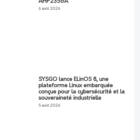
AHP2356A
6 août 2026
SYSGO lance ELinOS 8, une
plateforme Linux embarquée
conçue pour la cybersécurité et la
souveraineté industrielle
5 août 2026