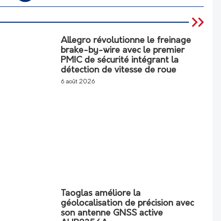
Allegro révolutionne le freinage
brake-by-wire avec le premier
PMIC de sécurité intégrant la
détection de vitesse de roue
6 août 2026
Taoglas améliore la
géolocalisation de précision avec
son antenne GNSS active