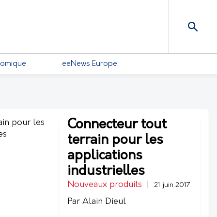
nomique
eeNews Europe
Connecteur tout
terrain pour les
applications
industrielles
Nouveaux produits
|
21 juin 2017
Par Alain Dieul