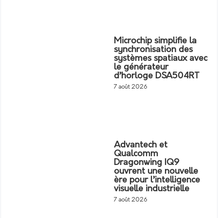
Microchip simplifie la
synchronisation des
systèmes spatiaux avec
le générateur
d’horloge DSA504RT
7 août 2026
Advantech et
Qualcomm
Dragonwing IQ9
ouvrent une nouvelle
ère pour l’intelligence
visuelle industrielle
7 août 2026