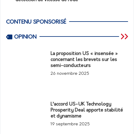
CONTENU SPONSORISÉ
OPINION
La proposition US « insensée »
concernant les brevets sur les
semi-conducteurs
26 novembre 2025
L’accord US-UK Technology
Prosperity Deal apporte stabilité
et dynamisme
19 septembre 2025