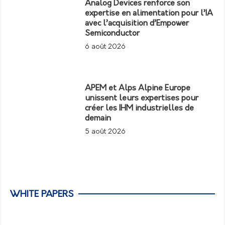
Analog Devices renforce son
expertise en alimentation pour l’IA
avec l’acquisition d’Empower
Semiconductor
6 août 2026
APEM et Alps Alpine Europe
unissent leurs expertises pour
créer les IHM industrielles de
demain
5 août 2026
WHITE PAPERS