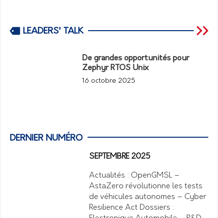
LEADERS' TALK
De grandes opportunités pour
Zephyr RTOS Unix
16 octobre 2025
DERNIER NUMÉRO
SEPTEMBRE 2025
Actualités : OpenGMSL –
AstaZero révolutionne les tests
de véhicules autonomes – Cyber
Resilience Act Dossiers :