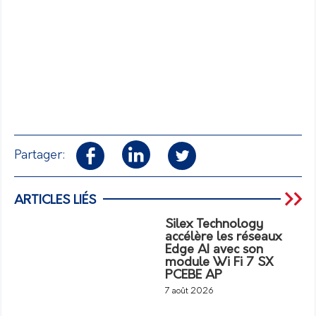
Partager:
ARTICLES LIÉS
Silex Technology
accélère les réseaux
Edge AI avec son
module Wi Fi 7 SX
PCEBE AP
7 août 2026