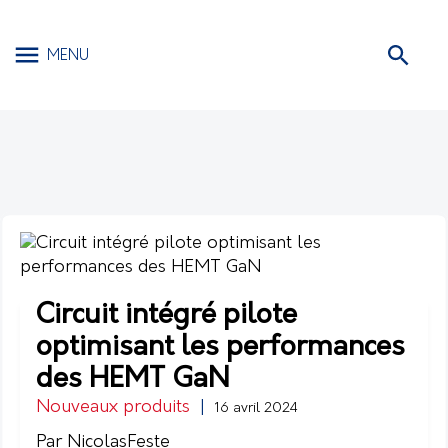
MENU
Circuit intégré pilote
optimisant les performances
des HEMT GaN
Nouveaux produits
|
16 avril 2024
Par NicolasFeste