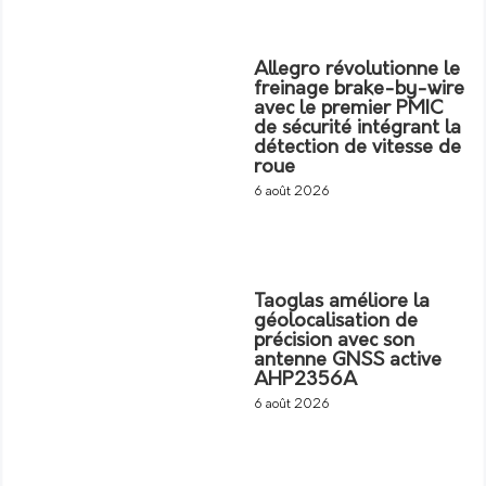
Allegro révolutionne le
freinage brake-by-wire
avec le premier PMIC
de sécurité intégrant la
détection de vitesse de
roue
6 août 2026
Taoglas améliore la
géolocalisation de
précision avec son
antenne GNSS active
AHP2356A
6 août 2026