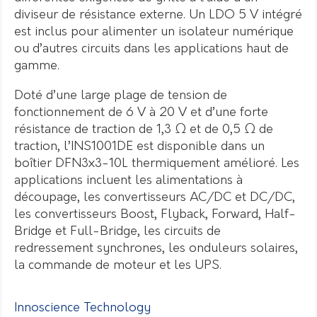
diviseur de résistance externe. Un LDO 5 V intégré
est inclus pour alimenter un isolateur numérique
ou d’autres circuits dans les applications haut de
gamme.
Doté d’une large plage de tension de
fonctionnement de 6 V à 20 V et d’une forte
résistance de traction de 1,3 Ω et de 0,5 Ω de
traction, l’INS1001DE est disponible dans un
boîtier DFN3x3-10L thermiquement amélioré. Les
applications incluent les alimentations à
découpage, les convertisseurs AC/DC et DC/DC,
les convertisseurs Boost, Flyback, Forward, Half-
Bridge et Full-Bridge, les circuits de
redressement synchrones, les onduleurs solaires,
la commande de moteur et les UPS.
Innoscience Technology