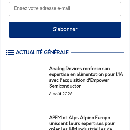
S'abonner
ACTUALITÉ GÉNÉRALE
Analog Devices renforce son
expertise en alimentation pour l’IA
avec l’acquisition d’Empower
Semiconductor
6 août 2026
APEM et Alps Alpine Europe
unissent leurs expertises pour
créer les IHM industrielles de