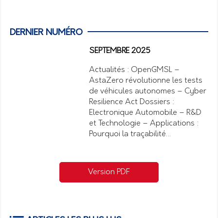
DERNIER NUMÉRO
SEPTEMBRE 2025
Actualités : OpenGMSL –
AstaZero révolutionne les tests
de véhicules autonomes – Cyber
Resilience Act Dossiers :
Electronique Automobile – R&D
et Technologie – Applications :
Pourquoi la traçabilité…
Version PDF