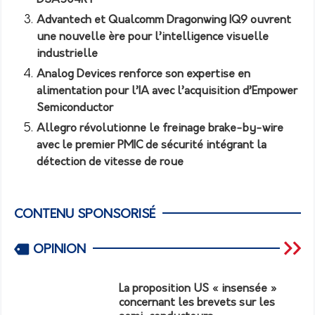
Advantech et Qualcomm Dragonwing IQ9 ouvrent
une nouvelle ère pour l’intelligence visuelle
industrielle
Analog Devices renforce son expertise en
alimentation pour l’IA avec l’acquisition d’Empower
Semiconductor
Allegro révolutionne le freinage brake-by-wire
avec le premier PMIC de sécurité intégrant la
détection de vitesse de roue
CONTENU SPONSORISÉ
OPINION
La proposition US « insensée »
concernant les brevets sur les