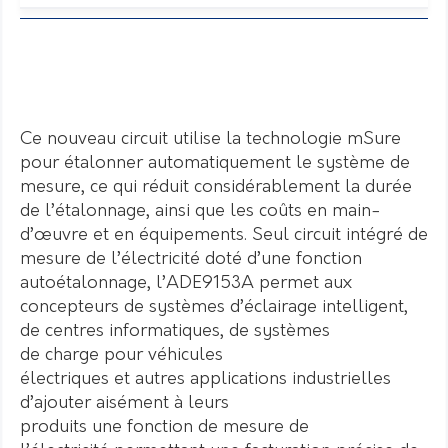
Ce nouveau circuit utilise la technologie mSure
pour étalonner automatiquement le système de
mesure, ce qui réduit considérablement la durée
de l’étalonnage, ainsi que les coûts en main-
d’œuvre et en équipements. Seul circuit intégré de
mesure de l’électricité doté d’une fonction
autoétalonnage, l’ADE9153A permet aux
concepteurs de systèmes d’éclairage intelligent,
de centres informatiques, de systèmes
de charge pour véhicules
électriques et autres applications industrielles
d’ajouter aisément à leurs
produits une fonction de mesure de