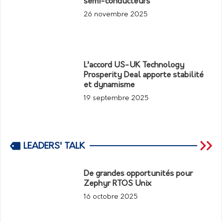
semi-conducteurs
26 novembre 2025
L’accord US-UK Technology
Prosperity Deal apporte stabilité
et dynamisme
19 septembre 2025
LEADERS' TALK
De grandes opportunités pour
Zephyr RTOS Unix
16 octobre 2025