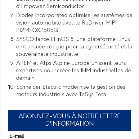
d’Empower Semiconductor
Diodes Incorporated optimise les systèmes de
vision automobile avec le ReDriver MIPI
PI2MEQX2505Q
SYSGO lance ELinOS 8, une plateforme Linux
embarquée conçue pour la cybersécurité et la
souveraineté industrielle
APEM et Alps Alpine Europe unissent leurs
expertises pour créer les IHM industrielles de
demain
Schneider Electric modernise la gestion des
moteurs industriels avec TeSys Tera
ABONNEZ-VOUS À NOTRE LETTRE
D'INFORMATION
E-mail