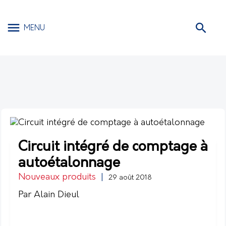
MENU
Circuit intégré de comptage à
autoétalonnage
Nouveaux produits
|
29 août 2018
Par Alain Dieul