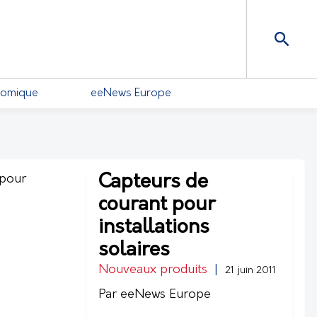
nomique
eeNews Europe
Capteurs de
courant pour
installations
solaires
Nouveaux produits
|
21 juin 2011
Par eeNews Europe