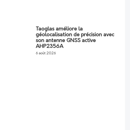
Taoglas améliore la
géolocalisation de précision avec
son antenne GNSS active
AHP2356A
6 août 2026