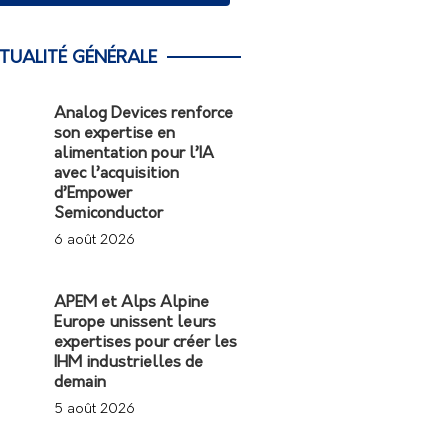
TUALITÉ GÉNÉRALE
Analog Devices renforce
son expertise en
alimentation pour l’IA
avec l’acquisition
d’Empower
Semiconductor
6 août 2026
APEM et Alps Alpine
Europe unissent leurs
expertises pour créer les
IHM industrielles de
demain
5 août 2026