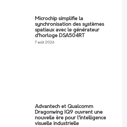
Microchip simplifie la
synchronisation des systèmes
spatiaux avec le générateur
d’horloge DSA504RT
7 août 2026
Advantech et Qualcomm
Dragonwing IQ9 ouvrent une
nouvelle ère pour l’intelligence
visuelle industrielle