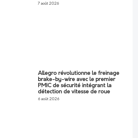
7 août 2026
Allegro révolutionne le freinage
brake-by-wire avec le premier
PMIC de sécurité intégrant la
détection de vitesse de roue
6 août 2026